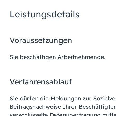
Leistungsdetails
Voraussetzungen
Sie beschäftigen Arbeitnehmende.
Verfahrensablauf
Sie dürfen die Meldungen zur Sozialve
Beitragsnachweise Ihrer Beschäftigte
verschlüsselte Datenübertragung mit