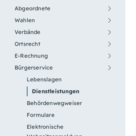
Abgeordnete
Wahlen
Verbände
Ortsrecht
E-Rechnung
Bürgerservice
Lebenslagen
Dienstleistungen
Behördenwegweiser
Formulare
Elektronische