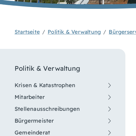
Startseite
Politik & Verwaltung
Bürgerser
Politik & Verwaltung
Krisen & Katastrophen
Mitarbeiter
Stellenausschreibungen
Bürgermeister
Gemeinderat