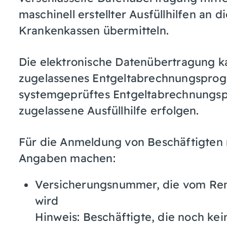
maschinell erstellter Ausfüllhilfen an
Krankenkassen übermitteln.
Die elektronische Datenübertragung k
zugelassenes Entgeltabrechnungsprogr
systemgeprüftes Entgeltabrechnungs
zugelassene Ausfüllhilfe erfolgen.
Für die Anmeldung von Beschäftigten
Angaben machen:
Versicherungsnummer, die vom Ren
wird
Hinweis:
Beschäftigte, die noch ke