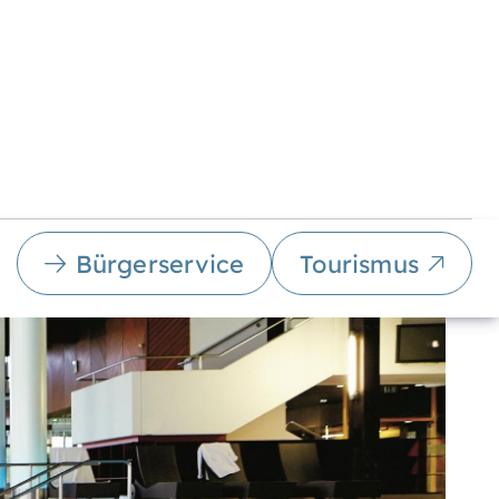
Bürgerservice
Tourismus