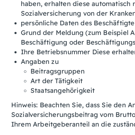
haben, erhalten diese automatisch
Sozialversicherung von der Kranke
persönliche Daten des Beschäftigt
Grund der Meldung
(zum Beispiel
Beschäftigung oder Beschäftigungs
Ihre Betriebsnummer
Diese erhalte
Angaben zu
Beitragsgruppen
Art der Tätigkeit
Staatsangehörigkeit
Hinweis: Beachten Sie, dass Sie den 
Sozialversicherungsbeitrag vom Brut
Ihrem Arbeitgeberanteil an die zustän