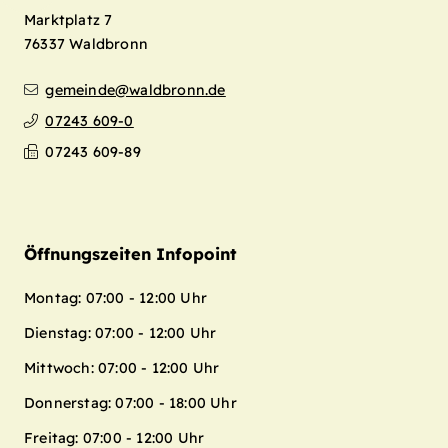
Marktplatz 7
76337
Waldbronn
gemeinde@waldbronn.de
07243 609-0
07243 609-89
Öffnungszeiten Infopoint
Montag: 07:00 - 12:00 Uhr
Dienstag: 07:00 - 12:00 Uhr
Mittwoch: 07:00 - 12:00 Uhr
Donnerstag: 07:00 - 18:00 Uhr
Freitag: 07:00 - 12:00 Uhr