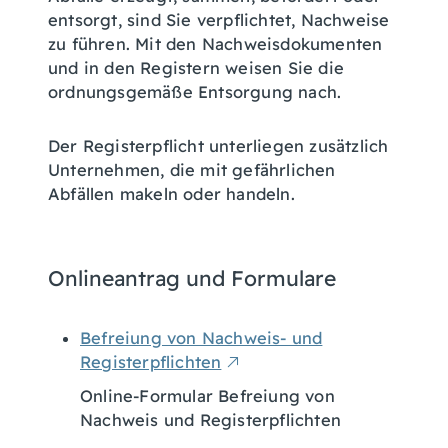
entsorgt, sind Sie verpflichtet, Nachweise
zu führen. Mit den Nachweisdokumenten
und in den Registern weisen Sie die
ordnungsgemäße Entsorgung nach.
Der Registerpflicht unterliegen zusätzlich
Unternehmen, die mit gefährlichen
Abfällen makeln oder handeln.
Onlineantrag und Formulare
Befreiung von Nachweis- und
Registerpflichten
Online-Formular Befreiung von
Nachweis und Registerpflichten