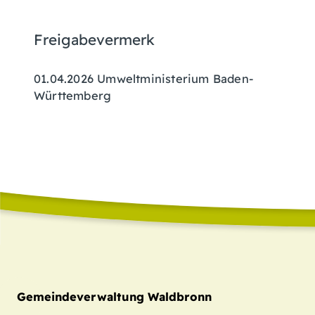
Freigabevermerk
01.04.2026 Umweltministerium Baden-
Württemberg
Gemeindeverwaltung Waldbronn