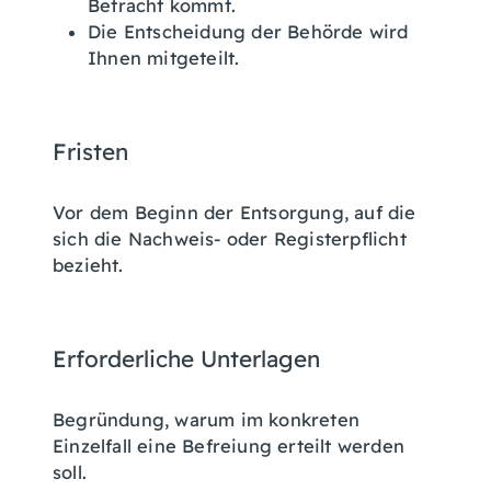
Betracht kommt.
Die Entscheidung der Behörde wird
Ihnen mitgeteilt.
Fristen
Vor dem Beginn der Entsorgung, auf die
sich die Nachweis- oder Registerpflicht
bezieht.
Erforderliche Unterlagen
Begründung, warum im konkreten
Einzelfall eine Befreiung erteilt werden
soll.