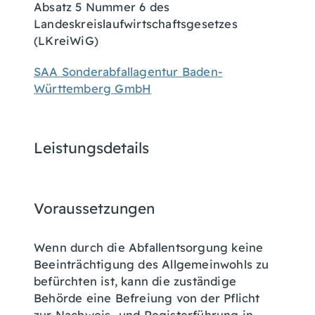
Absatz 5 Nummer 6 des
Landeskreislaufwirtschaftsgesetzes
(LKreiWiG)
SAA Sonderabfallagentur Baden-
Württemberg GmbH
Leistungsdetails
Voraussetzungen
Wenn durch die Abfallentsorgung keine
Beeinträchtigung des Allgemeinwohls zu
befürchten ist, kann die zuständige
Behörde eine Befreiung von der Pflicht