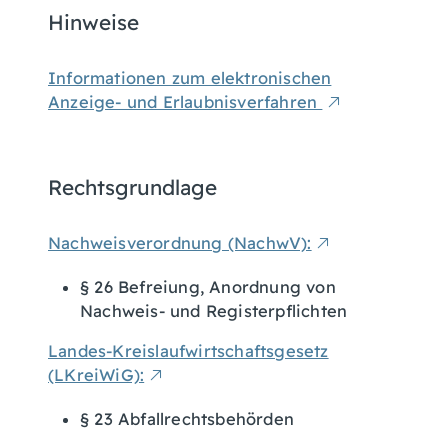
Hinweise
Informationen zum elektronischen
Anzeige- und Erlaubnisverfahren
Rechtsgrundlage
Nachweisverordnung (NachwV):
§ 26 Befreiung, Anordnung von
Nachweis- und Registerpflichten
Landes-Kreislaufwirtschaftsgesetz
(LKreiWiG):
§ 23 Abfallrechtsbehörden