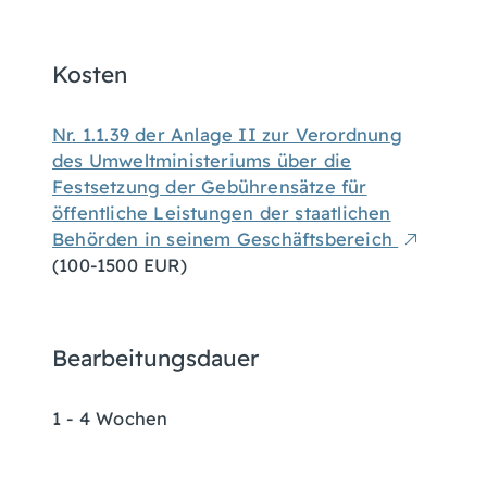
Kosten
Nr. 1.1.39 der Anlage II zur Verordnung
des Umweltministeriums über die
Festsetzung der Gebührensätze für
öffentliche Leistungen der staatlichen
Behörden in seinem Geschäftsbereich
(100-1500 EUR)
Bearbeitungsdauer
1 - 4 Wochen