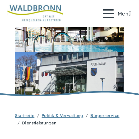
Menü
Startseite
Politik & Verwaltung
Bürgerservice
Dienstleistungen