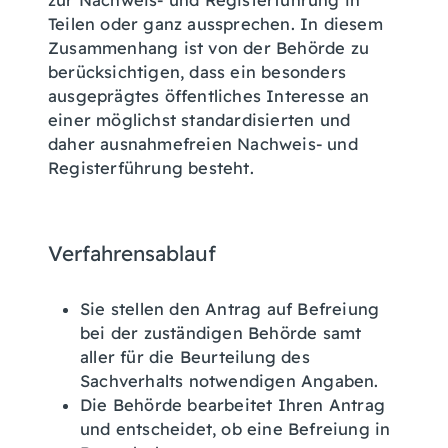
zur Nachweis- und Registerführung in
Teilen oder ganz aussprechen.
In diesem
Zusammenhang ist von der Behörde zu
berücksichtigen, dass ein besonders
ausgeprägtes öffentliches Interesse an
einer möglichst standardisierten und
daher ausnahmefreien Nachweis- und
Registerführung besteht.
Verfahrensablauf
Sie stellen den Antrag auf Befreiung
bei der zuständigen Behörde samt
aller für die Beurteilung des
Sachverhalts notwendigen Angaben.
Die Behörde bearbeitet Ihren Antrag
und entscheidet, ob eine Befreiung in