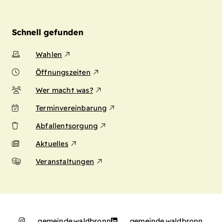
Schnell gefunden
Wahlen
Öffnungszeiten
Wer macht was?
Terminvereinbarung
Abfallentsorgung
Aktuelles
Veranstaltungen
gemeinde.waldbronn
gemeinde.waldbronn