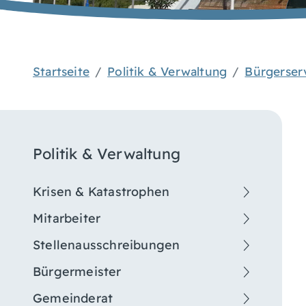
Startseite
Politik & Verwaltung
Bürgerser
Politik & Verwaltung
Krisen & Katastrophen
Mitarbeiter
Stellenausschreibungen
Bürgermeister
Gemeinderat