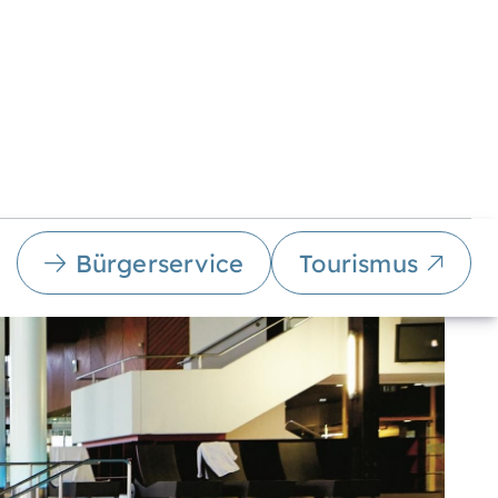
Bürgerservice
Tourismus