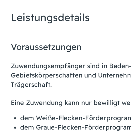
Leistungsdetails
Voraussetzungen
Zuwendungsempfänger sind in Baden-
Gebietskörperschaften und Unternehmen
Trägerschaft.
Eine Zuwendung kann nur bewilligt we
dem Weiße-Flecken-Förderprogra
dem Graue-Flecken-Förderprogra