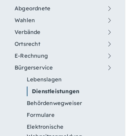
Abgeordnete
Wahlen
Verbände
Ortsrecht
E-Rechnung
Bürgerservice
Lebenslagen
Dienstleistungen
Behördenwegweiser
Formulare
Elektronische