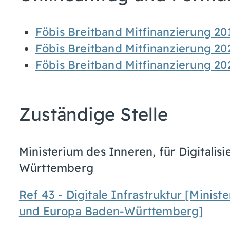
Föbis Breitband Mitfinanzierung 20
Föbis Breitband Mitfinanzierung 20
Föbis Breitband Mitfinanzierung 20
Zuständige Stelle
Ministerium des Inneren, für Digital
Württemberg
Ref 43 - Digitale Infrastruktur [Minist
und Europa Baden-Württemberg]