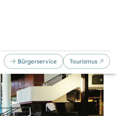
Bürgerservice
Tourismus