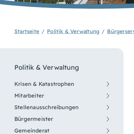
Startseite
Politik & Verwaltung
Bürgerser
Politik & Verwaltung
Krisen & Katastrophen
Mitarbeiter
Stellenausschreibungen
Bürgermeister
Gemeinderat