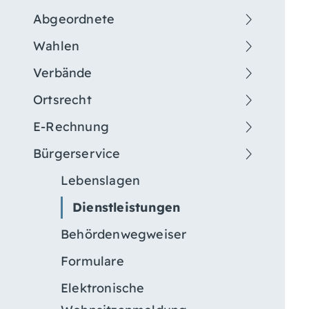
Abgeordnete
Wahlen
Verbände
Ortsrecht
E-Rechnung
Bürgerservice
Lebenslagen
Dienstleistungen
Behördenwegweiser
Formulare
Elektronische