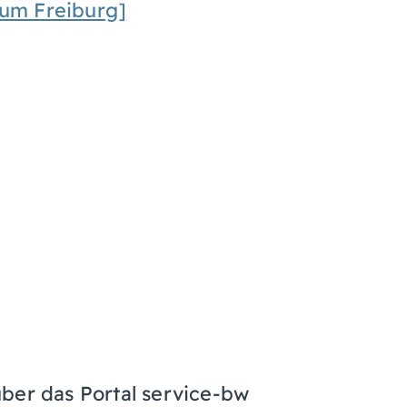
um Freiburg]
ber das Portal service-bw