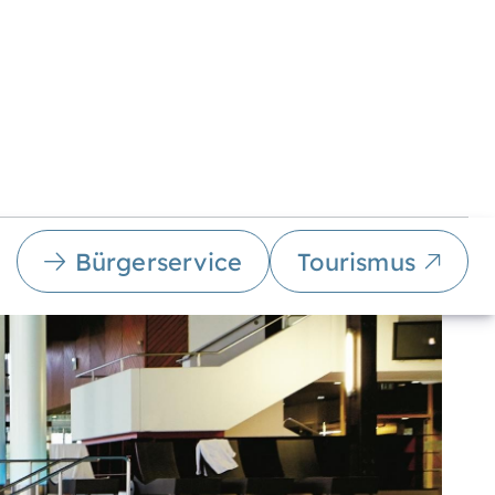
Bürgerservice
Tourismus