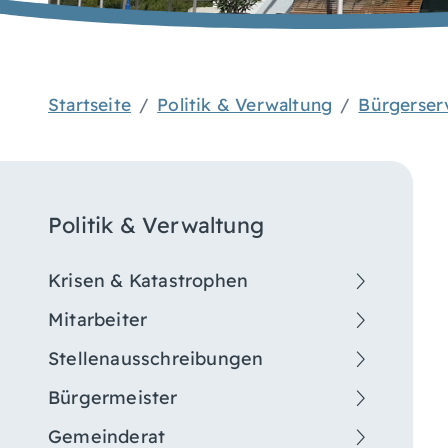
Startseite
Politik & Verwaltung
Bürgerser
Politik & Verwaltung
Krisen & Katastrophen
Mitarbeiter
Stellenausschreibungen
Bürgermeister
Gemeinderat