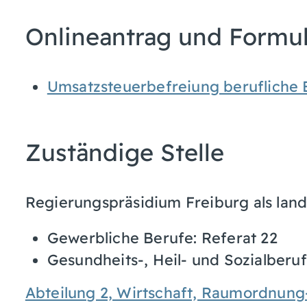
Onlineantrag und Formu
Umsatzsteuerbefreiung beruflich
Zuständige Stelle
Regierungspräsidium Freiburg als land
Gewerbliche Berufe: Referat 22
Gesundheits-, Heil- und Sozialberuf
Abteilung 2, Wirtschaft, Raumordnung