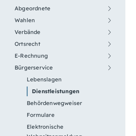
Abgeordnete
Wahlen
Verbände
Ortsrecht
E-Rechnung
Bürgerservice
Lebenslagen
Dienstleistungen
Behördenwegweiser
Formulare
Elektronische