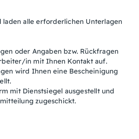
d laden alle erforderlichen Unterlagen
lagen oder Angaben bzw. Rückfragen
beiter/in mit Ihnen Kontakt auf.
lagen wird Ihnen eine Bescheinigung
llt.
rm mit Dienstsiegel ausgestellt und
itteilung zugeschickt.