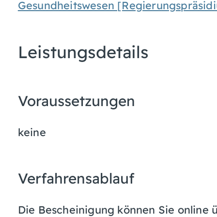
Gesundheitswesen [Regierungspräsidi
Leistungsdetails
Voraussetzungen
keine
Verfahrensablauf
Die Bescheinigung können Sie online ü