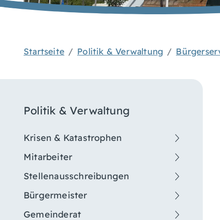
Startseite
Politik & Verwaltung
Bürgerser
Politik & Verwaltung
Krisen & Katastrophen
Mitarbeiter
Stellenausschreibungen
Bürgermeister
Gemeinderat