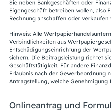
Sie neben Bankgeschäften oder Finanz
Eigengeschäft betreiben wollen, also 
Rechnung anschaffen oder verkaufen 
Hinweis: Alle Wertpapierhandelsuntern
Verbindlichkeiten aus Wertpapiergesc
Entschädigungseinrichtung der Wert
sichern. Die Beitragsleistung richtet
Geschäftstätigkeit. Für andere Finanzd
Erlaubnis nach der Gewerbeordnung nöt
Antragstellung, welche Genehmigung fü
Onlineantrag und Formu