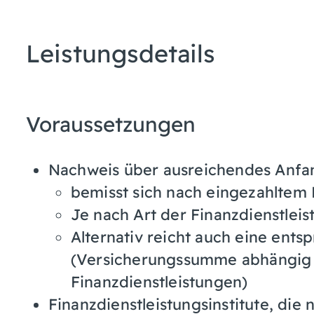
Leistungsdetails
Voraussetzungen
Nachweis über ausreichendes Anfan
bemisst sich nach eingezahltem 
Je nach Art der Finanzdienstlei
Alternativ reicht auch eine ent
(Versicherungssumme abhängig 
Finanzdienstleistungen)
Finanzdienstleistungsinstitute, die 