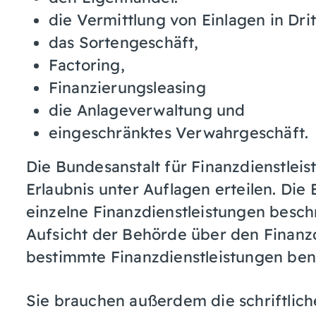
die Vermittlung von Einlagen in Drit
das Sortengeschäft,
Factoring,
Finanzierungsleasing
die Anlageverwaltung und
eingeschränktes Verwahrgeschäft.
Die Bundesanstalt für Finanzdienstleis
Erlaubnis unter Auflagen erteilen. Die
einzelne Finanzdienstleistungen besch
Aufsicht der Behörde über den Finanzd
bestimmte Finanzdienstleistungen benö
Sie brauchen außerdem die schriftlich