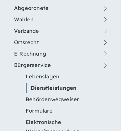
Abgeordnete
Wahlen
Verbände
Ortsrecht
E-Rechnung
Bürgerservice
Lebenslagen
Dienstleistungen
Behördenwegweiser
Formulare
Elektronische