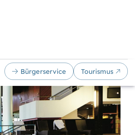
Bürgerservice
Tourismus