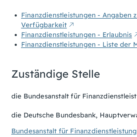
Finanzdienstleistungen - Angaben zu
Verfügbarkeit
Finanzdienstleistungen - Erlaubnis
Finanzdienstleistungen - Liste der 
Zuständige Stelle
die Bundesanstalt für Finanzdienstleis
die Deutsche Bundesbank, Hauptverw
Bundesanstalt für Finanzdienstleistung