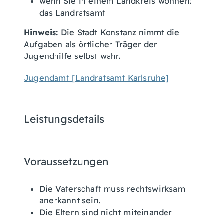
wenn Sie in einem Landkreis wohnen:
das Landratsamt
Hinweis:
Die Stadt Konstanz nimmt die
Aufgaben als örtlicher Träger der
Jugendhilfe selbst wahr.
Jugendamt [Landratsamt Karlsruhe]
Leistungsdetails
Voraussetzungen
Die Vaterschaft muss rechtswirksam
anerkannt sein.
Die Eltern sind nicht miteinander