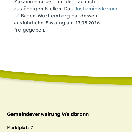
Zusammenarbeit mit den fachlich
zuständigen Stellen. Das
Justizministerium
Baden-Württemberg hat dessen
ausführliche Fassung am 17.03.2026
freigegeben.
Gemeindeverwaltung Waldbronn
Marktplatz 7