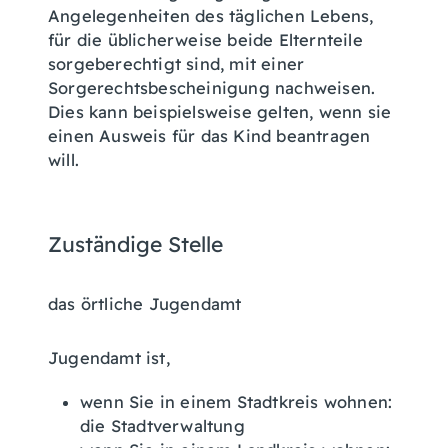
Angelegenheiten des täglichen Lebens,
für die üblicherweise beide Elternteile
sorgeberechtigt sind, mit einer
Sorgerechtsbescheinigung
nachweisen
.
Dies kann beispielsweise gelten, wenn sie
einen
Ausweis für das Kind beantragen
will.
Zuständige Stelle
das örtliche Jugendamt
Jugendamt ist,
wenn Sie in einem Stadtkreis wohnen:
die Stadtverwaltung