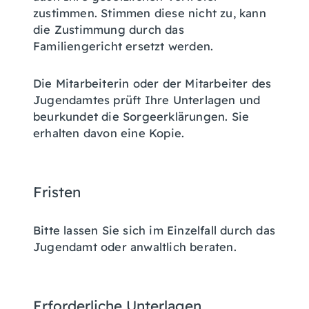
zustimmen. Stimmen diese nicht zu, kann
die Zustimmung durch das
Familiengericht ersetzt werden.
Die Mitarbeiterin oder der Mitarbeiter des
Jugendamtes prüft Ihre Unterlagen und
beurkundet die Sorgeerklärungen. Sie
erhalten davon eine Kopie.
Fristen
Bitte lassen Sie sich im Einzelfall durch das
Jugendamt oder anwaltlich beraten.
Erforderliche Unterlagen