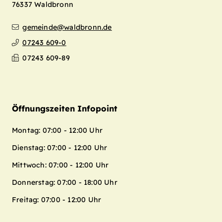
76337
Waldbronn
gemeinde@waldbronn.de
07243 609-0
07243 609-89
Öffnungszeiten Infopoint
Montag: 07:00 - 12:00 Uhr
Dienstag: 07:00 - 12:00 Uhr
Mittwoch: 07:00 - 12:00 Uhr
Donnerstag: 07:00 - 18:00 Uhr
Freitag: 07:00 - 12:00 Uhr