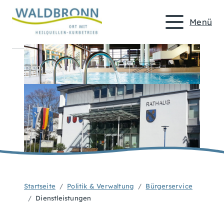
Menü
Startseite
Politik & Verwaltung
Bürgerservice
Dienstleistungen