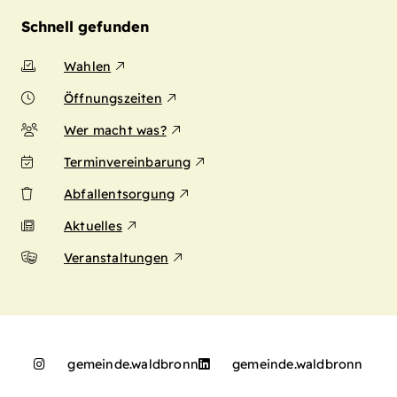
Schnell gefunden
Wahlen
Öffnungszeiten
Wer macht was?
Terminvereinbarung
Abfallentsorgung
Aktuelles
Veranstaltungen
gemeinde.waldbronn
gemeinde.waldbronn