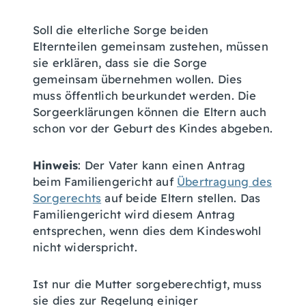
Soll die elterliche Sorge beiden
Elternteilen gemeinsam zustehen, müssen
sie erklären, dass sie die Sorge
gemeinsam übernehmen wollen. Dies
muss öffentlich beurkundet werden.
Die
Sorgeerklärungen können die Eltern auch
schon vor der Geburt des Kindes abgeben.
Hinweis
: Der Vater kann einen Antrag
beim Familiengericht auf
Übertragung des
Sorgerechts
auf beide Eltern stellen. Das
Familiengericht wird diesem Antrag
entsprechen, wenn dies dem Kindeswohl
nicht widerspricht.
Ist nur die Mutter sorgeberechtigt, muss
sie dies zur Regelung einiger