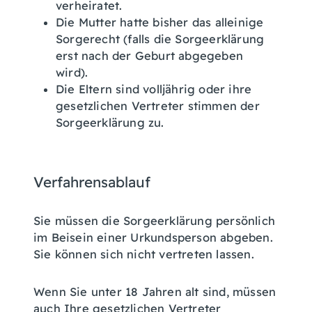
verheiratet.
Die Mutter hatte bisher das alleinige
Sorgerecht (falls die Sorgeerklärung
erst nach der Geburt abgegeben
wird).
Die Eltern sind volljährig oder ihre
gesetzlichen Vertreter stimmen der
Sorgeerklärung zu.
Verfahrensablauf
Sie müssen die Sorgeerklärung persönlich
im Beisein einer Urkundsperson abgeben.
Sie können sich nicht vertreten lassen.
Wenn Sie unter 18 Jahren alt sind, müssen
auch Ihre gesetzlichen Vertreter