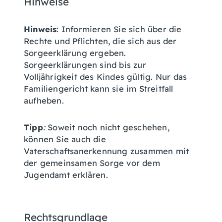
Hinweise
Hinweis
: Informieren Sie sich über die
Rechte und Pflichten, die sich aus der
Sorgeerklärung ergeben.
Sorgeerklärungen sind bis zur
Volljährigkeit des Kindes gültig. Nur das
Familiengericht kann sie im Streitfall
aufheben.
Tipp
:
Soweit noch nicht geschehen,
können Sie auch die
Vaterschaftsanerkennung zusammen mit
der gemeinsamen Sorge vor dem
Jugendamt erklären.
Rechtsgrundlage