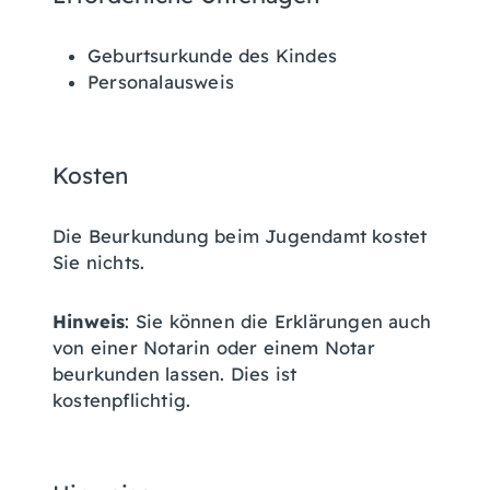
Geburtsurkunde des Kindes
Personalausweis
Kosten
Die Beurkundung beim Jugendamt kostet
Sie nichts.
Hinweis
: Sie können die Erklärungen auch
von einer Notarin oder einem Notar
beurkunden lassen. Dies ist
kostenpflichtig.