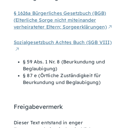
§ 1626a Bürgerliches Gesetzbuch (BGB)
(Elterliche Sorge nicht miteinander
verheirateter Eltern; Sorgeerklärungen)
Sozialgesetzbuch Achtes Buch (SGB VIII)
§ 59 Abs. 1 Nr. 8 (Beurkundung und
Beglaubigung)
§ 87 e (Örtliche Zuständigkeit für
Beurkundung und Beglaubigung)
Freigabevermerk
Dieser Text entstand in enger