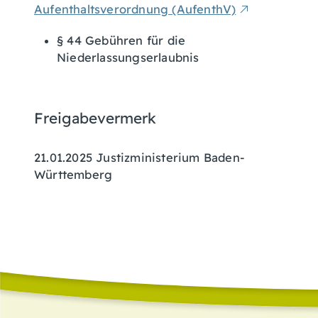
Aufenthaltsverordnung (AufenthV)
§ 44
Gebühren für die
Niederlassungserlaubnis
Freigabevermerk
21.01.2025 Justizministerium Baden-
Württemberg