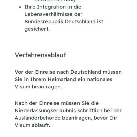
Ihre Integration in die
Lebensverhältnisse der
Bundesrepublik Deutschland ist
gesichert.
Verfahrensablauf
Vor der Einreise nach Deutschland müssen
Sie in Ihrem Heimatland ein nationales
Visum beantragen.
Nach der Einreise müssen Sie die
Niederlassungserlaubnis schriftlich bei der
Ausländerbehörde beantragen, bevor Ihr
Visum abläuft.