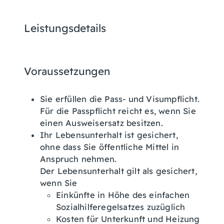
Leistungsdetails
Voraussetzungen
Sie erfüllen die Pass- und Visumpflicht.
Für die Passpflicht reicht es, wenn Sie
einen Ausweisersatz besitzen.
Ihr Lebensunterhalt ist gesichert,
ohne dass Sie öffentliche Mittel in
Anspruch nehmen.
Der Lebensunterhalt gilt als gesichert,
wenn Sie
Einkünfte in Höhe des einfachen
Sozialhilferegelsatzes
zuzüglich
Kosten für Unterkunft und Heizung