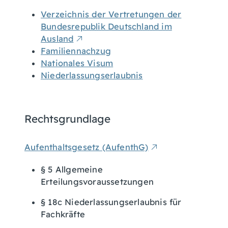
Verzeichnis der Vertretungen der
Bundesrepublik Deutschland im
Ausland
Familiennachzug
Nationales Visum
Niederlassungserlaubnis
Rechtsgrundlage
Aufenthaltsgesetz (AufenthG)
§ 5
Allgemeine
Erteilungsvoraussetzungen
§ 18c
Niederlassungserlaubnis für
Fachkräfte