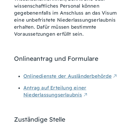
wissenschaftliches Personal können
gegebenenfalls i
m Anschluss an das Visum
eine unbefristete Niederlassungserlaubnis
erhalten. Dafür müssen bestimmte
Voraussetzungen erfüllt sein.
Onlineantrag und Formulare
Onlinedienste der Ausländerbehörde
Antrag auf Erteilung einer
Niederlassungserlaubnis
Zuständige Stelle