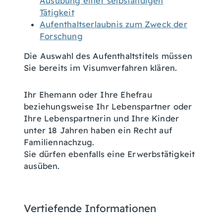
Ausübung einer selbständigen
Tätigkeit
Aufenthaltserlaubnis zum Zweck der
Forschung
Die Auswahl des Aufenthaltstitels müssen
Sie bereits im Visumverfahren klären.
Ihr Ehemann oder Ihre Ehefrau
beziehungsweise Ihr Lebenspartner oder
Ihre Lebenspartnerin und Ihre Kinder
unter 18 Jahren haben ein Recht auf
Familiennachzug.
Sie dürfen ebenfalls eine Erwerbstätigkeit
ausüben.
Vertiefende Informationen