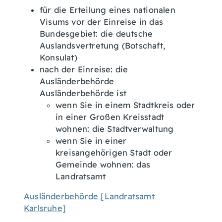
für die Erteilung eines nationalen
Visums vor der Einreise in das
Bundesgebiet: die deutsche
Auslandsvertretung (Botschaft,
Konsulat)
nach der Einreise: die
Ausländerbehörde
Ausländerbehörde ist
wenn Sie in einem Stadtkreis oder
in einer Großen Kreisstadt
wohnen: die Stadtverwaltung
wenn Sie in einer
kreisangehörigen Stadt oder
Gemeinde wohnen: das
Landratsamt
Ausländerbehörde [Landratsamt
Karlsruhe]