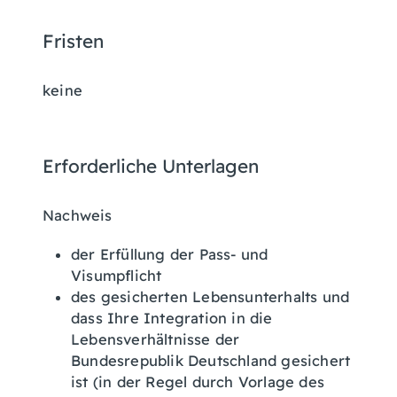
Fristen
keine
Erforderliche Unterlagen
Nachweis
der Erfüllung der Pass- und
Visumpflicht
des gesicherten Lebensunterhalts und
dass Ihre Integration in die
Lebensverhältnisse der
Bundesrepublik Deutschland gesichert
ist (in der Regel durch Vorlage des