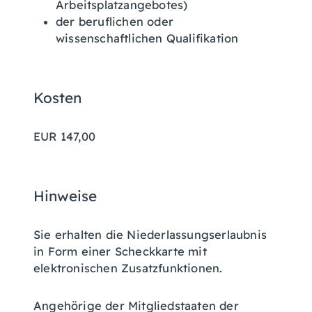
Arbeitsplatzangebotes)
der beruflichen oder
wissenschaftlichen Qualifikation
Kosten
EUR 147,00
Hinweise
Sie erhalten die Niederlassungserlaubnis
in Form einer Scheckkarte mit
elektronischen Zusatzfunktionen.
Angehörige der Mitgliedstaaten der