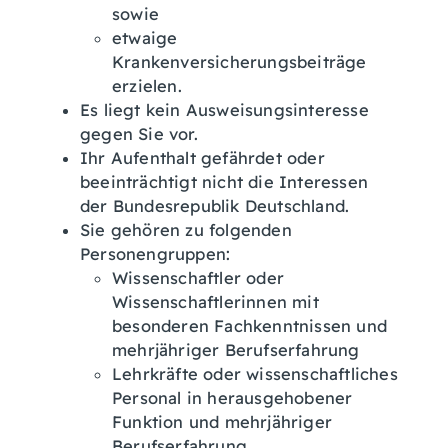
sowie
etwaige
Krankenversicherungsbeiträge
erzielen.
Es liegt kein Ausweisungsinteresse
gegen Sie vor.
Ihr Aufenthalt gefährdet oder
beeinträchtigt nicht die Interessen
der Bundesrepublik Deutschland.
Sie gehören zu folgenden
Personengruppen:
Wissenschaftler oder
Wissenschaftlerinnen mit
besonderen Fachkenntnissen und
mehrjähriger Berufserfahrung
Lehrkräfte oder wissenschaftliches
Personal in herausgehobener
Funktion und mehrjähriger
Berufserfahrung