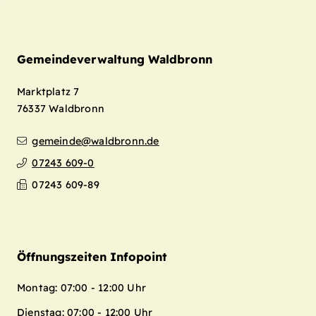
Gemeindeverwaltung Waldbronn
Marktplatz 7
76337
Waldbronn
gemeinde@waldbronn.de
07243 609-0
07243 609-89
Öffnungszeiten Infopoint
Montag: 07:00 - 12:00 Uhr
Dienstag: 07:00 - 12:00 Uhr