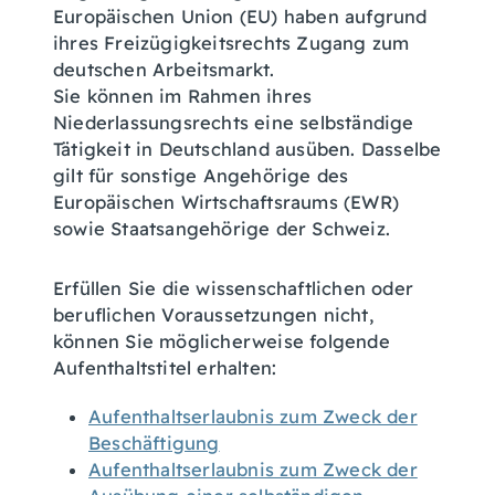
Europäischen Union (EU) haben aufgrund
ihres Freizügigkeitsrechts Zugang zum
deutschen Arbeitsmarkt.
Sie können im Rahmen ihres
Niederlassungsrechts eine selbständige
Tätigkeit in Deutschland ausüben. Dasselbe
gilt für sonstige Angehörige des
Europäischen Wirtschaftsraums (EWR)
sowie Staatsangehörige der Schweiz.
Erfüllen Sie die wissenschaftlichen oder
beruflichen Voraussetzungen nicht,
können Sie möglicherweise folgende
Aufenthaltstitel erhalten:
Aufenthaltserlaubnis zum Zweck der
Beschäftigung
Aufenthaltserlaubnis zum Zweck der