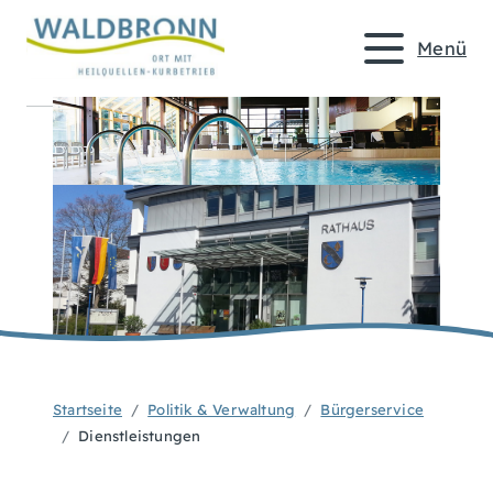
Menü
Startseite
Politik & Verwaltung
Bürgerservice
Dienstleistungen