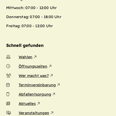
Mittwoch: 07:00 - 12:00 Uhr
Donnerstag: 07:00 - 18:00 Uhr
Freitag: 07:00 - 12:00 Uhr
Schnell gefunden
Wahlen
Öffnungszeiten
Wer macht was?
Terminvereinbarung
Abfallentsorgung
Aktuelles
Veranstaltungen