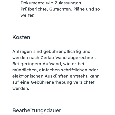
Dokumente wie Zulassungen,
Prüfberichte, Gutachten, Pläne und so
weiter.
Kosten
Anfragen sind gebührenpflichtig und
werden nach Zeitaufwand abgerechnet.
Bei geringem Aufwand, wie er bei
mündlichen, einfachen schriftlichen oder
elektronischen Auskünften entsteht, kann
auf eine Gebührenerhebung verzichtet
werden.
Bearbeitungsdauer