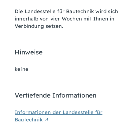
Die Landesstelle für Bautechnik wird sich
innerhalb von vier Wochen mit Ihnen in
Verbindung setzen.
Hinweise
keine
Vertiefende Informationen
Informationen der Landesstelle für
Bautechnik