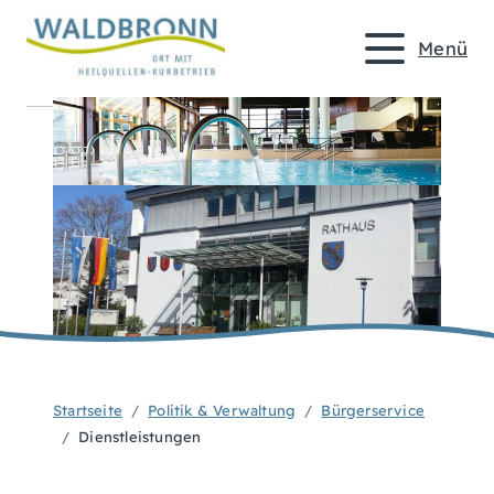
Menü
Startseite
Politik & Verwaltung
Bürgerservice
Dienstleistungen