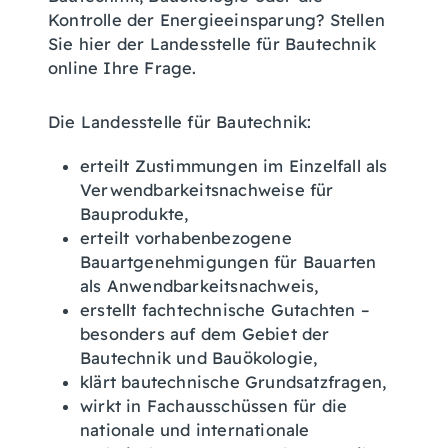
Kontrolle der Energieeinsparung? Stellen
Sie hier der Landesstelle für Bautechnik
online Ihre Frage.
Die Landesstelle für Bautechnik:
erteilt Zustimmungen im Einzelfall als
Verwendbarkeitsnachweise für
Bauprodukte,
erteilt vorhabenbezogene
Bauartgenehmigungen für Bauarten
als Anwendbarkeitsnachweis,
erstellt fachtechnische Gutachten –
besonders auf dem Gebiet der
Bautechnik und Bauökologie,
klärt bautechnische Grundsatzfragen,
wirkt in Fachausschüssen für die
nationale und internationale