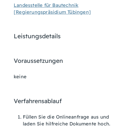
Landesstelle für Bautechnik
[Regierungspräsidium Tübingen]
Leistungsdetails
Voraussetzungen
keine
Verfahrensablauf
Füllen Sie die Onlineanfrage aus und
laden Sie hilfreiche Dokumente hoch.