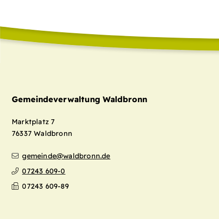
Gemeindeverwaltung Waldbronn
Marktplatz 7
76337
Waldbronn
gemeinde@waldbronn.de
07243 609-0
07243 609-89