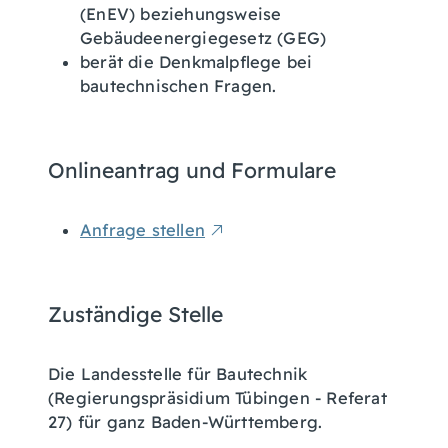
(EnEV) beziehungsweise
Gebäudeenergiegesetz (GEG)
berät die Denkmalpflege bei
bautechnischen Fragen.
Onlineantrag und Formulare
Anfrage stellen
Zuständige Stelle
Die Landesstelle für Bautechnik
(Regierungspräsidium Tübingen - Referat
27) für ganz Baden-Württemberg.