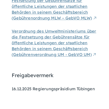
Festsetzung der Gebührensätze für
öffentliche Leistungen der staatlichen
Behörden in seinem Geschäftsbereich
(Gebührenordnung MLW – GebVO MLW)
Verordnung des Umweltministeriums über
die Festsetzung der Gebührensätze für
öffentliche Leistungen der staatlichen
Behörden in seinem Geschäftsbereich
(Gebührenverordnung UM - GebVO UM)
Freigabevermerk
16.12.2025 Regierungspräsidium Tübingen