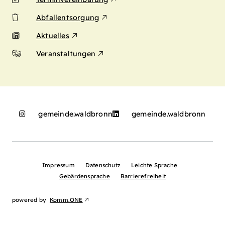
Abfallentsorgung
Aktuelles
Veranstaltungen
gemeinde.waldbronn
gemeinde.waldbronn
Impressum
Datenschutz
Leichte Sprache
Gebärdensprache
Barrierefreiheit
powered by
Komm.ONE