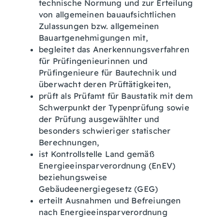
technische Normung und zur Erteilung
von allgemeinen bauaufsichtlichen
Zulassungen bzw. allgemeinen
Bauartgenehmigungen mit,
begleitet das Anerkennungsverfahren
für Prüfingenieurinnen und
Prüfingenieure für Bautechnik und
überwacht deren Prüftätigkeiten,
prüft als Prüfamt für Baustatik mit dem
Schwerpunkt der Typenprüfung sowie
der Prüfung ausgewählter und
besonders schwieriger statischer
Berechnungen,
ist Kontrollstelle Land gemäß
Energieeinsparverordnung (EnEV)
beziehungsweise
Gebäudeenergiegesetz (GEG)
erteilt Ausnahmen und Befreiungen
nach Energieeinsparverordnung