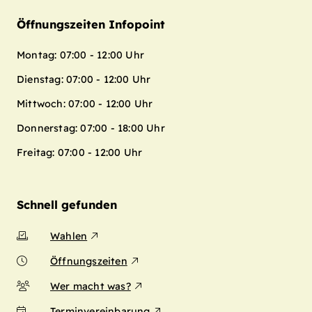
Öffnungszeiten Infopoint
Montag: 07:00 - 12:00 Uhr
Dienstag: 07:00 - 12:00 Uhr
Mittwoch: 07:00 - 12:00 Uhr
Donnerstag: 07:00 - 18:00 Uhr
Freitag: 07:00 - 12:00 Uhr
Schnell gefunden
Wahlen
Öffnungszeiten
Wer macht was?
Terminvereinbarung