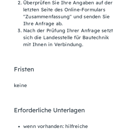
Überprüfen Sie Ihre Angaben auf der
letzten Seite des Online-Formulars
"Zusammenfassung" und senden Sie
Ihre Anfrage ab.
Nach der Prüfung Ihrer Anfrage setzt
sich die Landesstelle für Bautechnik
mit Ihnen in Verbindung.
Fristen
keine
Erforderliche Unterlagen
wenn vorhanden: hilfreiche