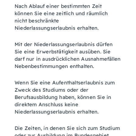
Nach Ablauf einer bestimmten Zeit
können Sie eine zeitlich und räumlich
nicht beschränkte
Niederlassungserlaubnis erhalten.
Mit der Niederlassungserlaubnis dürfen
Sie eine Erwerbstätigkeit ausüben. Sie
darf nur in ausdrücklichen Ausnahmefällen
Nebenbestimmungen enthalten
.
Wenn Sie eine Aufenthaltserlaubnis zum
Zweck des Studiums oder der
Berufsausbildung haben, können Sie in
direktem Anschluss keine
Niederlassungserlaubnis erhalten.
Die Zeiten, in denen Sie sich zum Studium
oder zur Ausbildung im Bundesgebiet