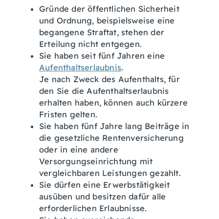
Gründe der öffentlichen Sicherheit
und Ordnung,
beispielsweise eine
begangene Straftat
, stehen der
Erteilung nicht entgegen.
Sie haben seit fünf Jahren eine
Aufenthaltserlaubnis
.
Je nach Zweck des Aufenthalts, für
den Sie die Aufenthaltserlaubnis
erhalten haben, können auch kürzere
Fristen gelten.
Sie haben fünf Jahre lang Beiträge in
die gesetzliche Rentenversicherung
oder in eine andere
Versorgungseinrichtung mit
vergleichbaren Leistungen gezahlt.
Sie dürfen eine Erwerbstätigkeit
ausüben und besitzen dafür alle
erforderlichen Erlaubnisse.