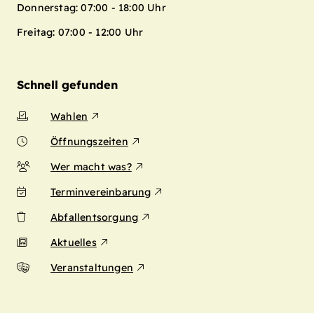
Donnerstag: 07:00 - 18:00 Uhr
Freitag: 07:00 - 12:00 Uhr
Schnell gefunden
Wahlen
Öffnungszeiten
Wer macht was?
Terminvereinbarung
Abfallentsorgung
Aktuelles
Veranstaltungen