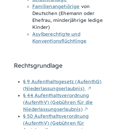
Familienangehörige
von
Deutschen (Ehemann oder
Ehefrau, minderjährige ledige
Kinder)
Asylberechtigte und
Konventionsflüchtlinge
Rechtsgrundlage
§ 9 Aufenthaltsgesetz (AufenthG)
(Niederlassungserlaubnis)
§ 44 Aufenthaltsverordnung
(AufenthV) (Gebühren für die
Niederlassungserlaubnis)
§ 50 Aufenthaltsverordnung
(AufenthV) (Gebühren für