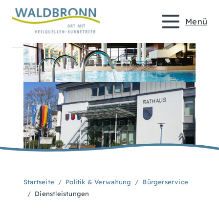
Menü
Startseite
Politik & Verwaltung
Bürgerservice
Dienstleistungen