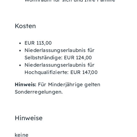
Kosten
EUR 113,00
Niederlassungserlaubnis für
Selbstständige: EUR 124,00
Niederlassungserlaubnis für
Hochqualifizierte: EUR 147,00
Hinweis:
Für Minderjährige gelten
Sonderregelungen.
Hinweise
keine