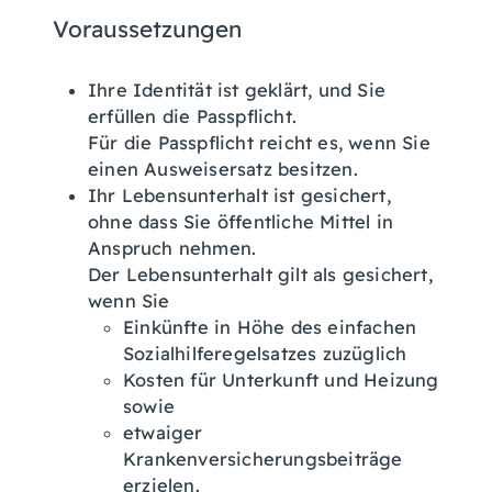
Voraussetzungen
Ihre Identität ist geklärt, und Sie
erfüllen die Passpflicht.
Für die Passpflicht reicht es, wen
n Sie
einen Ausweisersatz besitzen.
Ihr Lebensunterhalt ist gesichert,
ohne dass Sie öffentliche Mittel in
Anspruch nehmen.
Der Lebensunterhalt gilt als gesichert,
wenn Sie
Einkünfte in Höhe des einfachen
Sozialhilferegelsa
tzes zuzüglich
Kosten für Unterkunft und Heizung
sowie
etwaiger
Krankenversicherungsbeiträge
erzielen.