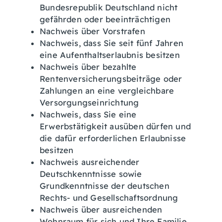
Bundesrepublik Deutschland nicht
gefährden oder beeinträchtigen
Nachweis über Vorstrafen
Nachweis, dass Sie seit fünf Jahren
eine Aufenthaltserlaubnis besitzen
Nachweis über bezahlte
Rentenversicherungsbeiträge oder
Zahlungen an eine vergleichbare
Versorgungseinrichtung
Nachweis, dass Sie eine
Erwerbstätigkeit ausüben dürfen und
die dafür erforderlichen Erlaubnisse
besitzen
Nachweis ausreichender
Deutschkenntnisse sowie
Grundkenntnisse der deutschen
Rechts- und Gesellschaftsordnung
Nachweis über ausreichenden
Wohnraum für sich und Ihre Familie