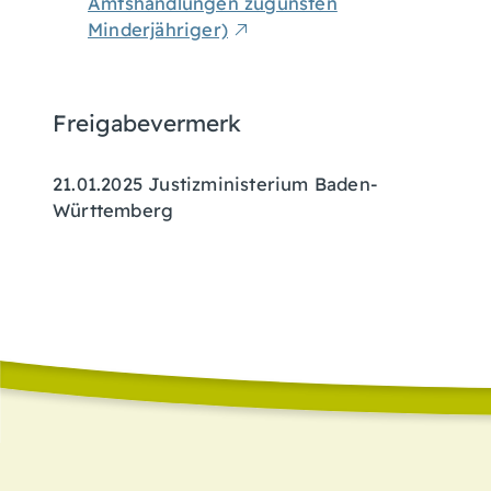
Amtshandlungen zugunsten
Minderjähriger)
Freigabevermerk
21.01.2025 Justizministerium Baden-
Württemberg