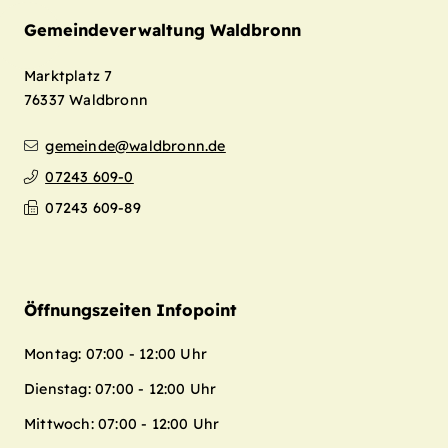
Gemeindeverwaltung Waldbronn
Marktplatz 7
76337
Waldbronn
gemeinde@waldbronn.de
07243 609-0
07243 609-89
Öffnungszeiten Infopoint
Montag: 07:00 - 12:00 Uhr
Dienstag: 07:00 - 12:00 Uhr
Mittwoch: 07:00 - 12:00 Uhr