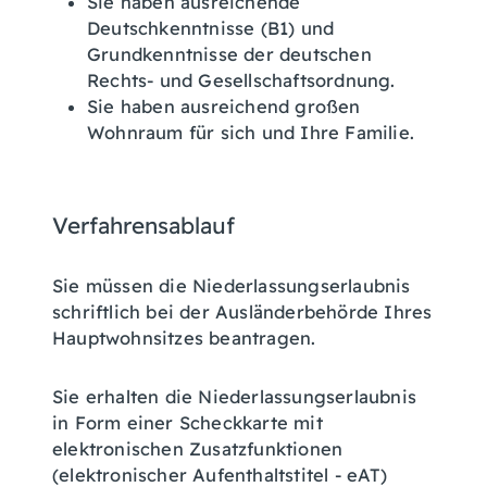
Sie haben ausreichende
Deutschkenntnisse (B1) und
Grundkenntnisse der deutschen
Rechts- und Gesellschaftsordnung.
Sie haben ausreichend großen
Wohnraum für sich und Ihre Familie.
Verfahrensablauf
Sie müssen die Niederlassungserlaubnis
schriftlich bei der Ausländerbehörde Ihres
Hauptwohnsitzes beantragen.
Sie erhalten die Niederlassungserlaubnis
in Form einer Scheckkarte mit
elektronischen Zusatzfunktionen
(elektronischer Aufenthaltstitel - eAT)