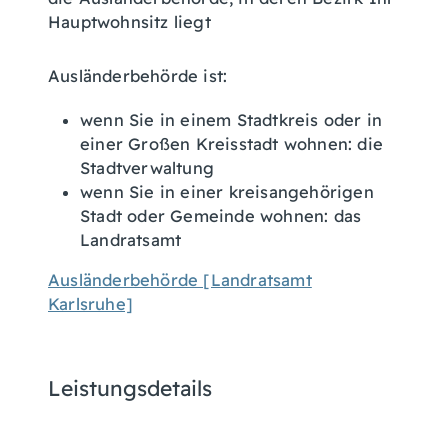
Hauptwohnsitz liegt
Ausländerbehörde ist:
wenn Sie in einem Stadtkreis oder in
einer Großen Kreisstadt wohnen: die
Stadtverwaltung
wenn Sie in einer kreisangehörigen
Stadt oder Gemeinde wohnen: das
Landratsamt
Ausländerbehörde [Landratsamt
Karlsruhe]
Leistungsdetails