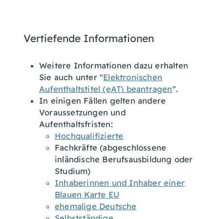
Vertiefende Informationen
Weitere Informationen dazu erhalten
Sie auch unter "
Elektronischen
Aufenthaltstitel (eAT) beantragen
".
In einigen Fällen gelten andere
Voraussetzungen und
Aufenthaltsfristen:
Hochqualifizierte
Fachkräfte (abgeschlossene
inländische Berufsausbildung oder
Studium)
Inhaberinnen und Inhaber einer
Blauen Karte EU
ehemalige Deutsche
Selbstständige