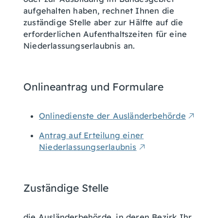
aufgehalten haben, rechnet Ihnen die
zuständige Stelle aber zur Hälfte auf die
erforderlichen Aufenthaltszeiten für eine
Niederlassungserlaubnis an.
Onlineantrag und Formulare
Onlinedienste der Ausländerbehörde
Antrag auf Erteilung einer
Niederlassungserlaubnis
Zuständige Stelle
die Ausländerbehörde, in deren Bezirk Ihr