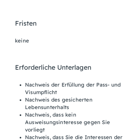
Fristen
keine
Erforderliche Unterlagen
Nachweis der Erfüllung der Pass- und
Visumpflicht
Nachweis des gesicherten
Lebensunterhalts
Nachweis, dass kein
Ausweisungsinteresse gegen Sie
vorliegt
Nachweis, dass Sie die Interessen der