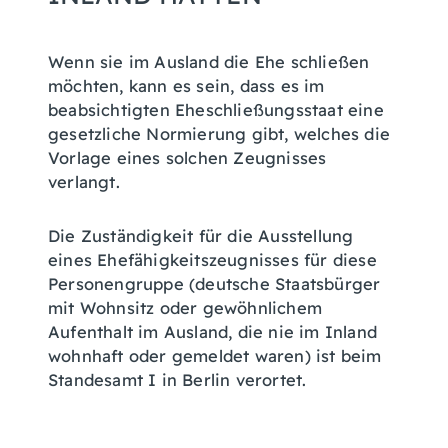
Wenn sie im Ausland die Ehe schließen
möchten, kann es sein, dass es im
beabsichtigten Eheschließungsstaat eine
gesetzliche Normierung gibt, welches die
Vorlage eines solchen Zeugnisses
verlangt.
Die Zuständigkeit für die Ausstellung
eines Ehefähigkeitszeugnisses für diese
Personengruppe (deutsche Staatsbürger
mit Wohnsitz oder gewöhnlichem
Aufenthalt im Ausland, die nie im Inland
wohnhaft oder gemeldet waren) ist beim
Standesamt I in Berlin verortet.