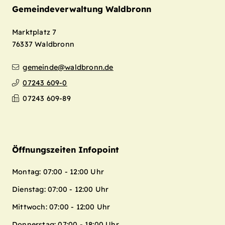
Gemeindeverwaltung Waldbronn
Marktplatz 7
76337
Waldbronn
gemeinde@waldbronn.de
07243 609-0
07243 609-89
Öffnungszeiten Infopoint
Montag: 07:00 - 12:00 Uhr
Dienstag: 07:00 - 12:00 Uhr
Mittwoch: 07:00 - 12:00 Uhr
Donnerstag: 07:00 - 18:00 Uhr