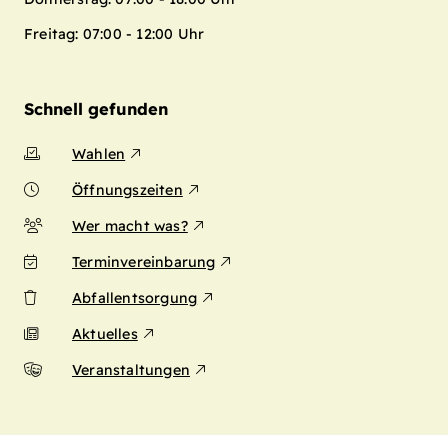
Freitag: 07:00 - 12:00 Uhr
Schnell gefunden
Wahlen
Öffnungszeiten
Wer macht was?
Terminvereinbarung
Abfallentsorgung
Aktuelles
Veranstaltungen