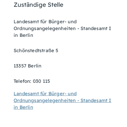
Zuständige Stelle
Landesamt für Bürger- und
Ordnungsangelegenheiten - Standesamt I
in Berlin
Schönstedtstraße 5
13357 Berlin
Telefon: 030 115
Landesamt für Bürger- und
Ordnungsangelegenheiten - Standesamt I
in Berlin