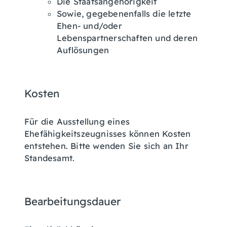
Die Staatsangehörigkeit
Sowie, gegebenenfalls die letzte
Ehen- und/oder
Lebenspartnerschaften und deren
Auflösungen
Kosten
Für die Ausstellung eines
Ehefähigkeitszeugnisses können Kosten
entstehen. Bitte wenden Sie sich an Ihr
Standesamt.
Bearbeitungsdauer