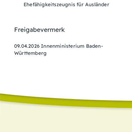
Ehefähigkeitszeugnis für Ausländer
Freigabevermerk
09.04.2026 Innenministerium Baden-
Württemberg