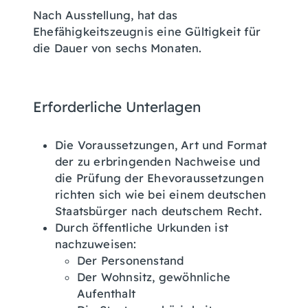
Nach Ausstellung, hat das
Ehefähigkeitszeugnis eine Gültigkeit für
die Dauer von sechs Monaten.
Erforderliche Unterlagen
Die Voraussetzungen, Art und Format
der zu erbringenden Nachweise und
die Prüfung der Ehevoraussetzungen
richten sich wie bei einem deutschen
Staatsbürger nach deutschem Recht.
Durch öffentliche Urkunden ist
nachzuweisen:
Der Personenstand
Der Wohnsitz, gewöhnliche
Aufenthalt