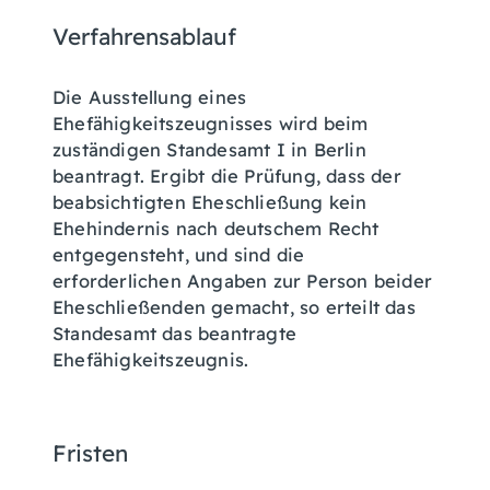
Verfahrensablauf
Die Ausstellung eines
Ehefähigkeitszeugnisses wird beim
zuständigen Standesamt I in Berlin
beantragt. Ergibt die Prüfung, dass der
beabsichtigten Eheschließung kein
Ehehindernis nach deutschem Recht
entgegensteht, und sind die
erforderlichen Angaben zur Person beider
Eheschließenden gemacht, so erteilt das
Standesamt das beantragte
Ehefähigkeitszeugnis.
Fristen