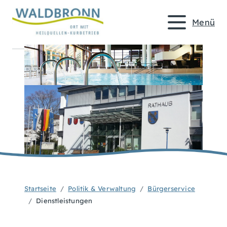
Menü
Startseite
Politik & Verwaltung
Bürgerservice
Dienstleistungen