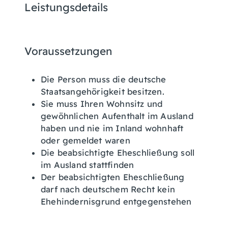
Leistungsdetails
Voraussetzungen
Die Person muss die deutsche
Staatsangehörigkeit besitzen.
Sie muss Ihren Wohnsitz und
gewöhnlichen Aufenthalt im Ausland
haben und nie im Inland wohnhaft
oder gemeldet waren
Die beabsichtigte Eheschließung soll
im Ausland stattfinden
Der beabsichtigten Eheschließung
darf nach deutschem Recht kein
Ehehindernisgrund entgegenstehen