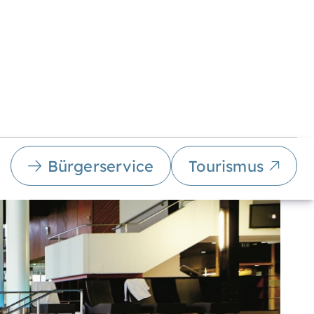
Bürgerservice
Tourismus