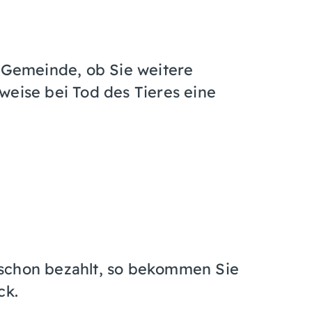
r Gemeinde, ob Sie weitere
weise bei Tod des Tieres eine
 schon bezahlt, so bekommen Sie
ck.