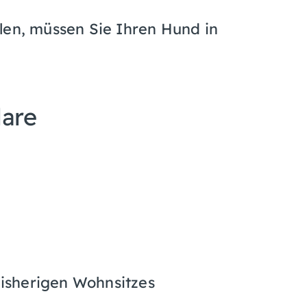
len, müssen Sie Ihren Hund in
lare
isherigen Wohnsitzes