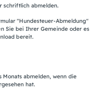
 schriftlich abmelden.
ormular "Hundesteuer-Abmeldung"
 Sie bei Ihrer Gemeinde oder es
nload bereit.
es Monats abmelden, wenn die
rgesehen hat.