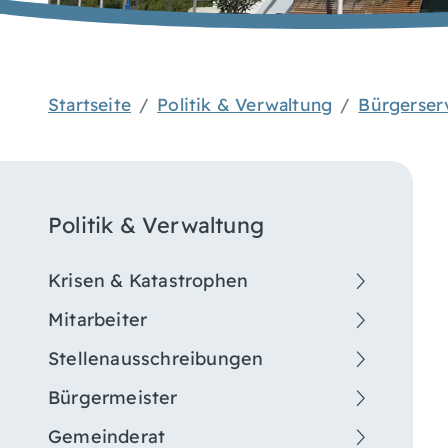
Startseite
Politik & Verwaltung
Bürgerser
Politik & Verwaltung
Krisen & Katastrophen
Mitarbeiter
Stellenausschreibungen
Bürgermeister
Gemeinderat