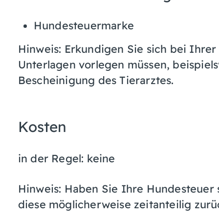
Hundesteuermarke
Hinweis: Erkundigen Sie sich bei Ihre
Unterlagen vorlegen müssen, beispiels
Bescheinigung des Tierarztes.
Kosten
in der Regel: keine
Hinweis: Haben Sie Ihre Hundesteuer
diese möglicherweise zeitanteilig zurü