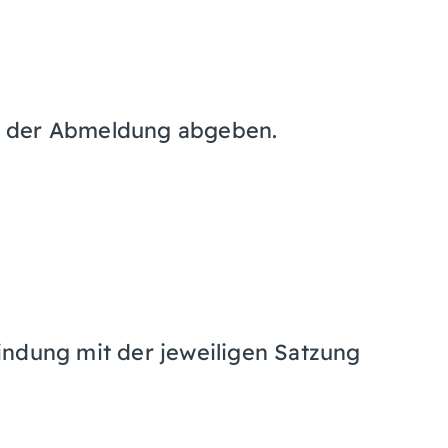
i der Abmeldung abgeben.
indung mit der jeweiligen Satzung