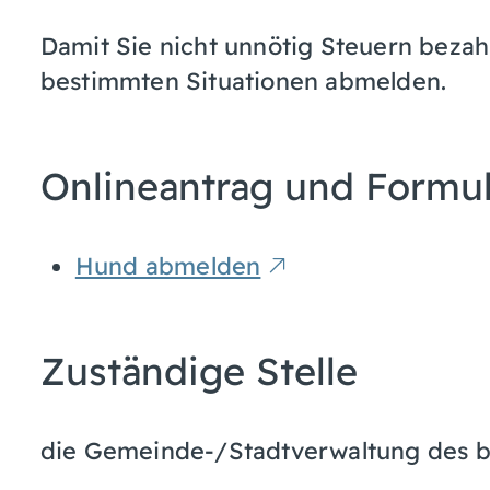
Damit Sie nicht unnötig Steuern bezah
bestimmten Situationen abmelden.
Onlineantrag und Formu
Hund abmelden
Zuständige Stelle
die Gemeinde-/Stadtverwaltung des b