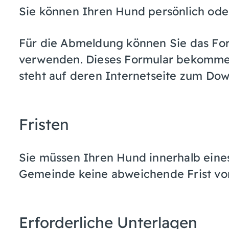
Sie können Ihren Hund persönlich oder
Für die Abmeldung können Sie das F
verwenden.
Dieses Formular bekommen
steht auf deren Internetseite zum Dow
Fristen
Sie müssen Ihren Hund innerhalb ein
Gemeinde keine abweichende Frist vo
Erforderliche Unterlagen