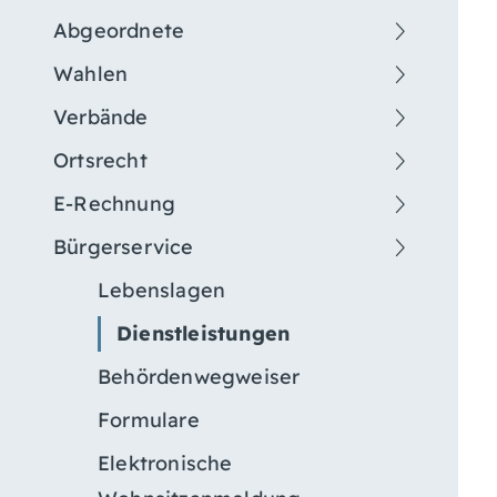
Abgeordnete
Wahlen
Verbände
Ortsrecht
E-Rechnung
Bürgerservice
Lebenslagen
Dienstleistungen
Behördenwegweiser
Formulare
Elektronische