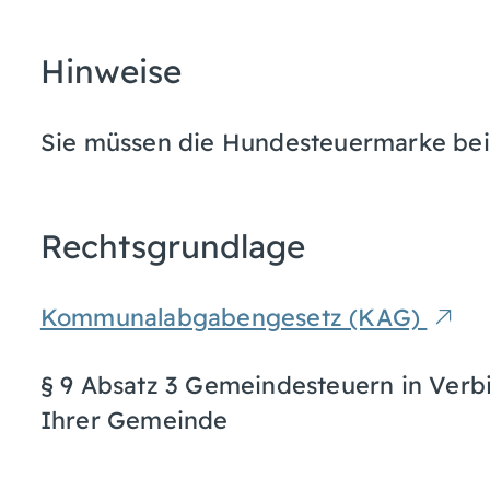
Hinweise
Sie müssen die Hundesteuermarke be
Rechtsgrundlage
Kommunalabgabengesetz (KAG)
§ 9 Absatz 3 Gemeindesteuern in Verb
Ihrer Gemeinde