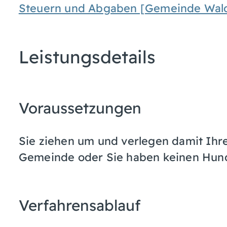
Steuern und Abgaben [Gemeinde Wal
Leistungsdetails
Voraussetzungen
Sie ziehen um und verlegen damit Ihr
Gemeinde oder Sie haben keinen Hun
Verfahrensablauf