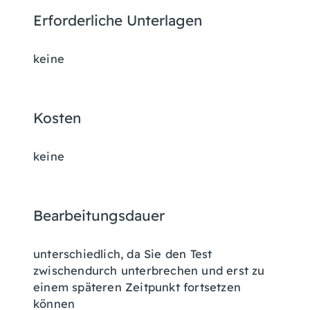
Erforderliche Unterlagen
keine
Kosten
keine
Bearbeitungsdauer
unterschiedlich, da Sie den Test
zwischendurch unterbrechen und erst zu
einem späteren Zeitpunkt fortsetzen
können