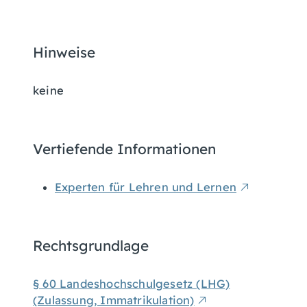
Hinweise
keine
Vertiefende Informationen
Experten für Lehren und Lernen
Rechtsgrundlage
§ 60 Landeshochschulgesetz (LHG)
(Zulassung, Immatrikulation)