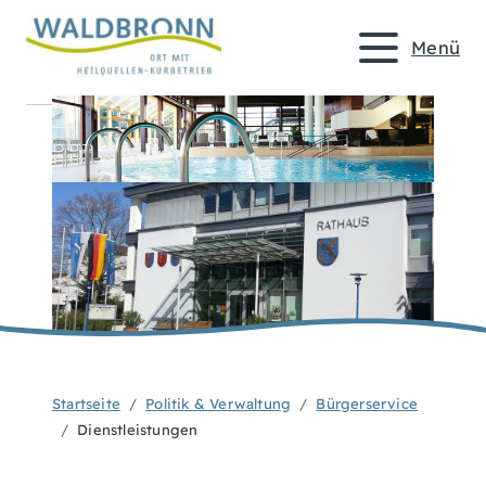
Menü
Startseite
Politik & Verwaltung
Bürgerservice
Dienstleistungen