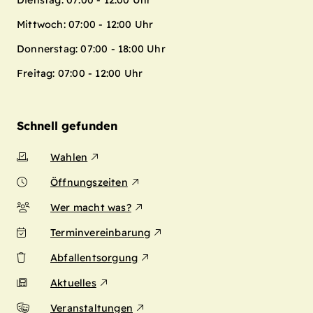
Dienstag: 07:00 - 12:00 Uhr
Mittwoch: 07:00 - 12:00 Uhr
Donnerstag: 07:00 - 18:00 Uhr
Freitag: 07:00 - 12:00 Uhr
Schnell gefunden
Wahlen
Öffnungszeiten
Wer macht was?
Terminvereinbarung
Abfallentsorgung
Aktuelles
Veranstaltungen