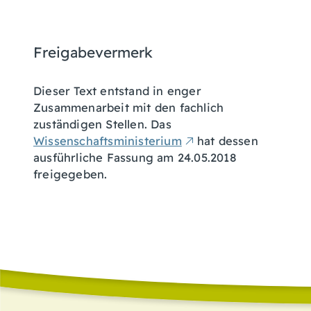
Freigabevermerk
Dieser Text entstand in enger
Zusammenarbeit mit den fachlich
zuständigen Stellen. Das
Wissenschaftsministerium
hat dessen
ausführliche Fassung am 24.05.2018
freigegeben.