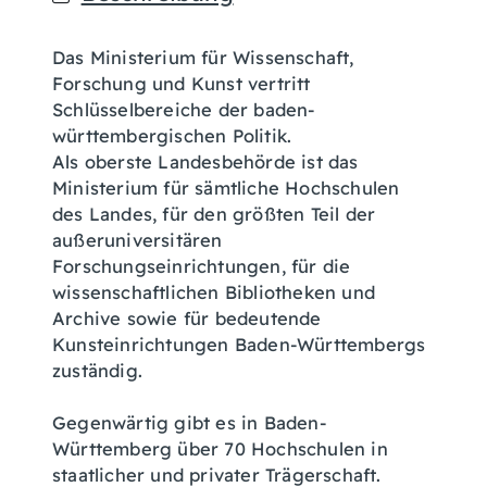
Das Ministerium für Wissenschaft,
Forschung und Kunst vertritt
Schlüsselbereiche der baden-
württembergischen Politik.
Als oberste Landesbehörde ist das
Ministerium für sämtliche Hochschulen
des Landes, für den größten Teil der
außeruniversitären
Forschungseinrichtungen, für die
wissenschaftlichen Bibliotheken und
Archive sowie für bedeutende
Kunsteinrichtungen Baden-Württembergs
zuständig.
Gegenwärtig gibt es in Baden-
Württemberg über 70 Hochschulen in
staatlicher und privater Trägerschaft.