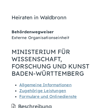
Heiraten in Waldbronn
Behördenwegweiser
Externe Organisationseinheit
MINISTERIUM FÜR
WISSENSCHAFT,
FORSCHUNG UND KUNST
BADEN-WÜRTTEMBERG
Allgemeine Informationen
Zugehörige Leistungen
Formulare und Onlinedienste
Beschreibung