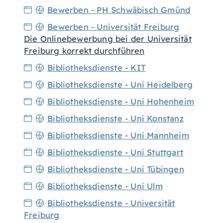
Bewerben - PH Schwäbisch Gmünd
Bewerben - Universität Freiburg
Die Onlinebewerbung bei der Universität
Freiburg korrekt durchführen
Bibliotheksdienste - KIT
Bibliotheksdienste - Uni Heidelberg
Bibliotheksdienste - Uni Hohenheim
Bibliotheksdienste - Uni Konstanz
Bibliotheksdienste - Uni Mannheim
Bibliotheksdienste - Uni Stuttgart
Bibliotheksdienste - Uni Tübingen
Bibliotheksdienste - Uni Ulm
Bibliotheksdienste - Universität
Freiburg