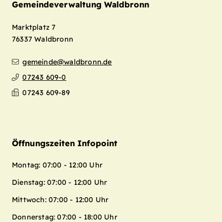
Gemeindeverwaltung Waldbronn
Marktplatz 7
76337
Waldbronn
gemeinde@waldbronn.de
07243 609-0
07243 609-89
Öffnungszeiten Infopoint
Montag: 07:00 - 12:00 Uhr
Dienstag: 07:00 - 12:00 Uhr
Mittwoch: 07:00 - 12:00 Uhr
Donnerstag: 07:00 - 18:00 Uhr