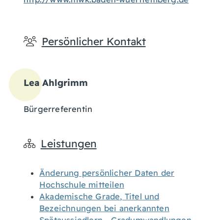
Persönlicher Kontakt
Lea
Ahlgrimm
Bürgerreferentin
Leistungen
Änderung persönlicher Daten der
Hochschule mitteilen
Akademische Grade, Titel und
Bezeichnungen bei anerkannten
Spätaussiedlern - Gradumwandlungen