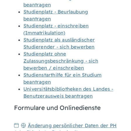
beantragen
Studienplatz - Beurlaubung
beantragen
Studienplatz - einschreiben
(Immatrikulation)
Studienplatz als ausländischer
Studierender - sich bewerben
Studienplatz ohne
Zulassungsbeschränkung - sich
bewerben / einschreiben
Studienstarthilfe für ein Studium
beantragen
Universitätsbibliotheken des Landes -
Benutzerausweis beantragen
Formulare und Onlinedienste
Änderung persönlicher Daten der PH