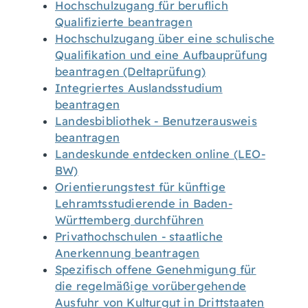
Hochschulzugang für beruflich
Qualifizierte beantragen
Hochschulzugang über eine schulische
Qualifikation und eine Aufbauprüfung
beantragen (Deltaprüfung)
Integriertes Auslandsstudium
beantragen
Landesbibliothek - Benutzerausweis
beantragen
Landeskunde entdecken online (LEO-
BW)
Orientierungstest für künftige
Lehramtsstudierende in Baden-
Württemberg durchführen
Privathochschulen - staatliche
Anerkennung beantragen
Spezifisch offene Genehmigung für
die regelmäßige vorübergehende
Ausfuhr von Kulturgut in Drittstaaten