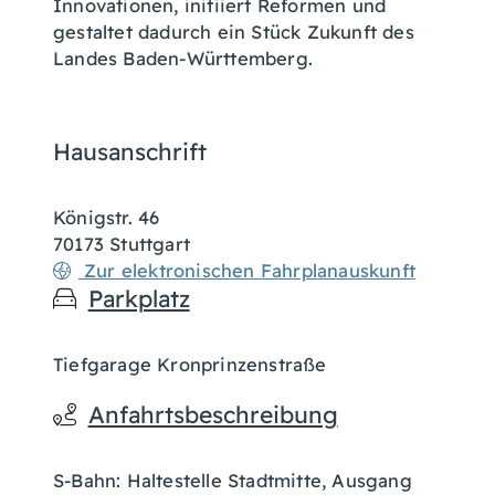
Innovationen, initiiert Reformen und
gestaltet dadurch ein Stück Zukunft des
Landes Baden-Württemberg.
Hausanschrift
Königstr. 46
70173
Stuttgart
Zur elektronischen Fahrplanauskunft
Parkplatz
Tiefgarage Kronprinzenstraße
Anfahrtsbeschreibung
S-Bahn: Haltestelle Stadtmitte, Ausgang