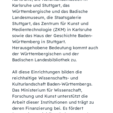
Karlsruhe und Stuttgart, das
Württembergische und das Badische
Landesmuseum, die Staatsgalerie
Stuttgart, das Zentrum für Kunst und
Medientechnologie (ZKM) in Karlsruhe
sowie das Haus der Geschichte Baden-
Württemberg in Stuttgart.
Herausgehobene Bedeutung kommt auch
der Württembergischen und der
Badischen Landesbibliothek zu.
All diese Einrichtungen bilden die
reichhaltige Wissenschafts- und
Kulturlandschaft Baden-Württembergs.
Das Ministerium für Wissenschaft,
Forschung und Kunst unterstützt die
Arbeit dieser Institutionen und trägt zu
deren Finanzierung bei. Es fördert