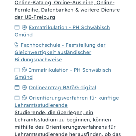
Online-Katalog, Online-Ausleihe, Online-
Fernleihe, Datenbanken & weitere Dienste
der UB-Freiburg
Exmatrikulation - PH Schwäbisch
Gmünd
Fachhochschule - Feststellung der
Gleichwertigkeit ausländischer
Bildungsnachweise
Immatrikulation - PH Schwäbisch
Gmünd
Onlineantrag BAföG digital
Orientierungsverfahren für künftige
Lehramtsstudierende
Studierende, die überlegen, ein
Lehramtsstudium zu beginnen, können
mithilfe des Orientierungsverfahrens für
Lehramtsstudierende herausfinden, ob das