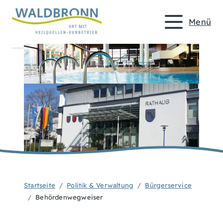
Menü
Startseite
Politik & Verwaltung
Bürgerservice
Behördenwegweiser