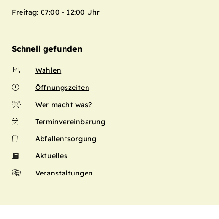
Freitag: 07:00 - 12:00 Uhr
Schnell gefunden
Wahlen
Öffnungszeiten
Wer macht was?
Terminvereinbarung
Abfallentsorgung
Aktuelles
Veranstaltungen