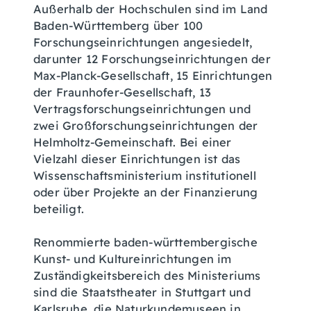
Außerhalb der Hochschulen sind im Land
Baden-Württemberg über 100
Forschungseinrichtungen angesiedelt,
darunter 12 Forschungseinrichtungen der
Max-Planck-Gesellschaft, 15 Einrichtungen
der Fraunhofer-Gesellschaft, 13
Vertragsforschungseinrichtungen und
zwei Großforschungseinrichtungen der
Helmholtz-Gemeinschaft. Bei einer
Vielzahl dieser Einrichtungen ist das
Wissenschaftsministerium institutionell
oder über Projekte an der Finanzierung
beteiligt.
Renommierte baden-württembergische
Kunst- und Kultureinrichtungen im
Zuständigkeitsbereich des Ministeriums
sind die Staatstheater in Stuttgart und
Karlsruhe, die Naturkundemuseen in