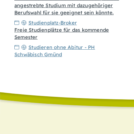
angestrebte Studium mit dazugehöriger
Berufswahl für sie geeignet sein könnte.
Studienplatz-Broker
Freie Studienplätze für das kommende
Semester
Studieren ohne Abitur - PH
Schwäbisch Gmünd