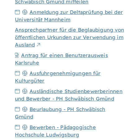
Schwäbisch Gmünd mitteilen
Anmeldung zur Deltaprüfung bei der
Universität Mannheim
Ansprechpartner für die Beglaubigung von
öffentlichen Urkunden zur Verwendung im
Ausland
Antrag für einen Benutzerausweis
Karlsruhe
Ausfuhrgenehmigungen für
Kulturgüter
Ausländische Studienbewerberinnen
und Bewerber - PH Schwäbisch Gmünd
Beurlaubung - PH Schwäbisch
Gmünd
Bewerben - Pädagogische
Hochschule Ludwigsburg