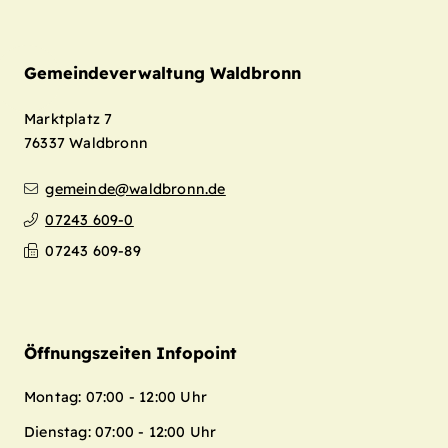
Gemeindeverwaltung Waldbronn
Marktplatz 7
76337
Waldbronn
gemeinde@waldbronn.de
07243 609-0
07243 609-89
Öffnungszeiten Infopoint
Montag: 07:00 - 12:00 Uhr
Dienstag: 07:00 - 12:00 Uhr