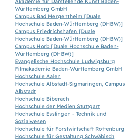
Akademie für Darstellende Kunst Baden-
Württemberg GmbH
Campus Bad Mergentheim [Duale
Hochschule Baden-Württemberg (DHBW)]
Campus Friedrichshafen [Duale
Hochschule Baden-Württemberg (DHBW)]
Campus Horb [Duale Hochschule Baden-
Württemberg (DHBW)]
Evangelische Hochschule Ludwigsburg
Filmakademie Baden-Württemberg GmbH
Hochschule Aalen
Hochschule Albstadt-Sigmaringen, Campus
Albstadt
Hochschule Biberach
Hochschule der Medien Stuttgart
Hochschule Esslingen - Technik und
Sozialwesen
Hochschule für Forstwirtschaft Rottenburg
Hochschule für Gestaltung Schwäbisch