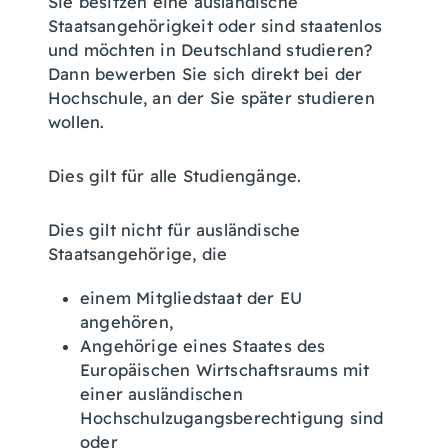
Sie besitzen eine ausländische
Staatsangehörigkeit oder sind staatenlos
und möchten in Deutschland studieren?
Dann bewerben Sie sich direkt bei der
Hochschule, an der Sie später studieren
wollen.
Dies gilt für alle Studiengänge.
Dies gilt nicht für ausländische
Staatsangehörige, die
einem Mitgliedstaat der EU
angehören,
Angehörige eines Staates des
Europäischen Wirtschaftsraums mit
einer ausländischen
Hochschulzugangsberechtigung sind
oder