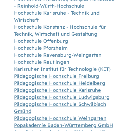
- Reinhold-Würth-Hochschule
Hochschule Karlsruhe - Technik und
Wirtschaft
Hochschule Konstanz - Hochschule für
Technik, Wirtschaft und Gestaltung
Hochschule Offenburg
Hochschule Pforzheim
Hochschule Ravensburg-Weingarten
Hochschule Reutlingen
Karlsruher Institut für Technologie (KIT)
Pädagogische Hochschule Freiburg
Pädagogische Hochschule Heidelberg
Pädagogische Hochschule Karlsruhe
Pädagogische Hochschule Ludwigsburg
Pädagogische Hochschule Schwäbisch
Gmünd
Pädagogische Hochschule Weingarten
Popakademie Baden-Württemberg GmbH