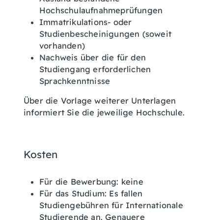
Hochschulaufnahmeprüfungen
Immatrikulations- oder
Studienbescheinigungen (soweit
vorhanden)
Nachweis über die für den
Studiengang erforderlichen
Sprachkenntnisse
Über die Vorlage weiterer Unterlagen
informiert Sie die jeweilige Hochschule.
Kosten
Für die Bewerbung: keine
Für das Studium: Es fallen
Studiengebühren für Internationale
Studierende an. Genauere