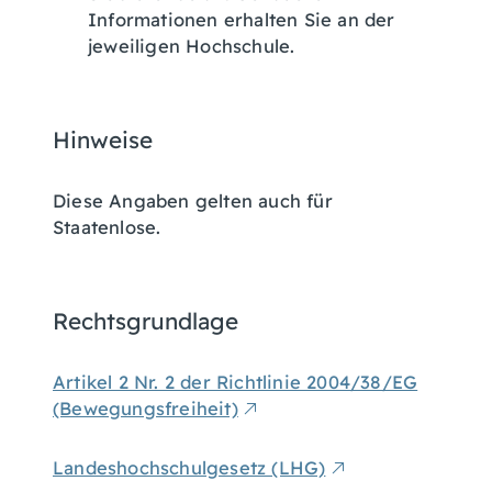
Informationen erhalten Sie an der
jeweiligen Hochschule.
Hinweise
Diese Angaben gelten auch für
Staatenlose.
Rechtsgrundlage
Artikel 2 Nr. 2 der Richtlinie 2004/38/EG
(Bewegungsfreiheit)
Landeshochschulgesetz (LHG)