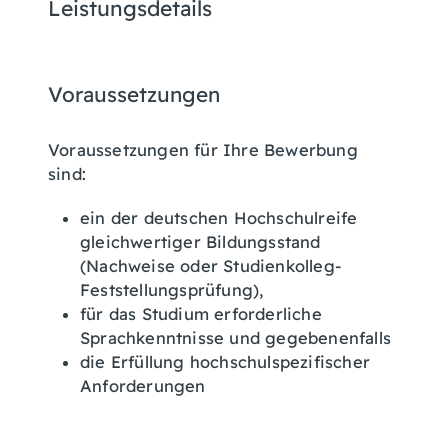
Leistungsdetails
Voraussetzungen
Voraussetzungen für Ihre Bewerbung
sind:
ein der deutschen Hochschulreife
gleichwertiger Bildungsstand
(Nachweise oder Studienkolleg-
Feststellungsprüfung),
für das Studium erforderliche
Sprachkenntnisse und gegebenenfalls
die Erfüllung hochschulspezifischer
Anforderungen