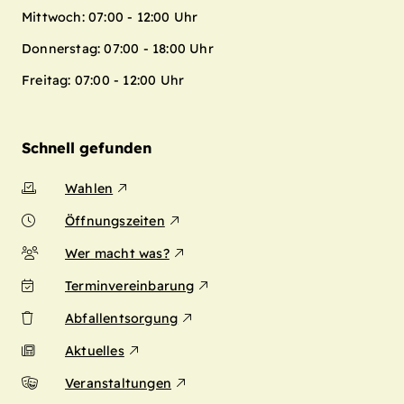
Mittwoch: 07:00 - 12:00 Uhr
Donnerstag: 07:00 - 18:00 Uhr
Freitag: 07:00 - 12:00 Uhr
Schnell gefunden
Wahlen
Öffnungszeiten
Wer macht was?
Terminvereinbarung
Abfallentsorgung
Aktuelles
Veranstaltungen