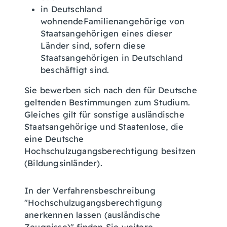
in Deutschland
wohnendeFamilienangehörige von
Staatsangehörigen eines dieser
Länder sind, sofern diese
Staatsangehörigen in Deutschland
beschäftigt sind.
Sie bewerben sich nach den für Deutsche
geltenden Bestimmungen zum Studium.
Gleiches gilt für sonstige ausländische
Staatsangehörige und Staatenlose, die
eine Deutsche
Hochschulzugangsberechtigung besitzen
(Bildungsinländer).
In der Verfahrensbeschreibung
"Hochschulzugangsberechtigung
anerkennen lassen (ausländische