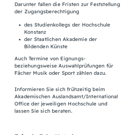
Darunter fallen die Fristen zur Feststellung
der Zugangsberechtigung
des Studienkollegs der Hochschule
Konstanz
der Staatlichen Akademie der
Bildenden Künste
Auch Termine von Eignungs-
beziehungsweise Auswahlprüfungen für
Fächer Musik oder Sport zählen dazu.
Informieren Sie sich frühzeitig beim
Akademischen Auslandsamt/International
Office der jeweiligen Hochschule und
lassen Sie sich beraten.