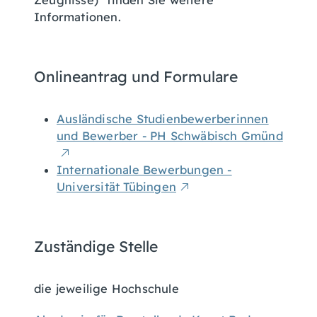
Zeugnisse)" finden Sie weitere
Informationen.
Onlineantrag und Formulare
Ausländische Studienbewerberinnen
und Bewerber - PH Schwäbisch Gmünd
Internationale Bewerbungen -
Universität Tübingen
Zuständige Stelle
die jeweilige Hochschule