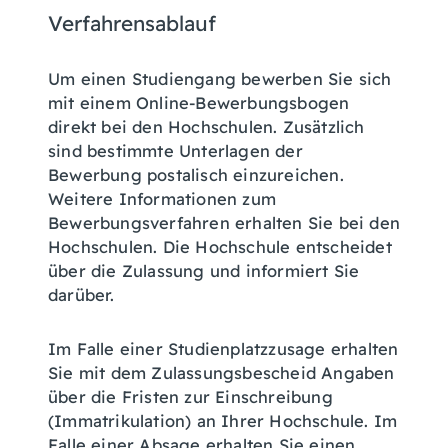
Verfahrensablauf
Um einen Studiengang bewerben Sie sich
mit einem Online-Bewerbungsbogen
direkt bei den Hochschulen. Zusätzlich
sind bestimmte Unterlagen der
Bewerbung postalisch einzureichen.
Weitere Informationen zum
Bewerbungsverfahren erhalten Sie bei den
Hochschulen. Die Hochschule entscheidet
über die Zulassung und informiert Sie
darüber.
Im Falle einer Studienplatzzusage erhalten
Sie mit dem Zulassungsbescheid Angaben
über die Fristen zur Einschreibung
(Immatrikulation) an Ihrer Hochschule. Im
Falle einer Absage erhalten Sie einen