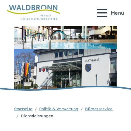
Menü
Startseite
Politik & Verwaltung
Bürgerservice
Dienstleistungen