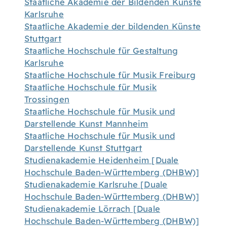
Staatliche Akademie der Bildenden Künste
Karlsruhe
Staatliche Akademie der bildenden Künste
Stuttgart
Staatliche Hochschule für Gestaltung
Karlsruhe
Staatliche Hochschule für Musik Freiburg
Staatliche Hochschule für Musik
Trossingen
Staatliche Hochschule für Musik und
Darstellende Kunst Mannheim
Staatliche Hochschule für Musik und
Darstellende Kunst Stuttgart
Studienakademie Heidenheim [Duale
Hochschule Baden-Württemberg (DHBW)]
Studienakademie Karlsruhe [Duale
Hochschule Baden-Württemberg (DHBW)]
Studienakademie Lörrach [Duale
Hochschule Baden-Württemberg (DHBW)]