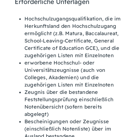
Erforderliche Unterlagen
Hochschulzugangsqualifikation, die im
Herkunftsland den Hochschulzugang
ermöglicht (z.B. Matura, Baccalaureat,
School-Leaving-Certificate, General
Certificate of Education GCE), und die
zugehörigen Listen mit Einzelnoten
erworbene Hochschul- oder
Universitätszeugnisse (auch von
Colleges, Akademien) und die
zugehörigen Listen mit Einzelnoten
Zeugnis über die bestandene
Feststellungsprüfung einschließlich
Notenübersicht (sofern bereits
abgelegt)
Bescheinigungen oder Zeugnisse
(einschließlich Notenliste) über im
Ausland bestandene