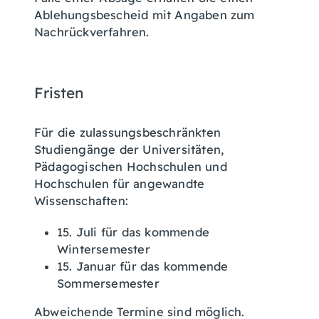
Ablehungsbescheid mit Angaben zum
Nachrückverfahren.
Fristen
Für die zulassungsbeschränkten
Studiengänge der Universitäten,
Pädagogischen Hochschulen und
Hochschulen für angewandte
Wissenschaften:
15. Juli für das kommende
Wintersemester
15. Januar für das kommende
Sommersemester
Abweichende Termine sind möglich.