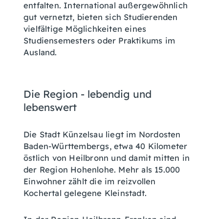
entfalten. International außergewöhnlich
gut vernetzt, bieten sich Studierenden
vielfältige Möglichkeiten eines
Studiensemesters oder Praktikums im
Ausland.
Die Region - lebendig und
lebenswert
Die Stadt Künzelsau liegt im Nordosten
Baden-Württembergs, etwa 40 Kilometer
östlich von Heilbronn und damit mitten in
der Region Hohenlohe. Mehr als 15.000
Einwohner zählt die im reizvollen
Kochertal gelegene Kleinstadt.