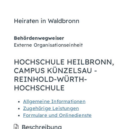
Heiraten in Waldbronn
Behördenwegweiser
Externe Organisationseinheit
HOCHSCHULE HEILBRONN,
CAMPUS KÜNZELSAU -
REINHOLD-WÜRTH-
HOCHSCHULE
Allgemeine Informationen
Zugehörige Leistungen
Formulare und Onlinedienste
Beschreibung