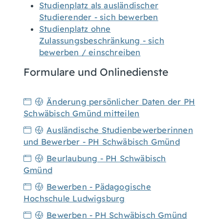
Studienplatz als ausländischer
Studierender - sich bewerben
Studienplatz ohne
Zulassungsbeschränkung - sich
bewerben / einschreiben
Formulare und Onlinedienste
Änderung persönlicher Daten der PH
Schwäbisch Gmünd mitteilen
Ausländische Studienbewerberinnen
und Bewerber - PH Schwäbisch Gmünd
Beurlaubung - PH Schwäbisch
Gmünd
Bewerben - Pädagogische
Hochschule Ludwigsburg
Bewerben - PH Schwäbisch Gmünd