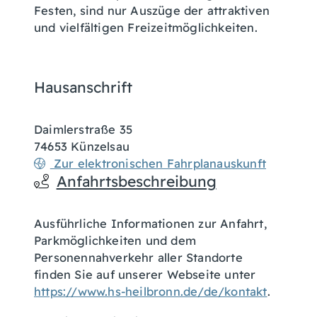
Festen, sind nur Auszüge der attraktiven
und vielfältigen Freizeitmöglichkeiten.
Hausanschrift
Daimlerstraße 35
74653
Künzelsau
Zur elektronischen Fahrplanauskunft
Anfahrtsbeschreibung
Ausführliche Informationen zur Anfahrt,
Parkmöglichkeiten und dem
Personennahverkehr aller Standorte
finden Sie auf unserer Webseite unter
https://www.hs-heilbronn.de/de/kontakt
.