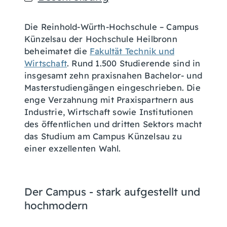
Die Reinhold-Würth-Hochschule – Campus
Künzelsau der Hochschule Heilbronn
beheimatet die
Fakultät Technik und
Wirtschaft
. Rund 1.500 Studierende sind in
insgesamt zehn praxisnahen Bachelor- und
Masterstudiengängen eingeschrieben. Die
enge Verzahnung mit Praxispartnern aus
Industrie, Wirtschaft sowie Institutionen
des öffentlichen und dritten Sektors macht
das Studium am Campus Künzelsau zu
einer exzellenten Wahl.
Der Campus - stark aufgestellt und
hochmodern