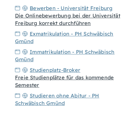
Bewerben - Universität Freiburg
Die Onlinebewerbung bei der Universität
Freiburg korrekt durchführen
Exmatrikulation - PH Schwäbisch
Gmünd
Immatrikulation - PH Schwäbisch
Gmünd
Studienplatz-Broker
Freie Studienplätze für das kommende
Semester
Studieren ohne Abitur - PH
Schwäbisch Gmünd