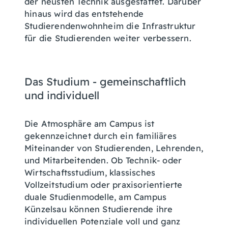
der neusten Technik ausgestattet. Darüber
hinaus wird das entstehende
Studierendenwohnheim die Infrastruktur
für die Studierenden weiter verbessern.
Das Studium - gemeinschaftlich
und individuell
Die Atmosphäre am Campus ist
gekennzeichnet durch ein familiäres
Miteinander von Studierenden, Lehrenden,
und Mitarbeitenden. Ob Technik- oder
Wirtschaftsstudium, klassisches
Vollzeitstudium oder praxisorientierte
duale Studienmodelle, am Campus
Künzelsau können Studierende ihre
individuellen Potenziale voll und ganz