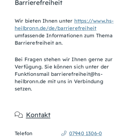
Barrierefreiheit
Wir bieten Ihnen unter
https://www.hs-
heilbronn.de/de/barrierefreiheit
umfassende Informationen zum Thema
Barrierefreiheit an.
Bei Fragen stehen wir Ihnen gerne zur
Verfügung. Sie können sich unter der
Funktionsmail barrierefreiheit@hs-
heilbronn.de mit uns in Verbindung
setzen.
Kontakt
Telefon
07940 1306-0