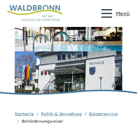
Menü
Startseite
Politik & Verwaltung
Bürgerservice
Behördenwegweiser