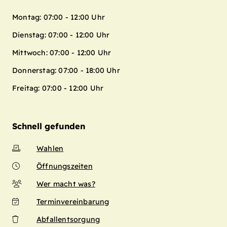
Montag: 07:00 - 12:00 Uhr
Dienstag: 07:00 - 12:00 Uhr
Mittwoch: 07:00 - 12:00 Uhr
Donnerstag: 07:00 - 18:00 Uhr
Freitag: 07:00 - 12:00 Uhr
Schnell gefunden
Wahlen
Öffnungszeiten
Wer macht was?
Terminvereinbarung
Abfallentsorgung