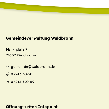
Gemeindeverwaltung Waldbronn
Marktplatz 7
76337
Waldbronn
gemeinde@waldbronn.de
07243 609-0
07243 609-89
Öffnungszeiten Infopoint