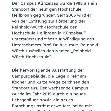
Der Campus Künzelsau wurde 1988 als ein
Standort der heutigen Hochschule
Heilbronn gegründet. Seit 2005 wird er
von der „Stiftung zur Förderung der
Reinhold-Würth-Hochschule der
Hochschule Heilbronn in Künzelsau“
unterstützt und trägt zur Würdigung des
Unternehmers Prof. Dr. h. c. mult. Reinhold
Würth zusätzlich den Namen „Reinhold-
Würth-Hochschule“.
Die hervorragende Ausstattung der
Campusgebäude, die Lage direkt am
Kocher und kurze Wege zeichnen den
Standort aus. Der wachsende Campus
wurde im Jahr 2019 durch ein neues
Lehrgebäude sowie ein neues
Forschungsinstitut erweitert, beide mit