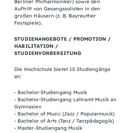
Berliner Philharmoniker) sowie den
Auftritt von Gesangssolisten in den
großen Häusern (z. B. Bayreuther
Festspiele).
STUDIENANGEBOTE / PROMOTION /
HABILITATION /
STUDIENVORBEREITUNG
Die Hochschule bietet 10 Studiengänge
an:
- Bachelor-Studiengang Musik
- Bachelor-Studiengang Lehramt Musik an
Gymnasien
- Bachelor of Music (Jazz / Popularmusik)
- Bachelor of Arts (Tanz / Tanzpädagogik)
- Master-Studiengang Musik