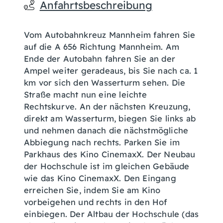
Anfahrtsbeschreibung
Vom Autobahnkreuz Mannheim fahren Sie
auf die A 656 Richtung Mannheim. Am
Ende der Autobahn fahren Sie an der
Ampel weiter geradeaus, bis Sie nach ca. 1
km vor sich den Wasserturm sehen. Die
Straße macht nun eine leichte
Rechtskurve. An der nächsten Kreuzung,
direkt am Wasserturm, biegen Sie links ab
und nehmen danach die nächstmögliche
Abbiegung nach rechts. Parken Sie im
Parkhaus des Kino CinemaxX. Der Neubau
der Hochschule ist im gleichen Gebäude
wie das Kino CinemaxX. Den Eingang
erreichen Sie, indem Sie am Kino
vorbeigehen und rechts in den Hof
einbiegen. Der Altbau der Hochschule (das