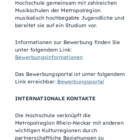
Hochschule gemeinsam mit zahlreichen
Musikschulen der Metropolregion
musikalisch hochbegabte Jugendliche und
bereitet sie auf ein Studium vor.
Informationen zur Bewerbung finden Sie
unter folgendem Link:
Bewerbungsinformationen
Das Bewerbungsportal ist unter folgendem
Link erreichbar:
Bewerbungsportal
INTERNATIONALE KONTAKTE
Die Hochschule verknüpft die
Metropolregion Rhein-Neckar mit anderen
wichtigen Kulturregionen durch
partnerschaftliche Beziehungen zu