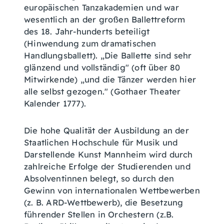
europäischen Tanzakademien und war
wesentlich an der großen Ballettreform
des 18. Jahr-hunderts beteiligt
(Hinwendung zum dramatischen
Handlungsballett). „Die Ballette sind sehr
glänzend und vollständig" (oft über 80
Mitwirkende) „und die Tänzer werden hier
alle selbst gezogen." (Gothaer Theater
Kalender 1777).
Die hohe Qualität der Ausbildung an der
Staatlichen Hochschule für Musik und
Darstellende Kunst Mannheim wird durch
zahlreiche Erfolge der Studierenden und
Absolventinnen belegt, so durch den
Gewinn von internationalen Wettbewerben
(z. B. ARD-Wettbewerb), die Besetzung
führender Stellen in Orchestern (z.B.