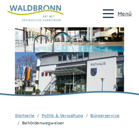
Menü
Startseite
Politik & Verwaltung
Bürgerservice
Behördenwegweiser