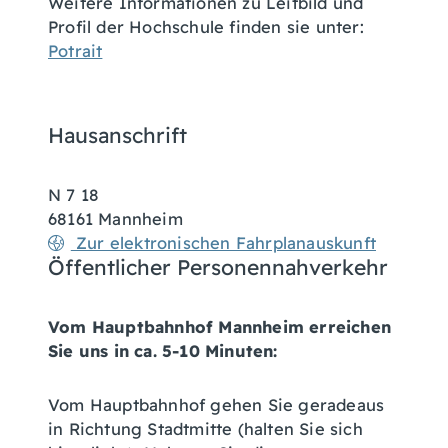
Weitere Informationen zu Leitbild und
Profil der Hochschule finden sie unter:
Potrait
Hausanschrift
N 7 18
68161
Mannheim
Zur elektronischen Fahrplanauskunft
Öffentlicher Personennahverkehr
Vom Hauptbahnhof Mannheim erreichen
Sie uns in ca. 5-10 Minuten:
Vom Hauptbahnhof gehen Sie geradeaus
in Richtung Stadtmitte (halten Sie sich