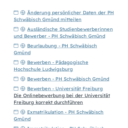
Änderung persönlicher Daten der PH
Schwäbisch Gmünd mitteilen
Ausländische Studienbewerberinnen
und Bewerber - PH Schwäbisch Gmünd
Beurlaubung - PH Schwäbisch
Gmünd
Bewerben - Pädagogische
Hochschule Ludwigsburg
Bewerben - PH Schwäbisch Gmünd
Bewerben - Universität Freiburg
Die Onlinebewerbung bei der Universität
Freiburg korrekt durchführen
Exmatrikulation - PH Schwäbisch
Gmünd