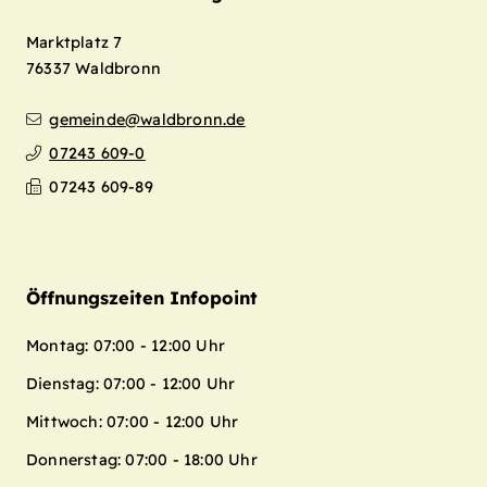
Marktplatz 7
76337
Waldbronn
gemeinde@waldbronn.de
07243 609-0
07243 609-89
Öffnungszeiten Infopoint
Montag: 07:00 - 12:00 Uhr
Dienstag: 07:00 - 12:00 Uhr
Mittwoch: 07:00 - 12:00 Uhr
Donnerstag: 07:00 - 18:00 Uhr