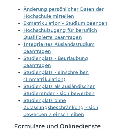
Änderung persönlicher Daten der
Hochschule mitteilen
Exmatrikulation - Studium beenden
Hochschulzugang für beruflich
Qualifizierte beantragen
Integriertes Auslandsstudium
beantragen
Studienplatz - Beurlaubung
beantragen
Studienplatz - einschreiben
(Immatrikulation)
Studienplatz als ausländischer
Studierender - sich bewerben
Studienplatz ohne
Zulassungsbeschränkung - sich
bewerben / einschreiben
Formulare und Onlinedienste