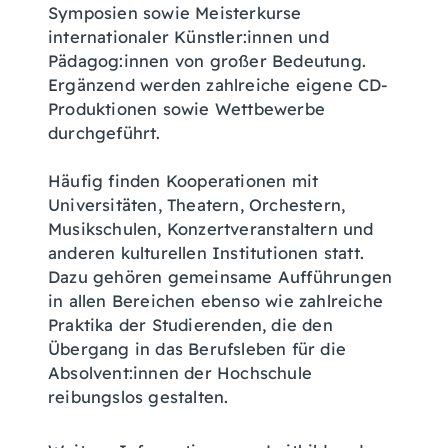
Symposien sowie Meisterkurse
internationaler Künstler:innen und
Pädagog:innen von großer Bedeutung.
Ergänzend werden zahlreiche eigene CD-
Produktionen sowie Wettbewerbe
durchgeführt.
Häufig finden Kooperationen mit
Universitäten, Theatern, Orchestern,
Musikschulen, Konzertveranstaltern und
anderen kulturellen Institutionen statt.
Dazu gehören gemeinsame Aufführungen
in allen Bereichen ebenso wie zahlreiche
Praktika der Studierenden, die den
Übergang in das Berufsleben für die
Absolvent:innen der Hochschule
reibungslos gestalten.