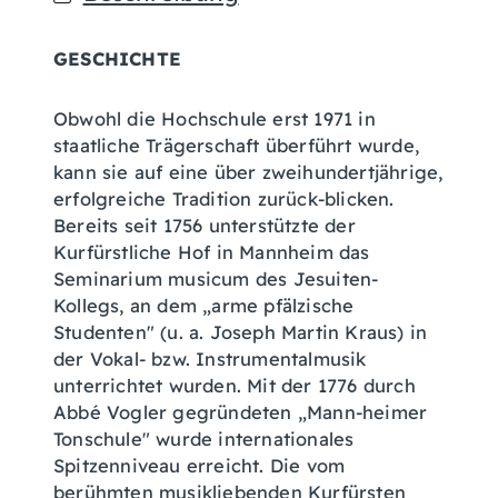
GESCHICHTE
Obwohl die Hochschule erst 1971 in
staatliche Trägerschaft überführt wurde,
kann sie auf eine über zweihundertjährige,
erfolgreiche Tradition zurück-blicken.
Bereits seit 1756 unterstützte der
Kurfürstliche Hof in Mannheim das
Seminarium musicum des Jesuiten-
Kollegs, an dem „arme pfälzische
Studenten" (u. a. Joseph Martin Kraus) in
der Vokal- bzw. Instrumentalmusik
unterrichtet wurden. Mit der 1776 durch
Abbé Vogler gegründeten „Mann-heimer
Tonschule" wurde internationales
Spitzenniveau erreicht. Die vom
berühmten musikliebenden Kurfürsten