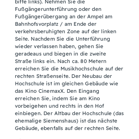
bitte links). Nehmen Sie die
Fußgängerunterführung oder den
Fußgängerübergang an der Ampel am
Bahnhofsvorplatz / am Ende der
verkehrsberuhigten Zone auf der linken
Seite. Nachdem Sie die Unterführung
wieder verlassen haben, gehen Sie
geradeaus und biegen in die zweite
Straße links ein. Nach ca. 80 Metern
erreichen Sie die Musikhochschule auf der
rechten Straßenseite. Der Neubau der
Hochschule ist im gleichen Gebäude wie
das Kino CinemaxX. Den Eingang
erreichen Sie, indem Sie am Kino
vorbeigehen und rechts in den Hof
einbiegen. Der Altbau der Hochschule (das
ehemalige Siemenshaus) ist das nächste
Gebäude, ebenfalls auf der rechten Seite.