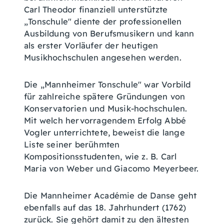
Carl Theodor finanziell unterstützte
„Tonschule" diente der professionellen
Ausbildung von Berufsmusikern und kann
als erster Vorläufer der heutigen
Musikhochschulen angesehen werden.
Die „Mannheimer Tonschule" war Vorbild
für zahlreiche spätere Gründungen von
Konservatorien und Musik-hochschulen.
Mit welch hervorragendem Erfolg Abbé
Vogler unterrichtete, beweist die lange
Liste seiner berühmten
Kompositionsstudenten, wie z. B. Carl
Maria von Weber und Giacomo Meyerbeer.
Die Mannheimer Académie de Danse geht
ebenfalls auf das 18. Jahrhundert (1762)
zurück. Sie gehört damit zu den ältesten