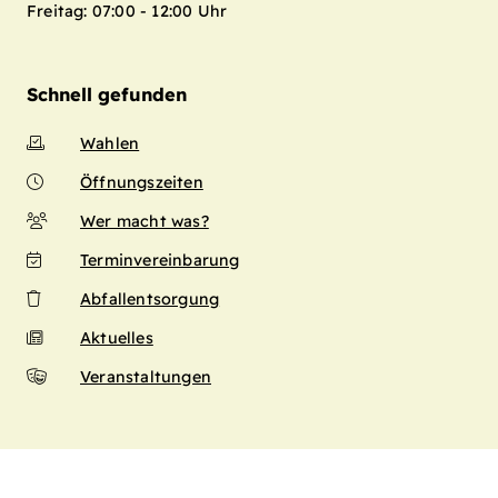
Freitag: 07:00 - 12:00 Uhr
Schnell gefunden
Wahlen
Öffnungszeiten
Wer macht was?
Terminvereinbarung
Abfallentsorgung
Aktuelles
Veranstaltungen