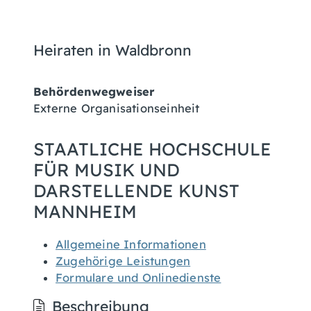
Heiraten in Waldbronn
Behördenwegweiser
Externe Organisationseinheit
STAATLICHE HOCHSCHULE
FÜR MUSIK UND
DARSTELLENDE KUNST
MANNHEIM
Allgemeine Informationen
Zugehörige Leistungen
Formulare und Onlinedienste
Beschreibung