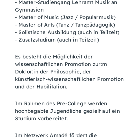
- Master-Studiengang Lehramt Musik an
Gymnasien
- Master of Music (Jazz / Popularmusik)
- Master of Arts (Tanz / Tanzpädagogik)
- Solistische Ausbildung (auch in Teilzeit)
- Zusatzstudium (auch in Teilzeit)
Es besteht die Möglichkeit der
wissenschaftlichen Promotion zur:m
Doktor:in der Philosophie, der
künstlerisch-wissenschaftlichen Promotion
und der Habilitation.
Im Rahmen des Pre-College werden
hochbegabte Jugendliche gezielt auf ein
Studium vorbereitet.
Im Netzwerk Amadé fördert die