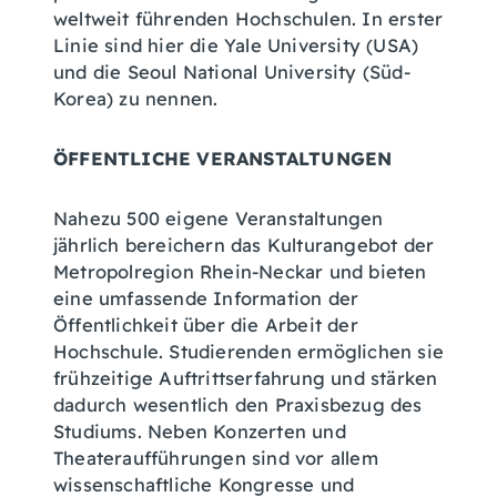
weltweit führenden Hochschulen. In erster
Linie sind hier die Yale University (USA)
und die Seoul National University (Süd-
Korea) zu nennen.
ÖFFENTLICHE VERANSTALTUNGEN
Nahezu 500 eigene Veranstaltungen
jährlich bereichern das Kulturangebot der
Metropolregion Rhein-Neckar und bieten
eine umfassende Information der
Öffentlichkeit über die Arbeit der
Hochschule. Studierenden ermöglichen sie
frühzeitige Auftrittserfahrung und stärken
dadurch wesentlich den Praxisbezug des
Studiums. Neben Konzerten und
Theateraufführungen sind vor allem
wissenschaftliche Kongresse und