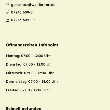
gemeinde@waldbronn.de
07243 609-0
07243 609-89
Öffnungszeiten Infopoint
Montag: 07:00 - 12:00 Uhr
Dienstag: 07:00 - 12:00 Uhr
Mittwoch: 07:00 - 12:00 Uhr
Donnerstag: 07:00 - 18:00 Uhr
Freitag: 07:00 - 12:00 Uhr
Schnell gefunden