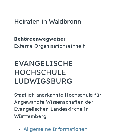
Heiraten in Waldbronn
Behördenwegweiser
Externe Organisationseinheit
EVANGELISCHE
HOCHSCHULE
LUDWIGSBURG
Staatlich anerkannte Hochschule für
Angewandte Wissenschaften der
Evangelischen Landeskirche in
Württemberg
Allgemeine Informationen