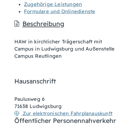
Zugehörige Leistungen
Formulare und Onlinedienste
Beschreibung
HAW in kirchlicher Trägerschaft mit
Campus in Ludwigsburg und Außenstelle
Campus Reutlingen
Hausanschrift
Paulusweg 6
71638
Ludwigsburg
Zur elektronischen Fahrplanauskunft
Öffentlicher Personennahverkehr