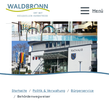
Menü
Startseite
Politik & Verwaltung
Bürgerservice
Behördenwegweiser