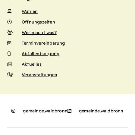
Wahlen
Öffnungszeiten
Wer macht was?
Terminvereinbarung
Abfallentsorgung
Aktuelles
Veranstaltungen
gemeinde.waldbronn
gemeinde.waldbronn