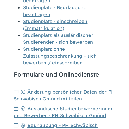
beantragen
Studienplatz - Beurlaubung
beantragen
Studienplatz - einschreiben
(Immatrikulation)
Studienplatz als ausländischer
Studierender - sich bewerben
Studienplatz ohne
Zulassungsbeschränkung - sich
bewerben / einschreiben
Formulare und Onlinedienste
Änderung persönlicher Daten der PH
Schwäbisch Gmünd mitteilen
Ausländische Studienbewerberinnen
und Bewerber - PH Schwäbisch Gmünd
Beurlaubung - PH Schwäbisch