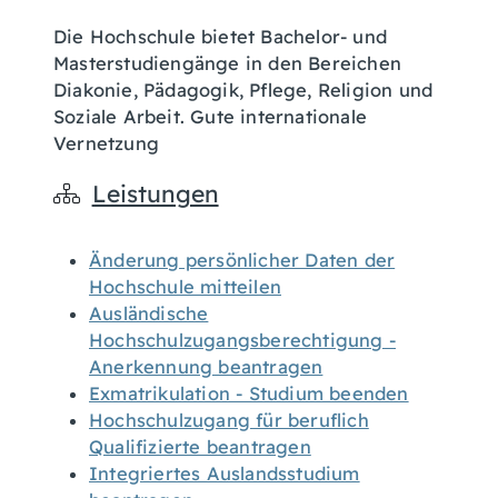
Die Hochschule bietet Bachelor- und
Masterstudiengänge in den Bereichen
Diakonie, Pädagogik, Pflege, Religion und
Soziale Arbeit. Gute internationale
Vernetzung
Leistungen
Änderung persönlicher Daten der
Hochschule mitteilen
Ausländische
Hochschulzugangsberechtigung -
Anerkennung beantragen
Exmatrikulation - Studium beenden
Hochschulzugang für beruflich
Qualifizierte beantragen
Integriertes Auslandsstudium