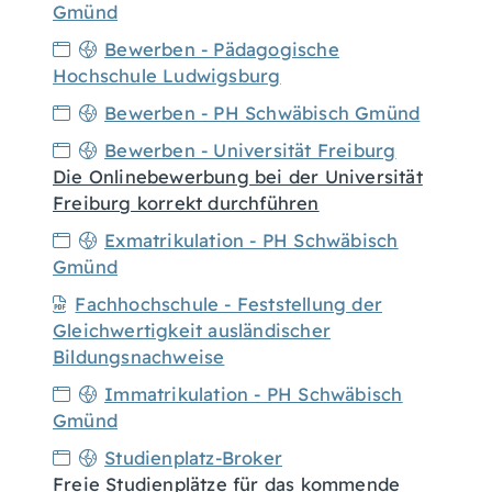
Gmünd
Bewerben - Pädagogische
Hochschule Ludwigsburg
Bewerben - PH Schwäbisch Gmünd
Bewerben - Universität Freiburg
Die Onlinebewerbung bei der Universität
Freiburg korrekt durchführen
Exmatrikulation - PH Schwäbisch
Gmünd
Fachhochschule - Feststellung der
Gleichwertigkeit ausländischer
Bildungsnachweise
Immatrikulation - PH Schwäbisch
Gmünd
Studienplatz-Broker
Freie Studienplätze für das kommende