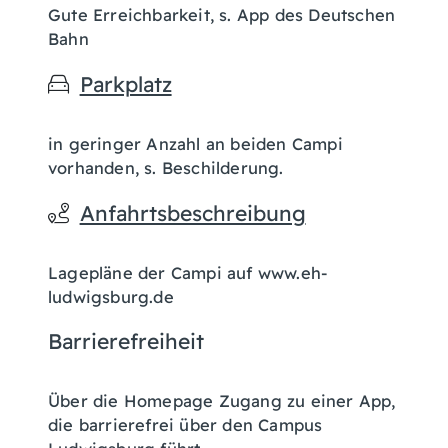
Gute Erreichbarkeit, s. App des Deutschen
Bahn
Parkplatz
in geringer Anzahl an beiden Campi
vorhanden, s. Beschilderung.
Anfahrtsbeschreibung
Lagepläne der Campi auf www.eh-
ludwigsburg.de
Barrierefreiheit
Über die Homepage Zugang zu einer App,
die barrierefrei über den Campus