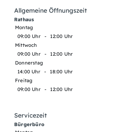
Allgemeine Öffnungszeit
Rathaus
Montag
09:00 Uhr
-
12:00 Uhr
Mittwoch
09:00 Uhr
-
12:00 Uhr
Donnerstag
14:00 Uhr
-
18:00 Uhr
Freitag
09:00 Uhr
-
12:00 Uhr
Servicezeit
Bürgerbüro