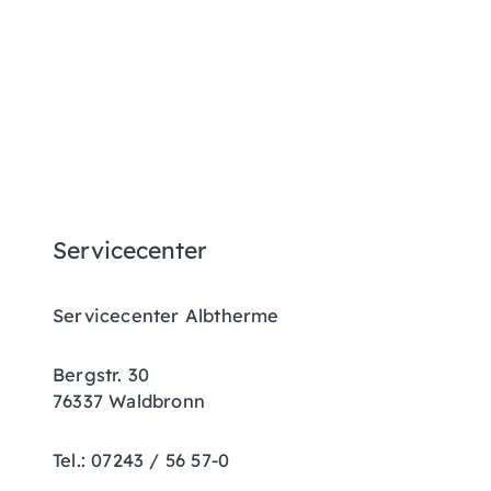
Servicecenter
Servicecenter Albtherme
Bergstr. 30
76337 Waldbronn
Tel.: 07243 / 56 57-0