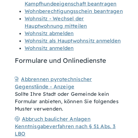
Kampfhundeeigenschaft beantragen
Wohnberechtigungsschein beantragen
Wohnsitz - Wechsel der
Hauptwohnung mitteilen
Wohnsitz abmelden
Wohnsitz als Hauptwohnsitz anmelden
Wohnsitz anmelden
Formulare und Onlinedienste
Abbrennen pyrotechnischer
Gegenstände - Anzeige
Sollte Ihre Stadt oder Gemeinde kein
Formular anbieten, können Sie folgendes
Muster verwenden.
Abbruch baulicher Anlagen
Kenntnisgabeverfahren nach § 51 Abs. 3
LBO