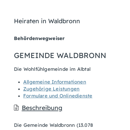
Heiraten in Waldbronn
Behördenwegweiser
GEMEINDE WALDBRONN
Die Wohlfühlgemeinde im Albtal
Allgemeine Informationen
Zugehörige Leistungen
Formulare und Onlinedienste
Beschreibung
Die Gemeinde Waldbronn (13.078