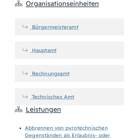
Organisationseinheiten
Bürgermeisteramt
Hauptamt
Rechnungsamt
Technisches Amt
Leistungen
Abbrennen von pyrotechnischen
Gegenständen als Erlaubnis- oder