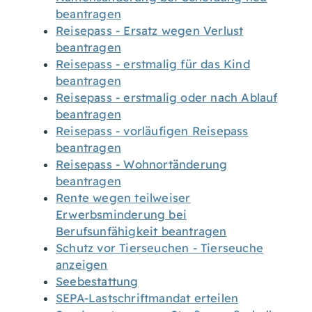
beantragen
Reisepass - Ersatz wegen Verlust
beantragen
Reisepass - erstmalig für das Kind
beantragen
Reisepass - erstmalig oder nach Ablauf
beantragen
Reisepass - vorläufigen Reisepass
beantragen
Reisepass - Wohnortänderung
beantragen
Rente wegen teilweiser
Erwerbsminderung bei
Berufsunfähigkeit beantragen
Schutz vor Tierseuchen - Tierseuche
anzeigen
Seebestattung
SEPA-Lastschriftmandat erteilen