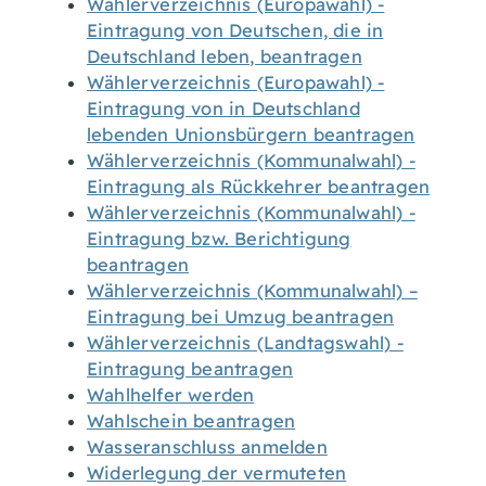
Wählerverzeichnis (Europawahl) -
Eintragung von Deutschen, die in
Deutschland leben, beantragen
Wählerverzeichnis (Europawahl) -
Eintragung von in Deutschland
lebenden Unionsbürgern beantragen
Wählerverzeichnis (Kommunalwahl) -
Eintragung als Rückkehrer beantragen
Wählerverzeichnis (Kommunalwahl) -
Eintragung bzw. Berichtigung
beantragen
Wählerverzeichnis (Kommunalwahl) –
Eintragung bei Umzug beantragen
Wählerverzeichnis (Landtagswahl) -
Eintragung beantragen
Wahlhelfer werden
Wahlschein beantragen
Wasseranschluss anmelden
Widerlegung der vermuteten