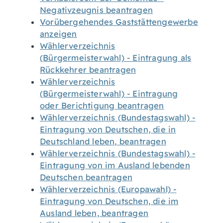
Negativzeugnis beantragen
Vorübergehendes Gaststättengewerbe
anzeigen
Wählerverzeichnis
(Bürgermeisterwahl) - Eintragung als
Rückkehrer beantragen
Wählerverzeichnis
(Bürgermeisterwahl) - Eintragung
oder Berichtigung beantragen
Wählerverzeichnis (Bundestagswahl) -
Eintragung von Deutschen, die in
Deutschland leben, beantragen
Wählerverzeichnis (Bundestagswahl) -
Eintragung von im Ausland lebenden
Deutschen beantragen
Wählerverzeichnis (Europawahl) -
Eintragung von Deutschen, die im
Ausland leben, beantragen