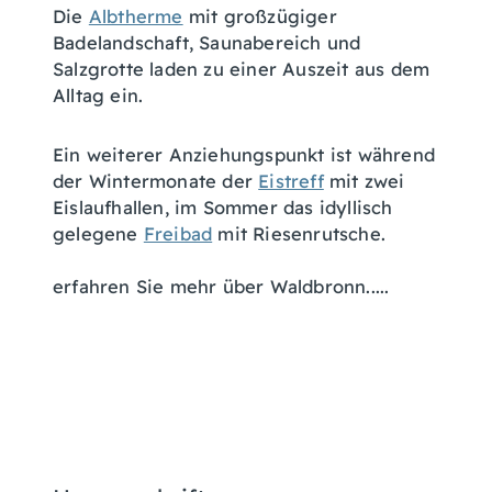
Die
Albtherme
mit großzügiger
Badelandschaft, Saunabereich und
Salzgrotte laden zu einer Auszeit aus dem
Alltag ein.
Ein weiterer Anziehungspunkt ist während
der Wintermonate der
Eistreff
mit zwei
Eislaufhallen, im Sommer das idyllisch
gelegene
Freibad
mit Riesenrutsche.
erfahren Sie mehr über Waldbronn.....