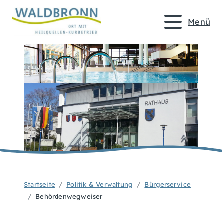
Menü
Startseite
Politik & Verwaltung
Bürgerservice
Behördenwegweiser