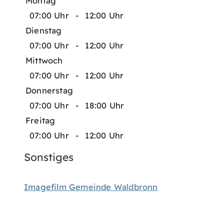
Montag
07:00 Uhr
-
12:00 Uhr
Dienstag
07:00 Uhr
-
12:00 Uhr
Mittwoch
07:00 Uhr
-
12:00 Uhr
Donnerstag
07:00 Uhr
-
18:00 Uhr
Freitag
07:00 Uhr
-
12:00 Uhr
Sonstiges
Imagefilm Gemeinde Waldbronn