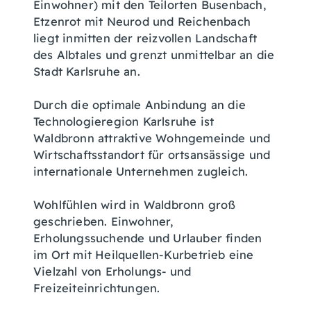
Einwohner) mit den Teilorten Busenbach,
Etzenrot mit Neurod und Reichenbach
liegt inmitten der reizvollen Landschaft
des Albtales und grenzt unmittelbar an die
Stadt Karlsruhe an.
Durch die optimale Anbindung an die
Technologieregion Karlsruhe ist
Waldbronn attraktive Wohngemeinde und
Wirtschaftsstandort für ortsansässige und
internationale Unternehmen zugleich.
Wohlfühlen wird in Waldbronn groß
geschrieben. Einwohner,
Erholungssuchende und Urlauber finden
im Ort mit Heilquellen-Kurbetrieb eine
Vielzahl von Erholungs- und
Freizeiteinrichtungen.