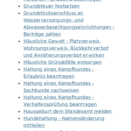
Grundsteuer festsetzen
Grundstücksanschluss an
Wasserversorgungs- und
Abwasserbeseitigungseinrichtungen -
Beiträge zahlen
Häusliche Gewalt - Platzverweis,
Wohnungsverweis, Rückkehrverbot
und Annäherungsverbot erwirken
Häusliche Grünabfälle entsorgen
Haltung eines Kampfhundes -
Erlaubnis beantragen
Haltung eines Kampfhundes -
Sachkunde nachweisen
Haltung eines Kampfhundes -
Verhaltensprüfung beantragen
Hausgeburt dem Standesamt melden
Hundehaltung - Namensänderung
mitteilen