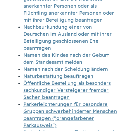
anerkannter Personen oder als
Flüchtling anerkannter Personen oder
mit ihrer Beteiligung beantragen
Nachbeurkundung einer von
Deutschen im Ausland oder mit ihrer
Beteiligung geschlossenen Ehe
beantragen
Namen des Kindes nach der Geburt
dem Standesamt melden
Namen nach der Scheidung ändern
Naturbestattung beauftragen
Öffentliche Bestellung als besonders
sachkundiger Versteigerer fremder
Sachen beantragen
Parkerleichterungen für besondere
Gruppen schwerbehinderter Menschen
beantragen ("orangefarbener
Parkausweis")