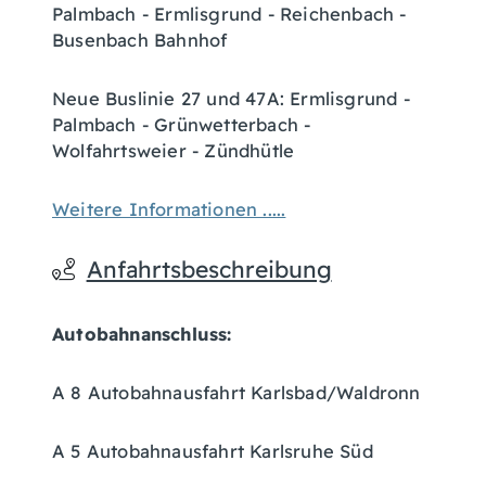
Palmbach - Ermlisgrund - Reichenbach -
Busenbach Bahnhof
Neue Buslinie 27 und 47A: Ermlisgrund -
Palmbach - Grünwetterbach -
Wolfahrtsweier - Zündhütle
Weitere Informationen .....
Anfahrtsbeschreibung
Autobahnanschluss:
A 8 Autobahnausfahrt Karlsbad/Waldronn
A 5 Autobahnausfahrt Karlsruhe Süd