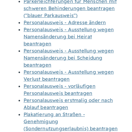
Parkerleichterungen für Menschen mit
schweren Behinderungen beantragen
("blauer Parkausweis")
Personalausweis - Adresse ändern
Personalausweis - Ausstellung wegen
Namensänderung bei Heirat
beantragen
Personalausweis - Ausstellung wegen
Namensänderung bei Scheidung
beantragen
Personalausweis - Ausstellung wegen
Verlust beantragen
Personalausweis - vorläufigen
Personalausweis beantragen
Personalausweis erstmalig oder nach
Ablauf beantragen
Plakatierung an Straßen -
Genehmigung
(Sondernutzungserlaubnis) beantragen