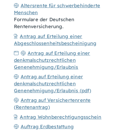
Altersrente für schwerbehinderte
Menschen
Formulare der Deutschen
Rentenversicherung.
Antrag auf Erteilung einer
Abgeschlossenheitsbescheinigung
Antrag auf Erteilung einer
denkmalschutzrechtlichen
Genenehmigung/Erlaubnis
Antrag auf Erteilung einer
denkmalschutzrechtlichen
Genenehmigung/Erlaubnis (pdf)
Antrag auf Versichertenrente
(Rentenantrag)
Antrag Wohnberechtigungsschein
Auftrag Erdbestattung