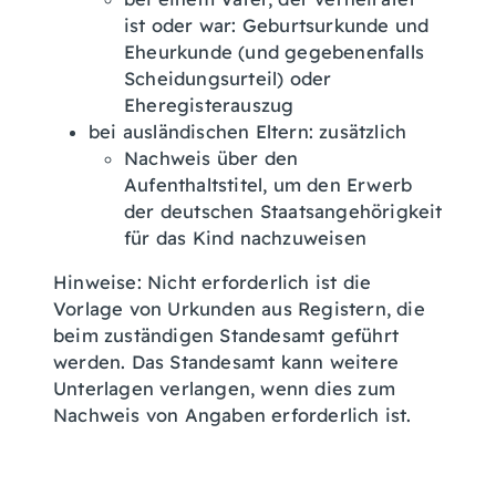
ist oder war: Geburtsurkunde und
Eheurkunde (und gegebenenfalls
Scheidungsurteil) oder
Eheregisterauszug
bei ausländischen Eltern: zusätzlich
Nachweis über den
Aufenthaltstitel, um den Erwerb
der deutschen Staatsangehörigkeit
für das Kind nachzuweisen
Hinweise: Nicht erforderlich ist die
Vorlage von Urkunden aus Registern, die
beim zuständigen Standesamt geführt
werden. Das Standesamt kann weitere
Unterlagen verlangen, wenn dies zum
Nachweis von Angaben erforderlich ist.