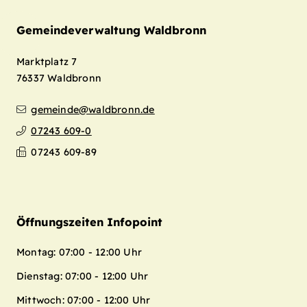
Gemeindeverwaltung Waldbronn
Marktplatz 7
76337
Waldbronn
gemeinde@waldbronn.de
07243 609-0
07243 609-89
Öffnungszeiten Infopoint
Montag: 07:00 - 12:00 Uhr
Dienstag: 07:00 - 12:00 Uhr
Mittwoch: 07:00 - 12:00 Uhr