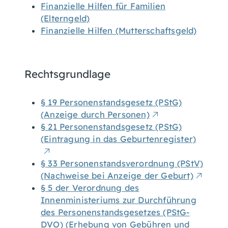
Finanzielle Hilfen für Familien
(Elterngeld)
Finanzielle Hilfen (Mutterschaftsgeld)
Rechtsgrundlage
§ 19 Personenstandsgesetz (PStG)
(Anzeige durch Personen)
§ 21 Personenstandsgesetz (PStG)
(Eintragung in das Geburtenregister)
§ 33 Personenstandsverordnung (PStV)
(Nachweise bei Anzeige der Geburt)
§ 5 der Verordnung des
Innenministeriums zur Durchführung
des Personenstandsgesetzes (PStG-
DVO) (Erhebung von Gebühren und