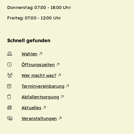
Donnerstag: 07:00 - 18:00 Uhr
Freitag: 07:00 - 12:00 Uhr
Schnell gefunden
Wahlen
Öffnungszeiten
Wer macht was?
Terminvereinbarung
Abfallentsorgung
Aktuelles
Veranstaltungen