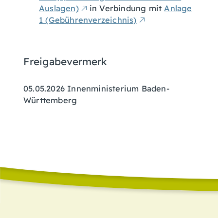
Auslagen)
in Verbindung mit
Anlage
1 (Gebührenverzeichnis)
Freigabevermerk
05.05.2026 Innenministerium Baden-
Württemberg