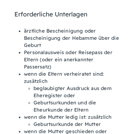
Erforderliche Unterlagen
ärztliche Bescheinigung oder
Bescheinigung der Hebamme über die
Geburt
Personalausweis oder Reisepass der
Eltern (oder ein anerkannter
Passersatz)
wenn die Eltern verheiratet sind:
zusätzlich
beglaubigter Ausdruck aus dem
Eheregister oder
Geburtsurkunden und die
Eheurkunde der Eltern
wenn die Mutter ledig ist: zusätzlich
Geburtsurkunde der Mutter
wenn die Mutter geschieden oder