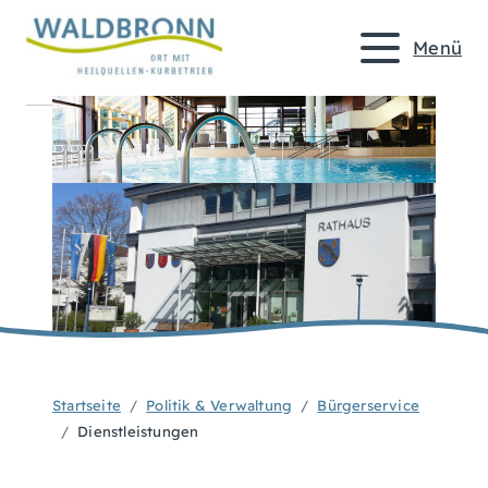
Menü
Startseite
Politik & Verwaltung
Bürgerservice
Dienstleistungen