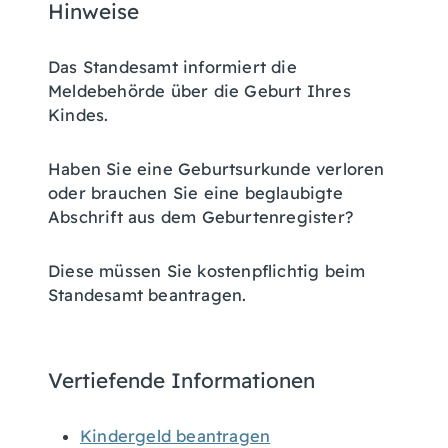
Hinweise
Das Standesamt informiert die
Meldebehörde über die Geburt Ihres
Kindes.
Haben Sie eine Geburtsurkunde verloren
oder brauchen Sie eine beglaubigte
Abschrift aus dem Geburtenregister?
Diese müssen Sie kostenpflichtig beim
Standesamt beantragen.
Vertiefende Informationen
Kindergeld beantragen