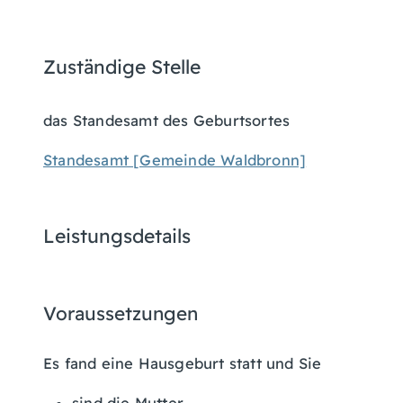
Zuständige Stelle
das Standesamt des Geburtsortes
Standesamt [Gemeinde Waldbronn]
Leistungsdetails
Voraussetzungen
Es fand eine Hausgeburt statt und Sie