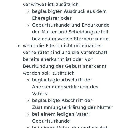
verwitwet ist: zusätzlich
beglaubigter Ausdruck aus dem
Eheregister oder
Geburtsurkunde und Eheurkunde
der Mutter und Scheidungsurteil
beziehungsweise Sterbeurkunde
wenn die Eltern nicht miteinander
verheiratet sind und die Vaterschaft
bereits anerkannt ist oder vor
Beurkundung der Geburt anerkannt
werden soll: zusätzlich
beglaubigte Abschrift der
Anerkennungserklärung des
Vaters
beglaubigte Abschrift der
Zustimmungserklärung der Mutter
bei einem ledigen Vater:
Geburtsurkunde
bei einem Vater, der verheiratet