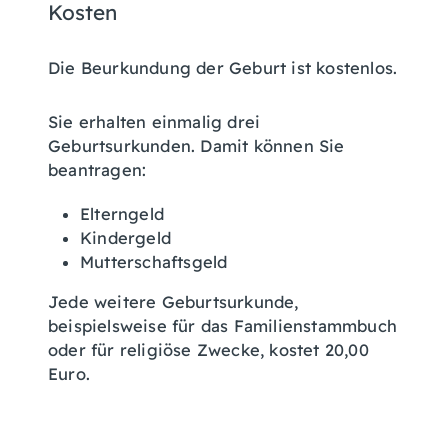
Kosten
Die Beurkundung der Geburt ist kostenlos.
Sie erhalten einmalig drei
Geburtsurkunden. Damit können Sie
beantragen:
Elterngeld
Kindergeld
Mutterschaftsgeld
Jede weitere Geburtsurkunde,
beispielsweise für das Familienstammbuch
oder für religiöse Zwecke, kostet 20,00
Euro.