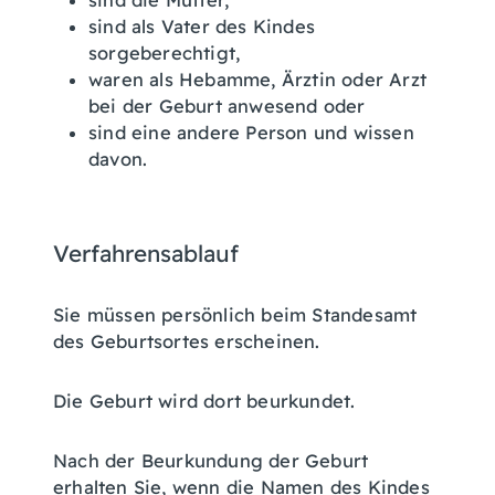
sind die Mutter,
sind als Vater des Kindes
sorgeberechtigt,
waren als Hebamme, Ärztin oder Arzt
bei der Geburt anwesend oder
sind eine andere Person und wissen
davon.
Verfahrensablauf
Sie müssen persönlich beim Standesamt
des Geburtsortes erscheinen.
Die Geburt wird dort beurkundet.
Nach der Beurkundung der Geburt
erhalten Sie, wenn die Namen des Kindes