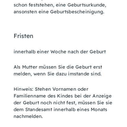
schon feststehen, eine Geburtsurkunde,
ansonsten eine Geburtsbescheinigung.
Fristen
innerhalb einer Woche nach der Geburt
Als Mutter müssen Sie die Geburt erst
melden, wenn Sie dazu imstande sind.
Hinweis: Stehen Vornamen oder
Familienname des Kindes bei der Anzeige
der Geburt noch nicht fest, müssen Sie sie
dem Standesamt innerhalb eines Monats
nachmelden.