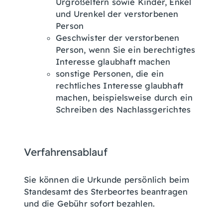
Urgroßeltern sowie Kinder, Enkel
und Urenkel der verstorbenen
Person
Geschwister der verstorbenen
Person, wenn Sie ein berechtigtes
Interesse glaubhaft machen
sonstige Personen, die ein
rechtliches Interesse glaubhaft
machen
, beispielsweise durch ein
Schreiben des Nachlassgerichtes
Verfahrensablauf
Sie können die Urkunde persönlich beim
Standesamt des Sterbeortes beantragen
und die Gebühr sofort bezahlen.