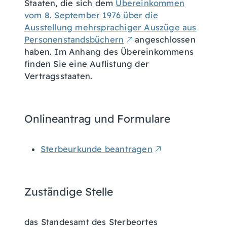
Staaten, die sich dem
Übereinkommen
vom 8. September 1976 über die
Ausstellung mehrsprachiger Auszüge aus
Personenstandsbüchern
angeschlossen
haben. Im Anhang des Übereinkommens
finden Sie eine Auflistung der
Vertragsstaaten.
Onlineantrag und Formulare
Sterbeurkunde beantragen
Zuständige Stelle
das Standesamt des Sterbeortes