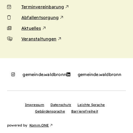
Terminvereinbarung
Abfallentsorgung
Aktuelles
Veranstaltungen
gemeinde.waldbronn
gemeinde.waldbronn
Impressum
Datenschutz
Leichte Sprache
Gebärdensprache
Barrierefreiheit
powered by
Komm.ONE