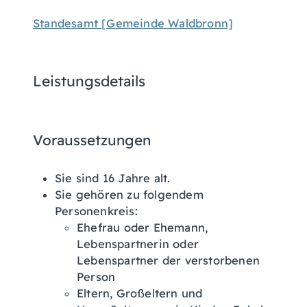
Standesamt [Gemeinde Waldbronn]
Leistungsdetails
Voraussetzungen
Sie sind 16 Jahre alt.
Sie gehören zu folgendem
Personenkreis:
Ehefrau oder Ehemann,
Lebenspartnerin oder
Lebenspartner der verstorbenen
Person
Eltern, Großeltern und