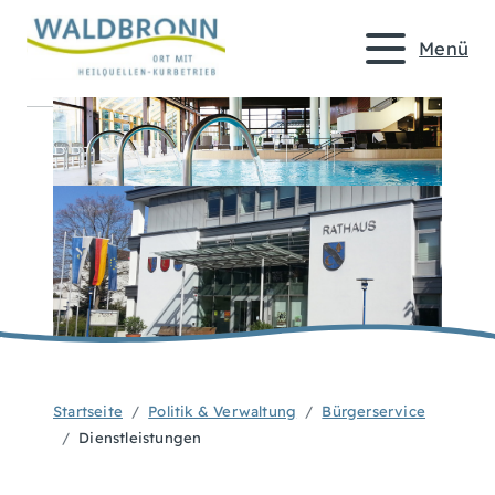
Menü
Startseite
Politik & Verwaltung
Bürgerservice
Dienstleistungen