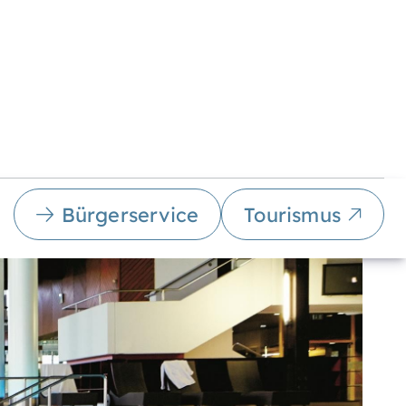
Bürgerservice
Tourismus