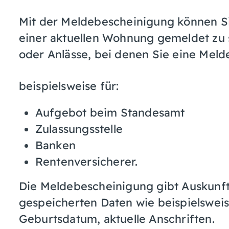
Mit der Meldebescheinigung können Si
einer aktuellen Wohnung gemeldet zu 
oder Anlässe, bei denen Sie eine Mel
beispielsweise für:
Aufgebot beim Standesamt
Zulassungsstelle
Banken
Rentenversicherer.
Die Meldebescheinigung gibt Auskunft
gespeicherten Daten wie beispielswei
Geburtsdatum, aktuelle Anschriften.