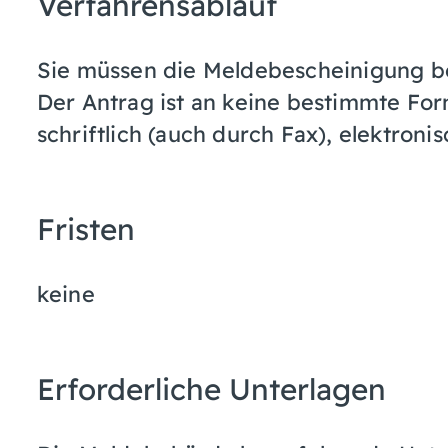
Verfahrensablauf
Sie müssen die Meldebescheinigung be
Der Antrag ist an keine bestimmte Fo
schriftlich (auch durch Fax), elektronis
Fristen
keine
Erforderliche Unterlagen