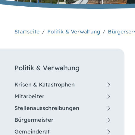
Startseite
Politik & Verwaltung
Bürgerser
Politik & Verwaltung
Krisen & Katastrophen
Mitarbeiter
Stellenausschreibungen
Bürgermeister
Gemeinderat