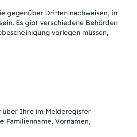
e gegenüber Dritten nachweisen, in
sein. Es gibt verschiedene Behörden
debescheinigung vorlegen müssen,
 über Ihre im Melderegister
se Familienname, Vornamen,