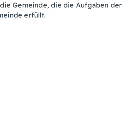
die Gemeinde, die die Aufgaben der
inde erfüllt.