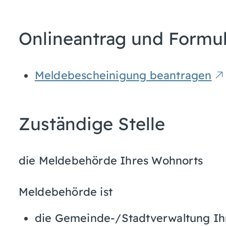
Onlineantrag und Formu
Meldebescheinigung beantragen
Zuständige Stelle
die Meldebehörde Ihres Wohnorts
Meldebehörde ist
die Gemeinde-/Stadtverwaltung Ih