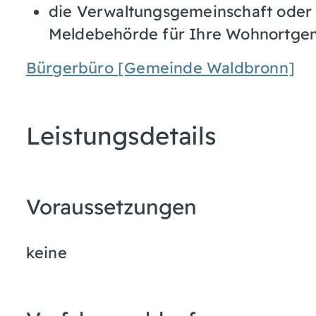
die Verwaltungsgemeinschaft oder 
Meldebehörde für Ihre Wohnortgeme
Bürgerbüro [Gemeinde Waldbronn]
Leistungsdetails
Voraussetzungen
keine