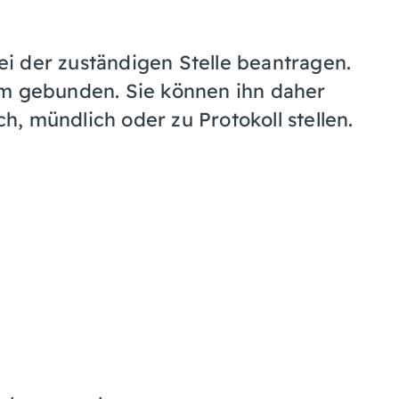
i der zuständigen Stelle beantragen.
rm gebunden. Sie können ihn daher
ch, mündlich oder zu Protokoll stellen.