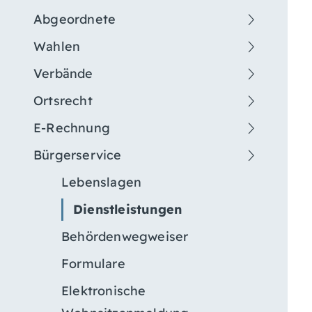
Abgeordnete
Wahlen
Verbände
Ortsrecht
E-Rechnung
Bürgerservice
Lebenslagen
Dienstleistungen
Behördenwegweiser
Formulare
Elektronische