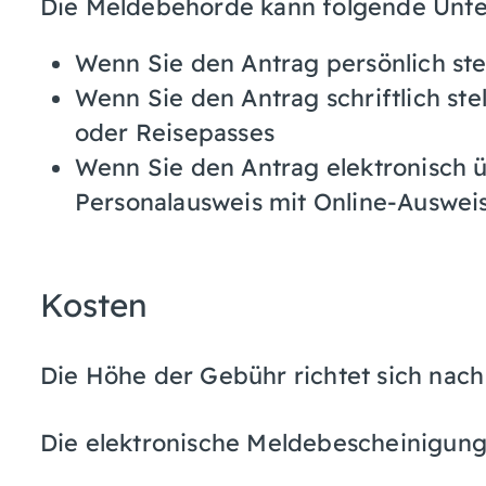
Die Meldebehörde kann folgende Unte
Wenn Sie den Antrag persönlich ste
Wenn Sie den Antrag schriftlich ste
oder Reisepasses
Wenn Sie den Antrag elektronisch ü
Personalausweis mit Online-Auswei
Kosten
Die Höhe der Gebühr richtet sich nach
Die elektronische Meldebescheinigung w