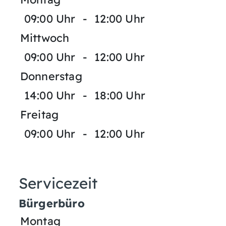
09:00 Uhr
-
12:00 Uhr
Mittwoch
09:00 Uhr
-
12:00 Uhr
Donnerstag
14:00 Uhr
-
18:00 Uhr
Freitag
09:00 Uhr
-
12:00 Uhr
Servicezeit
Bürgerbüro
Montag