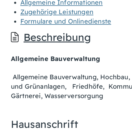
Allgemeine Informationen
Zugehörige Leistungen
Formulare und Onlinedienste
Beschreibung
Allgemeine Bauverwaltung
Allgemeine Bauverwaltung, Hochbau, 
und Grünanlagen, Friedhöfe, Kommun
Gärtnerei, Wasserversorgung
Hausanschrift