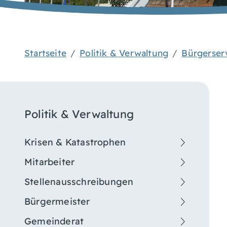
Startseite
Politik & Verwaltung
Bürgerser
Politik & Verwaltung
Krisen & Katastrophen
Mitarbeiter
Stellenausschreibungen
Bürgermeister
Gemeinderat