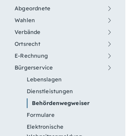
Abgeordnete
Wahlen
Verbände
Ortsrecht
E-Rechnung
Bürgerservice
Lebenslagen
Dienstleistungen
Behördenwegweiser
Formulare
Elektronische