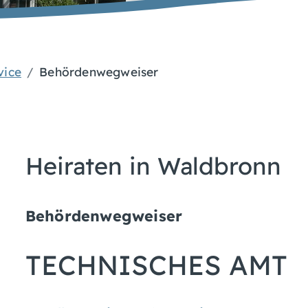
vice
Behördenwegweiser
Heiraten in Waldbronn
Behördenwegweiser
TECHNISCHES AMT