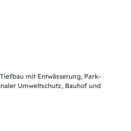
Tiefbau mit Entwässerung, Park-
aler Umweltschutz, Bauhof und