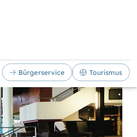
Bürgerservice
Tourismus