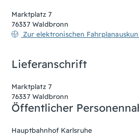
Marktplatz 7
76337
Waldbronn
Zur elektronischen Fahrplanauskun
Lieferanschrift
Marktplatz 7
76337
Waldbronn
Öffentlicher Personenna
Hauptbahnhof Karlsruhe