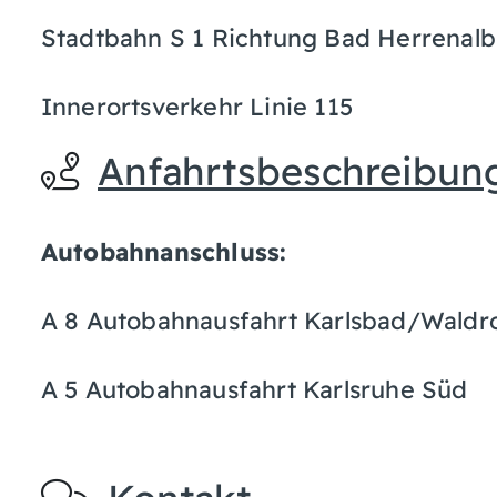
Stadtbahn S 1 Richtung Bad Herrenalb,
Innerortsverkehr Linie 115
Anfahrtsbeschreibun
Autobahnanschluss:
A 8 Autobahnausfahrt Karlsbad/Waldr
A 5 Autobahnausfahrt Karlsruhe Süd