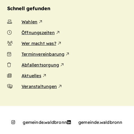
Schnell gefunden
Wahlen
Öffnungszeiten
Wer macht was?
Terminvereinbarung
Abfallentsorgung
Aktuelles
Veranstaltungen
gemeinde.waldbronn
gemeinde.waldbronn