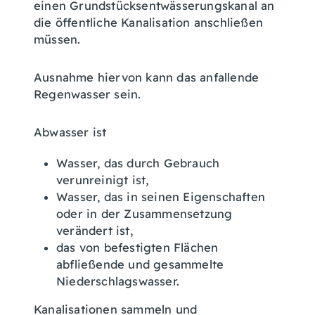
einen Grundstücksentwässerungskanal an
die öffentliche Kanalisation anschließen
müssen.
Ausnahme hiervon kann das anfallende
Regenwasser sein.
Abwasser ist
Wasser, das durch Gebrauch
verunreinigt ist,
Wasser, das in seinen Eigenschaften
oder in der Zusammensetzung
verändert ist,
das von befestigten Flächen
abfließende und gesammelte
Niederschlagswasser.
Kanalisationen sammeln und