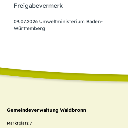
Freigabevermerk
09.07.2026 Umweltministerium Baden-
Württemberg
Gemeindeverwaltung Waldbronn
Marktplatz 7