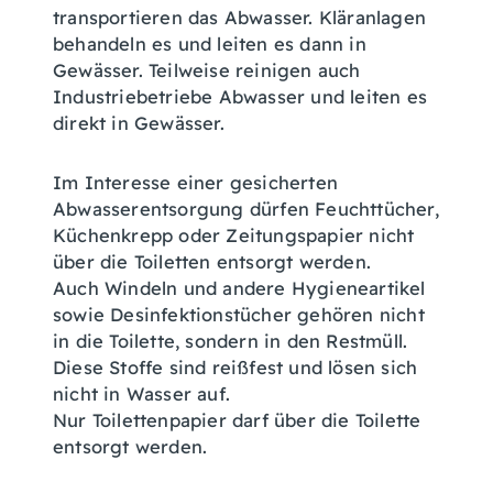
transportieren das Abwasser. Kläranlagen
behandeln es und leiten es dann in
Gewässer. Teilweise reinigen auch
Industriebetriebe Abwasser und leiten es
direkt in Gewässer.
Im Interesse einer gesicherten
Abwasserentsorgung dürfen Feuchttücher,
Küchenkrepp oder Zeitungspapier nicht
über die Toiletten entsorgt werden.
Auch Windeln und andere Hygieneartikel
sowie Desinfektionstücher gehören nicht
in die Toilette, sondern in den Restmüll.
Diese Stoffe sind reißfest und lösen sich
nicht in Wasser auf.
Nur Toilettenpapier darf über die Toilette
entsorgt werden.