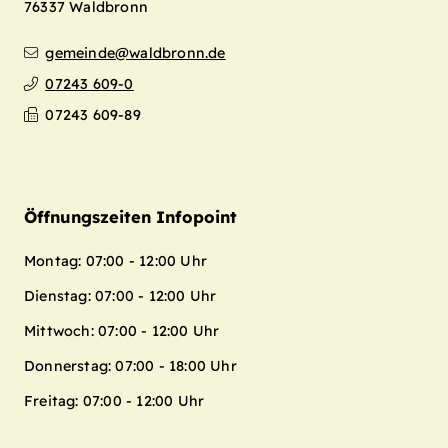
76337
Waldbronn
gemeinde@waldbronn.de
07243 609-0
07243 609-89
Öffnungszeiten Infopoint
Montag: 07:00 - 12:00 Uhr
Dienstag: 07:00 - 12:00 Uhr
Mittwoch: 07:00 - 12:00 Uhr
Donnerstag: 07:00 - 18:00 Uhr
Freitag: 07:00 - 12:00 Uhr