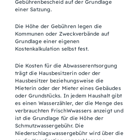
Gebührenbescheid auf der Grundlage
einer Satzung.
Die Höhe der Gebühren legen die
Kommunen oder Zweckverbände auf
Grundlage einer eigenen
Kostenkalkulation selbst fest.
Die Kosten für die Abwasserentsorgung
trägt die Hausbesitzerin oder der
Hausbesitzer beziehungsweise die
Mieterin oder der Mieter eines Gebäudes
oder Grundstücks. In jedem Haushalt gibt
es einen Wasserzähler, der die Menge des
verbrauchten
Frisch
W
w
assers anzeigt
und
ist die Grundlage für die Höhe der
Schmutzwassergebühr
.
Die
Niederschlagswassergebühr wird über die