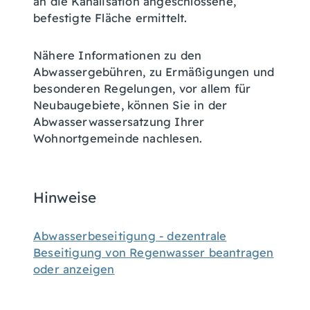
an die Kanalisation angeschlossene,
befestigte Fläche ermittelt.
Nähere Informationen zu den
Abwassergebühren, zu Ermäßigungen und
besonderen Regelungen, vor allem für
Neubaugebiete, können Sie in der
Abwasserwassersatzung Ihrer
Wohnortgemeinde nachlesen.
Hinweise
Abwasserbeseitigung - dezentrale
Beseitigung von Regenwasser beantragen
oder anzeigen