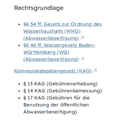
Rechtsgrundlage
§§ 54 ff. Gesetz zur Ordnung des
Wasserhaushalts (WHG)
(Abwasserbeseitigung)
§§ 46 ff. Wassergesetz Baden-
Württemberg (WG)
(Abwasserbeseitigung)
Kommunalabgabengesetz (KAG)
§ 13 KAG (Gebührenerhebung)
§ 14 KAG (Gebührenbemessung)
§ 17 KAG (Gebühren für die
Benutzung der öffentlichen
Abwasserbeseitigung)