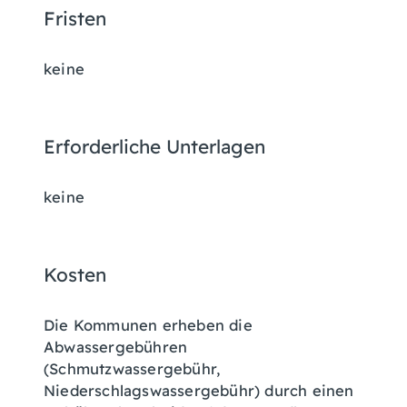
Fristen
keine
Erforderliche Unterlagen
keine
Kosten
Die Kommunen erheben die
Abwassergebühren
(Schmutzwassergebühr,
Niederschlagswassergebühr)
durch einen