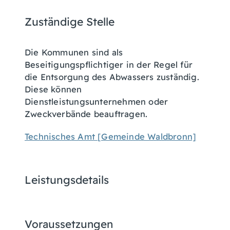
Zuständige Stelle
Die Kommunen sind als
Beseitigungspflichtiger in der Regel für
die Entsorgung des Abwassers zuständig.
Diese können
Dienstleistungsunternehmen oder
Zweckverbände beauftragen.
Technisches Amt [Gemeinde Waldbronn]
Leistungsdetails
Voraussetzungen