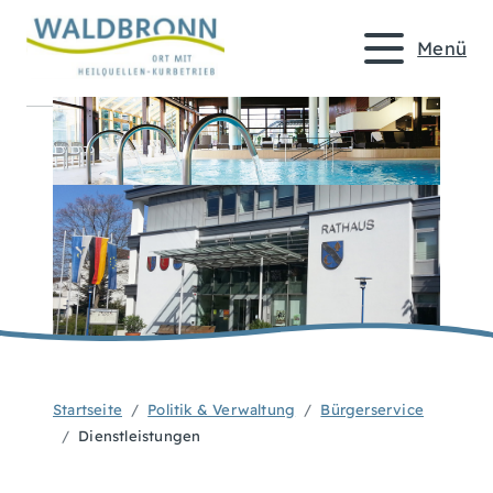
Menü
Startseite
Politik & Verwaltung
Bürgerservice
Dienstleistungen