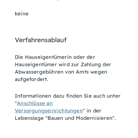
keine
Verfahrensablauf
Die Hauseigentümerin oder der
Hauseigentümer wird zur Zahlung der
Abwassergebühren von Amts wegen
aufgefordert.
Informationen dazu finden Sie auch unter
"
Anschlüsse an
Versorgungseinrichtungen
" in der
Lebenslage "Bauen und Modernisi
e
ren".