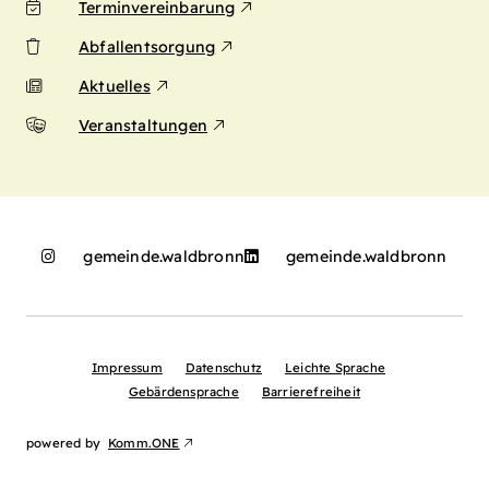
Terminvereinbarung
Abfallentsorgung
Aktuelles
Veranstaltungen
gemeinde.waldbronn
gemeinde.waldbronn
Impressum
Datenschutz
Leichte Sprache
Gebärdensprache
Barrierefreiheit
powered by
Komm.ONE