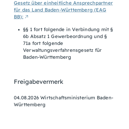
Gesetz über einheitliche Ansprechpartner
für das Land Baden-Württemberg (EAG
BB):
§§ 1 fort folgende in Verbindung mit §
6b Absatz 1 Gewerbeordnung und §
71a fort folgende
Verwaltungsverfahrensgesetz für
Baden-Württemberg
Freigabevermerk
04.08.2026
Wirtschaftsministerium Baden-
Württemberg