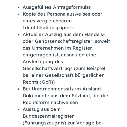
Ausgefülltes Antragsformular
Kopie des Personalausweises oder
eines vergleichbaren
Identifikationspapiers
Aktueller Auszug aus dem Handels-
oder Genossenschaftsregister, soweit
das Unternehmen im Register
eingetragen ist; ansonsten eine
Ausfertigung des
Gesellschaftsvertrags (zum Beispiel
bei einer Gesellschaft bürgerlichen
Rechts (GbR))
Bei Unternehmenssitz im Ausland:
Dokumente aus dem Sitzland, die die
Rechtsform nachweisen
Auszug aus dem
Bundeszentralregister
(Führungszeugnis) zur Vorlage bei