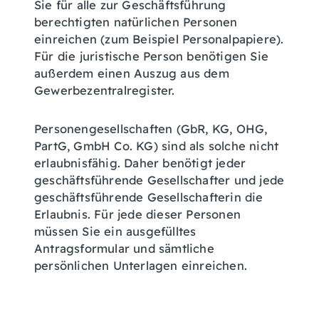
Sie für alle zur Geschäftsführung
berechtigten natürlichen Personen
einreichen (zum Beispiel Personalpapiere).
Für die juristische Person benötigen Sie
außerdem einen Auszug aus dem
Gewerbezentralregister.
Personengesellschaften (GbR, KG, OHG,
PartG, GmbH Co. KG) sind als solche nicht
erlaubnisfähig. Daher benötigt jeder
geschäftsführende Gesellschafter und jede
geschäftsführende Gesellschafterin die
Erlaubnis. Für jede dieser Personen
müssen Sie ein ausgefülltes
Antragsformular und sämtliche
persönlichen Unterlagen einreichen.