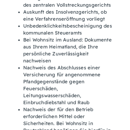
des zentralen Vollstreckungsgerichts
Auskunft des Insolvenzgerichts, ob
eine Verfahrenseröffnung vorliegt
Unbedenklichkeitsbescheinigung des
kommunalen Steueramts
Bei Wohnsitz im Ausland: Dokumente
aus Ihrem Heimatland, die Ihre
persönliche Zuverlässigkeit
nachweisen
Nachweis des Abschlusses einer
Versicherung für angenommene
Pfandgegenstände gegen
Feuerschäden,
Leitungswasserschäden,
Einbruchdiebstahl und Raub
Nachweis der für den Betrieb
erforderlichen Mittel oder
Sicherheiten. Bei Wohnsitz in