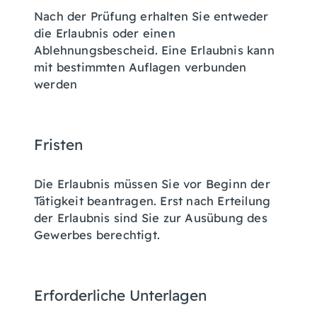
Nach der Prüfung erhalten Sie entweder
die Erlaubnis oder einen
Ablehnungsbescheid. Eine Erlaubnis kann
mit bestimmten Auflagen verbunden
werden
Fristen
Die Erlaubnis müssen Sie vor Beginn der
Tätigkeit beantragen. Erst nach Erteilung
der Erlaubnis sind Sie zur Ausübung des
Gewerbes berechtigt.
Erforderliche Unterlagen