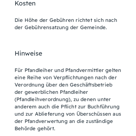
Kosten
Die Höhe der Gebühren richtet sich nach
der Gebührensatzung der Gemeinde.
Hinweise
Für Pfandleiher und Pfandvermittler gelten
eine Reihe von Verpflichtungen nach der
Verordnung über den Geschäftsbetrieb
der gewerblichen Pfandleiher
(Pfandleihverordnung), zu denen unter
anderem auch die Pflicht zur Buchführung
und zur Ablieferung von Überschüssen aus
der Pfandverwertung an die zuständige
Behörde gehört.