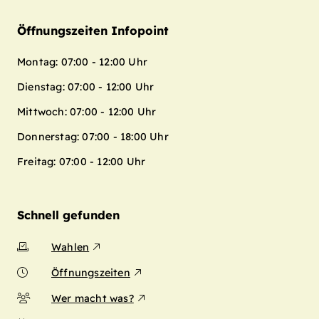
Öffnungszeiten Infopoint
Montag: 07:00 - 12:00 Uhr
Dienstag: 07:00 - 12:00 Uhr
Mittwoch: 07:00 - 12:00 Uhr
Donnerstag: 07:00 - 18:00 Uhr
Freitag: 07:00 - 12:00 Uhr
Schnell gefunden
Wahlen
Öffnungszeiten
Wer macht was?