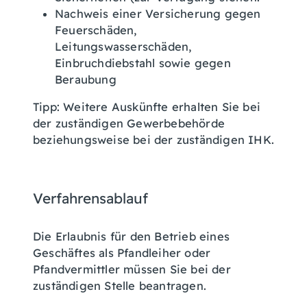
Nachweis einer Versicherung gegen
Feuerschäden,
Leitungswasserschäden,
Einbruchdiebstahl sowie gegen
Beraubung
Tipp: Weitere Auskünfte erhalten Sie bei
der zuständigen Gewerbebehörde
beziehungsweise bei der zuständigen IHK.
Verfahrensablauf
Die Erlaubnis für den Betrieb eines
Geschäftes als Pfandleiher oder
Pfandvermittler müssen Sie bei der
zuständigen Stelle beantragen.