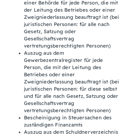
einer Behörde für jede Person, die mit
der Leitung des Betriebes oder einer
Zweigniederlassung beauftragt ist (bei
juristischen Personen: für alle nach
Gesetz, Satzung oder
Gesellschaftsvertrag
vertretungsberechtigten Personen)
Auszug aus dem
Gewerbezentralregister für jede
Person, die mit der Leitung des
Betriebes oder einer
Zweigniederlassung beauftragt ist (bei
juristischen Personen: für diese selbst
und für alle nach Gesetz, Satzung oder
Gesellschaftsvertrag
vertretungsberechtigten Personen)
Bescheinigung in Steuersachen des
zuständigen Finanzamts
Auszug aus dem Schuldnerverzeichnis