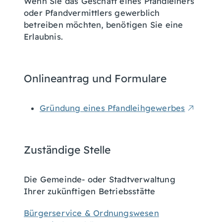
Wenn Sie das Geschäft eines Pfandleihers
oder Pfandvermittlers gewerblich
betreiben möchten, benötigen Sie eine
Erlaubnis.
Onlineantrag und Formulare
Gründung eines Pfandleihgewerbes
Zuständige Stelle
Die Gemeinde- oder Stadtverwaltung
Ihrer zukünftigen Betriebsstätte
Bürgerservice & Ordnungswesen