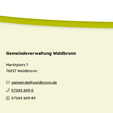
Gemeindeverwaltung Waldbronn
Marktplatz 7
76337
Waldbronn
gemeinde@waldbronn.de
07243 609-0
07243 609-89