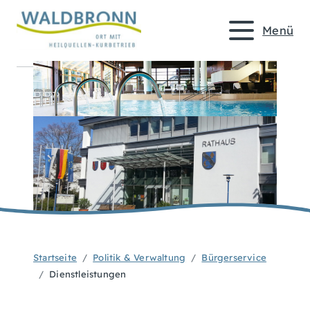
Menü
Startseite
Politik & Verwaltung
Bürgerservice
Dienstleistungen