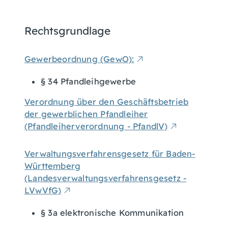
Rechtsgrundlage
Gewerbeordnung (GewO):
§ 34 Pfandleihgewerbe
Verordnung über den Geschäftsbetrieb
der gewerblichen Pfandleiher
(Pfandleiherverordnung - PfandlV)
Verwaltungsverfahrensgesetz für Baden-
Württemberg
(Landesverwaltungsverfahrensgesetz -
LVwVfG)
§ 3a elektronische Kommunikation