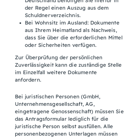
Deutschland benötigen Sie hierfür in
der Regel einen Auszug aus dem
Schuldnerverzeichnis.
Bei Wohnsitz im Ausland: Dokumente
aus Ihrem Heimatland als Nachweis,
dass Sie über die erforderlichen Mittel
oder Sicherheiten verfügen.
Zur Überprüfung der persönlichen
Zuverlässigkeit kann die zuständige Stelle
im Einzelfall weitere Dokumente
anfordern.
Bei juristischen Personen (GmbH,
Unternehmensgesellschaft, AG,
eingetragene Genossenschaft) müssen Sie
das Antragsformular lediglich für die
juristische Person selbst ausfüllen. Alle
personenbezogenen Unterlagen müssen