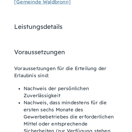
[Gemeinde Waldbronn]
Leistungsdetails
Voraussetzungen
Voraussetzungen für die Erteilung der
Erlaubnis sind:
Nachweis der persönlichen
Zuverlässigkeit
Nachweis, dass mindestens für die
ersten sechs Monate des
Gewerbebetriebes die erforderlichen
Mittel oder entsprechende
Sicherheiten (zur Verfügung stehen.