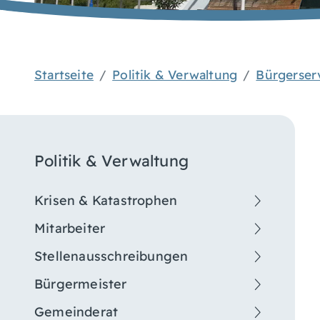
Startseite
Politik & Verwaltung
Bürgerser
Politik & Verwaltung
Krisen & Katastrophen
Mitarbeiter
Stellenausschreibungen
Bürgermeister
Gemeinderat