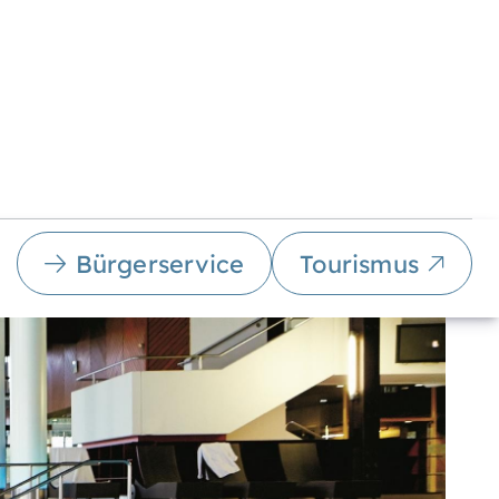
Bürgerservice
Tourismus