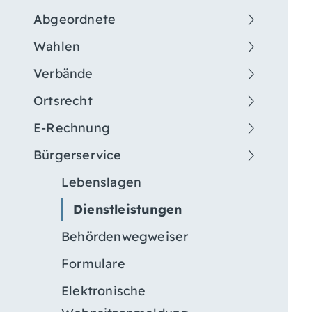
Abgeordnete
Wahlen
Verbände
Ortsrecht
E-Rechnung
Bürgerservice
Lebenslagen
Dienstleistungen
Behördenwegweiser
Formulare
Elektronische