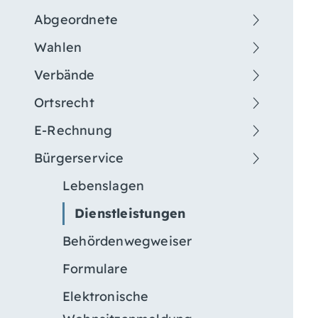
Abgeordnete
Wahlen
Verbände
Ortsrecht
E-Rechnung
Bürgerservice
Lebenslagen
Dienstleistungen
Behördenwegweiser
Formulare
Elektronische