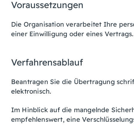
Voraussetzungen
Die Organisation verarbeitet Ihre pe
einer Einwilligung oder eines Vertrags.
Verfahrensablauf
Beantragen Sie die Übertragung schrift
elektronisch.
Im Hinblick auf die mangelnde Sicherh
empfehlenswert, eine Verschlüsselung