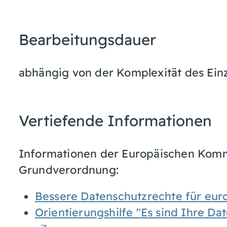
Bearbeitungsdauer
abhängig von der Komplexität des Einz
Vertiefende Informationen
Informationen der Europäischen Komm
Grundverordnung:
Bessere Datenschutzrechte für eur
Orientierungshilfe "Es sind Ihre Da