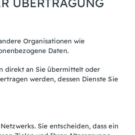
ER ÜBERTRAGUNG
 andere Organisationen wie
sonenbezogene Daten.
 direkt an Sie übermittelt oder
ertragen werden, dessen Dienste Sie
e-Netzwerks. Sie entscheiden, dass ein