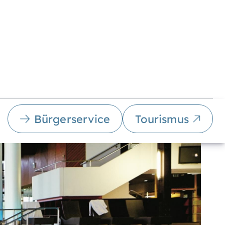
Bürgerservice
Tourismus