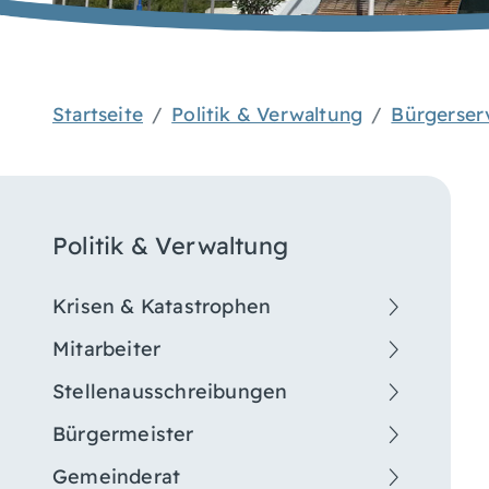
Startseite
Politik & Verwaltung
Bürgerser
Politik & Verwaltung
Krisen & Katastrophen
Mitarbeiter
Stellenausschreibungen
Bürgermeister
Gemeinderat