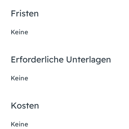
Fristen
Keine
Erforderliche Unterlagen
Keine
Kosten
Keine