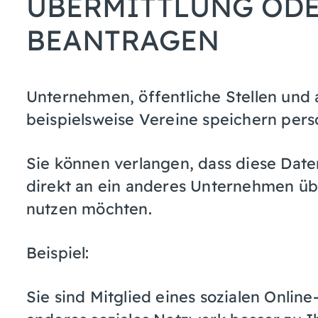
ÜBERMITTLUNG OD
BEANTRAGEN
Unternehmen, öffentliche Stellen und
beispielsweise Vereine speichern per
Sie können verlangen, dass diese Daten
direkt an ein anderes Unternehmen üb
nutzen möchten.
Beispiel:
Sie sind Mitglied eines sozialen Onlin