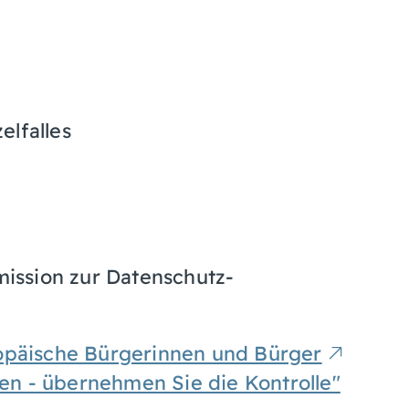
elfalles
ission zur Datenschutz-
opäische Bürgerinnen und Bürger
ten - übernehmen Sie die Kontrolle"