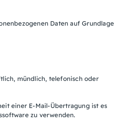
rsonenbezogenen Daten auf Grundlage
lich, mündlich, telefonisch oder
eit einer E-Mail-Übertragung ist es
ssoftware zu verwenden.