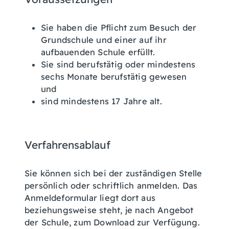
Sie haben die Pflicht zum Besuch der
Grundschule und einer auf ihr
aufbauenden Schule erfüllt.
Sie sind berufstätig oder mindestens
sechs Monate berufstätig gewesen
und
sind mindestens 17 Jahre alt.
Verfahrensablauf
Sie können sich bei der zuständigen Stelle
persönlich oder schriftlich anmelden. Das
Anmeldeformular liegt dort aus
beziehungsweise steht, je nach Angebot
der Schule, zum Download zur Verfügung.