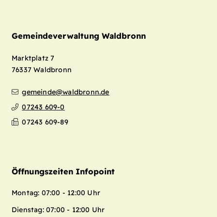
Gemeindeverwaltung Waldbronn
Marktplatz 7
76337
Waldbronn
gemeinde@waldbronn.de
07243 609-0
07243 609-89
Öffnungszeiten Infopoint
Montag: 07:00 - 12:00 Uhr
Dienstag: 07:00 - 12:00 Uhr