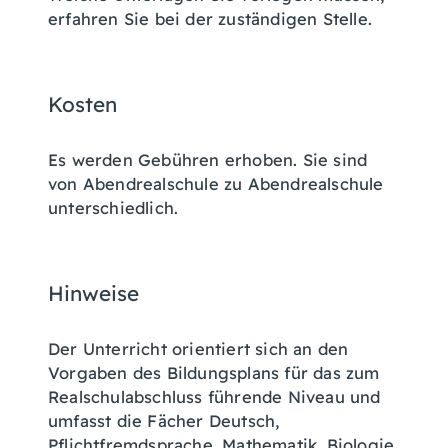
erfahren Sie bei der zuständigen Stelle.
Kosten
Es werden Gebühren erhoben. Sie sind
von Abendrealschule zu Abendrealschule
unterschiedlich.
Hinweise
Der Unterricht orientiert sich an den
Vorgaben des Bildungsplans für das zum
Realschulabschluss führende Niveau und
umfasst die Fächer Deutsch,
Pflichtfremdsprache, Mathematik, Biologie,