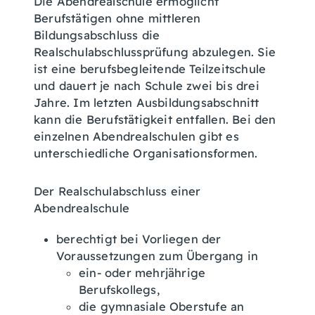
Die Abendrealschule ermöglicht
Berufstätigen ohne mittleren
Bildungsabschluss die
Realschulabschlussprüfung abzulegen. Sie
ist eine berufsbegleitende Teilzeitschule
und dauert je nach Schule zwei bis drei
Jahre. Im letzten Ausbildungsabschnitt
kann die Berufstätigkeit entfallen. Bei den
einzelnen Abendrealschulen gibt es
unterschiedliche Organisationsformen.
Der Realschulabschluss einer
Abendrealschule
berechtigt bei Vorliegen der
Voraussetzungen zum Übergang in
ein- oder mehrjährige
Berufskollegs,
die gymnasiale Oberstufe an