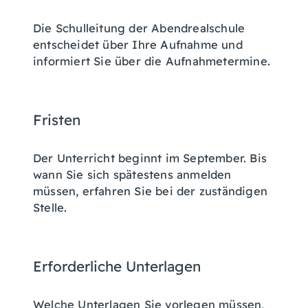
Die Schulleitung der Abendrealschule
entscheidet über Ihre Aufnahme und
informiert Sie über die Aufnahmetermine.
Fristen
Der Unterricht beginnt im September. Bis
wann Sie sich spätestens anmelden
müssen, erfahren Sie bei der zuständigen
Stelle.
Erforderliche Unterlagen
Welche Unterlagen Sie vorlegen müssen,