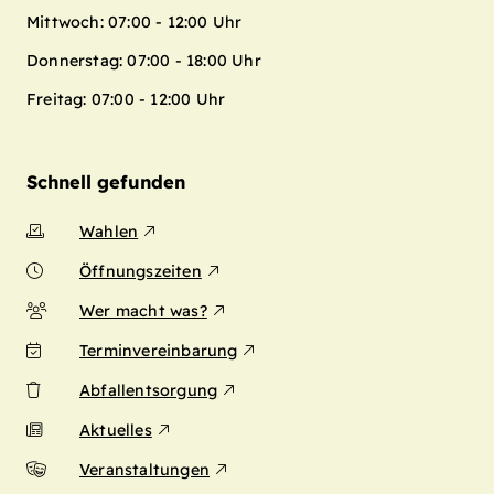
Mittwoch: 07:00 - 12:00 Uhr
Donnerstag: 07:00 - 18:00 Uhr
Freitag: 07:00 - 12:00 Uhr
Schnell gefunden
Wahlen
Öffnungszeiten
Wer macht was?
Terminvereinbarung
Abfallentsorgung
Aktuelles
Veranstaltungen