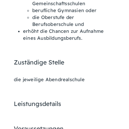
Gemeinschaftsschulen
berufliche Gymnasien oder
die Oberstufe der
Berufsoberschule und
erhöht die Chancen zur Aufnahme
eines Ausbildungsberufs.
Zuständige Stelle
die jeweilige Abendrealschule
Leistungsdetails
Voraussetzungen