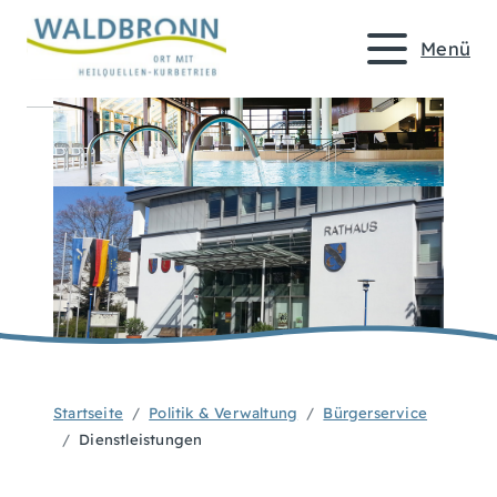
Menü
Startseite
Politik & Verwaltung
Bürgerservice
Dienstleistungen