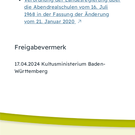
die Abendrealschulen vom 16. Juli
1968 in der Fassung der Änderung
vom 21. Januar 2020
Freigabevermerk
17.04.2024
Kultusministerium Baden-
Württemberg