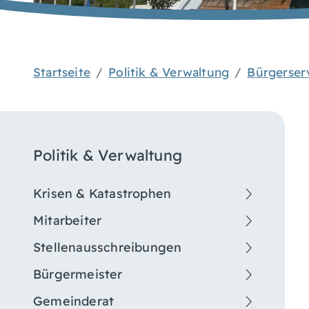
Startseite
Politik & Verwaltung
Bürgerser
Politik & Verwaltung
Krisen & Katastrophen
Mitarbeiter
Stellenausschreibungen
Bürgermeister
Gemeinderat