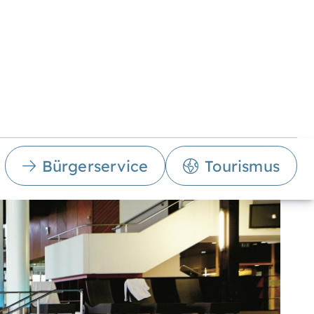
Bürgerservice
Tourismus