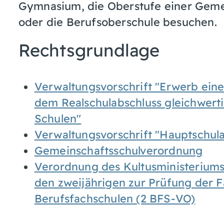
Gymnasium, die Oberstufe einer Gemei
oder die Berufsoberschule besuchen.
Rechtsgrundlage
Verwaltungsvorschrift "Erwerb ein
dem Realschulabschluss gleichwert
Schulen"
Verwaltungsvorschrift "Hauptschula
Gemeinschaftsschulverordnung
Verordnung des Kultusministeriums
den zweijährigen zur Prüfung der 
Berufsfachschulen (2 BFS-VO)