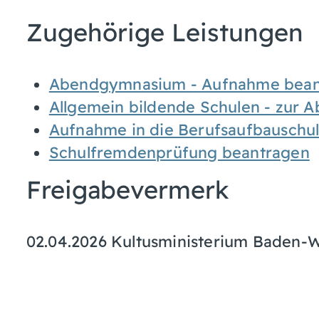
Zugehörige Leistungen
Abendgymnasium - Aufnahme bean
Allgemein bildende Schulen - zur 
Aufnahme in die Berufsaufbauschu
Schulfremdenprüfung beantragen
Freigabevermerk
02.04.2026 Kultusministerium Baden-