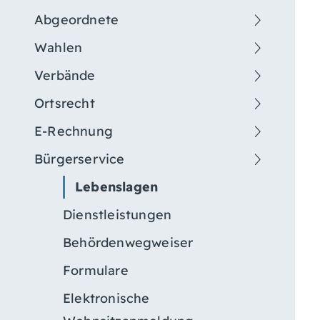
Abgeordnete
Wahlen
Verbände
Ortsrecht
E-Rechnung
Bürgerservice
Lebenslagen
Dienstleistungen
Behördenwegweiser
Formulare
Elektronische