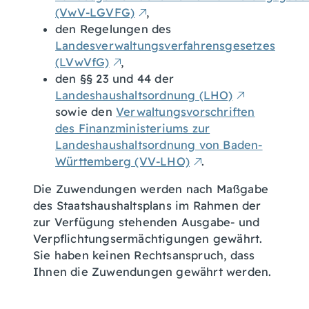
(VwV-LGVFG)
,
den Regelungen des
Landesverwaltungsverfahrensgesetzes
(LVwVfG)
,
den §§ 23 und 44 der
Landeshaushaltsordnung (LHO)
sowie den
Verwaltungsvorschriften
des Finanzministeriums zur
Landeshaushaltsordnung von Baden-
Württemberg (VV-LHO)
.
Die Zuwendungen werden nach Maßgabe
des Staatshaushaltsplans im Rahmen der
zur Verfügung stehenden Ausgabe- und
Verpflichtungsermächtigungen gewährt.
Sie haben keinen Rechtsanspruch, dass
Ihnen die Zuwendungen gewährt werden.