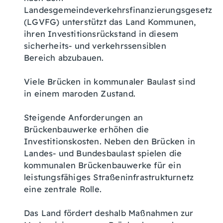
Landesgemeindeverkehrsfinanzierungsgesetz
(LGVFG) unterstützt das Land Kommunen,
ihren Investitionsrückstand in diesem
sicherheits- und verkehrssensiblen
Bereich abzubauen.
Viele Brücken in kommunaler Baulast sind
in einem maroden Zustand.
Steigende Anforderungen an
Brückenbauwerke erhöhen die
Investitionskosten. Neben den Brücken in
Landes- und Bundesbaulast spielen die
kommunalen Brückenbauwerke für ein
leistungsfähiges Straßeninfrastrukturnetz
eine zentrale Rolle.
Das Land fördert deshalb Maßnahmen zur