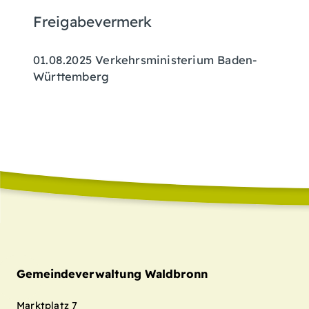
Freigabevermerk
01.08.2025 Verkehrsministerium Baden-
Württemberg
Gemeindeverwaltung Waldbronn
Marktplatz 7