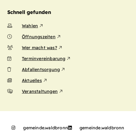
Schnell gefunden
Wahlen
Öffnungszeiten
Wer macht was?
Terminvereinbarung
Abfallentsorgung
Aktuelles
Veranstaltungen
gemeinde.waldbronn
gemeinde.waldbronn