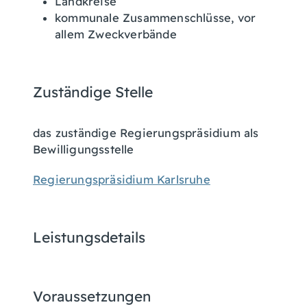
Landkreise
kommunale Zusammenschlüsse, vor
allem Zweckverbände
Zuständige Stelle
das zuständige Regierungspräsidium als
Bewilligungsstelle
Regierungspräsidium Karlsruhe
Leistungsdetails
Voraussetzungen