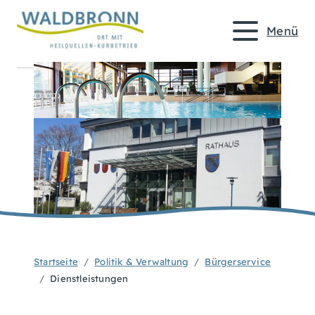
Menü
Startseite
Politik & Verwaltung
Bürgerservice
Dienstleistungen