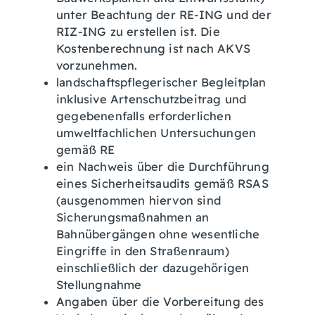
unter Beachtung der RE-ING und der
RIZ-ING zu erstellen ist. Die
Kostenberechnung ist nach AKVS
vorzunehmen.
landschaftspflegerischer Begleitplan
inklusive Artenschutzbeitrag und
gegebenenfalls erforderlichen
umweltfachlichen Untersuchungen
gemäß RE
ein Nachweis über die Durchführung
eines Sicherheitsaudits gemäß RSAS
(ausgenommen hiervon sind
Sicherungsmaßnahmen an
Bahnübergängen ohne wesentliche
Eingriffe in den Straßenraum)
einschließlich der dazugehörigen
Stellungnahme
Angaben über die Vorbereitung des