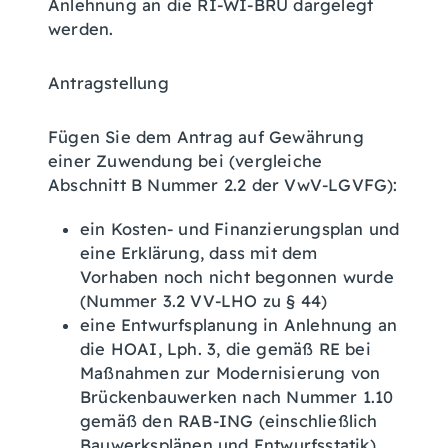
Anlehnung an die RI-WI-BRÜ dargelegt
werden.
Antragstellung
Fügen Sie dem Antrag auf Gewährung
einer Zuwendung bei (vergleiche
Abschnitt B Nummer 2.2 der VwV-LGVFG):
ein Kosten- und Finanzierungsplan und
eine Erklärung, dass mit dem
Vorhaben noch nicht begonnen wurde
(Nummer 3.2 VV-LHO zu § 44)
eine Entwurfsplanung in Anlehnung an
die HOAI, Lph. 3, die gemäß RE bei
Maßnahmen zur Modernisierung von
Brückenbauwerken nach Nummer 1.10
gemäß den RAB-ING (einschließlich
Bauwerksplänen und Entwurfsstatik)