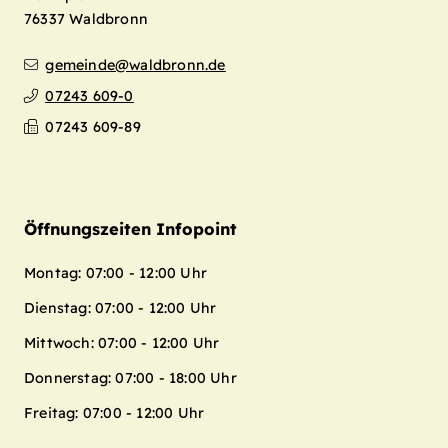
76337
Waldbronn
gemeinde@waldbronn.de
07243 609-0
07243 609-89
Öffnungszeiten Infopoint
Montag: 07:00 - 12:00 Uhr
Dienstag: 07:00 - 12:00 Uhr
Mittwoch: 07:00 - 12:00 Uhr
Donnerstag: 07:00 - 18:00 Uhr
Freitag: 07:00 - 12:00 Uhr