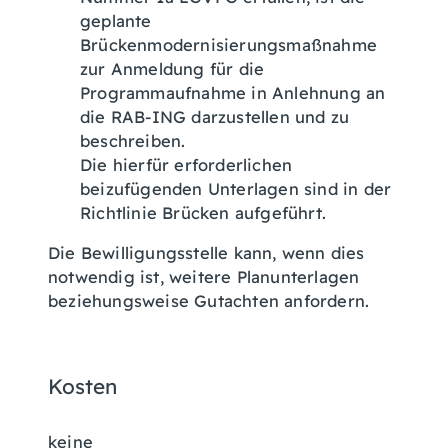
geplante
Brückenmodernisierungsmaßnahme
zur Anmeldung für die
Programmaufnahme in Anlehnung an
die RAB-ING darzustellen und zu
beschreiben.
Die hierfür erforderlichen
beizufügenden Unterlagen sind in der
Richtlinie Brücken aufgeführt.
Die Bewilligungsstelle kann, wenn dies
notwendig ist, weitere Planunterlagen
beziehungsweise Gutachten anfordern.
Kosten
keine