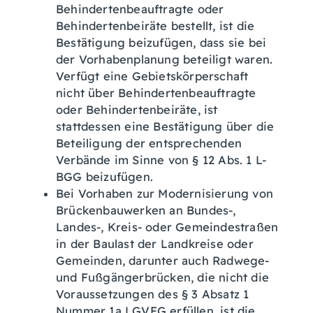
Behindertenbeauftragte oder
Behindertenbeiräte bestellt, ist die
Bestätigung beizufügen, dass sie bei
der Vorhabenplanung beteiligt waren.
Verfügt eine Gebietskörperschaft
nicht über Behindertenbeauftragte
oder Behindertenbeiräte, ist
stattdessen eine Bestätigung über die
Beteiligung der entsprechenden
Verbände im Sinne von § 12 Abs. 1 L-
BGG beizufügen.
Bei Vorhaben zur Modernisierung von
Brückenbauwerken an Bundes-,
Landes-, Kreis- oder Gemeindestraßen
in der Baulast der Landkreise oder
Gemeinden, darunter auch Radwege-
und Fußgängerbrücken, die nicht die
Voraussetzungen des § 3 Absatz 1
Nummer 1a LGVFG erfüllen, ist die