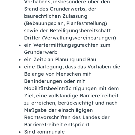
Vorhabens, insbesondere über den
Stand des Grunderwerbs, der
baurechtlichen Zulassung
(Bebauungsplan, Planfeststellung)
sowie der Beteiligungsbereitschaft
Dritter (Verwaltungsvereinbarungen)
ein Wertermittlungsgutachten zum
Grunderwerb
ein Zeitplan Planung und Bau
eine Darlegung, dass das Vorhaben die
Belange von Menschen mit
Behinderungen oder mit
Mobilitätsbeeinträchtigungen mit dem
Ziel, eine vollständige Barrierefreiheit
zu erreichen, berücksichtigt und nach
Maßgabe der einschlägigen
Rechtsvorschriften des Landes der
Barrierefreiheit entspricht
Sind kommunale