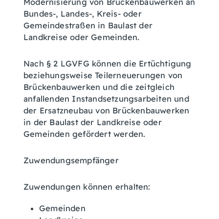
Modernisierung von Brückenbauwerken an
Bundes-, Landes-, Kreis- oder
Gemeindestraßen in Baulast der
Landkreise oder Gemeinden.
Nach § 2 LGVFG können die Ertüchtigung
beziehungsweise Teilerneuerungen von
Brückenbauwerken und die zeitgleich
anfallenden Instandsetzungsarbeiten und
der Ersatzneubau von Brückenbauwerken
in der Baulast der Landkreise oder
Gemeinden gefördert werden.
Zuwendungsempfänger
Zuwendungen können erhalten:
Gemeinden