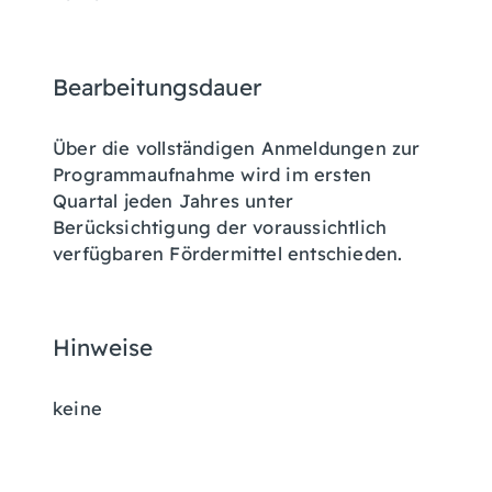
Bearbeitungsdauer
Über die vollständigen Anmeldungen zur
Programmaufnahme wird im ersten
Quartal jeden Jahres unter
Berücksichtigung der voraussichtlich
verfügbaren Fördermittel entschieden.
Hinweise
keine