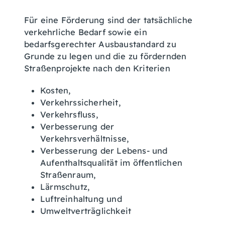
Für eine Förderung sind der tatsächliche
verkehrliche Bedarf sowie ein
bedarfsgerechter Ausbaustandard zu
Grunde zu legen und die zu fördernden
Straßenprojekte
nach den Kriterien
Kosten,
Verkehrssicherheit,
Verkehrsfluss,
Verbesserung der
Verkehrsverhältnisse,
Verbesserung der Lebens- und
Aufenthaltsqualität im öffentlichen
Straßenraum,
Lärmschutz,
Luftreinhaltung und
Umweltverträglichkeit