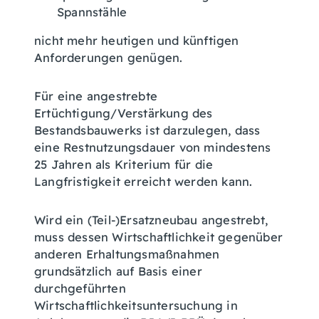
Spannstähle
nicht mehr heutigen und künftigen
Anforderungen genügen.
Für eine angestrebte
Ertüchtigung/Verstärkung des
Bestandsbauwerks ist darzulegen, dass
eine Restnutzungsdauer von mindestens
25 Jahren als Kriterium für die
Langfristigkeit erreicht werden kann.
Wird ein (Teil-)Ersatzneubau angestrebt,
muss dessen Wirtschaftlichkeit gegenüber
anderen Erhaltungsmaßnahmen
grundsätzlich auf Basis einer
durchgeführten
Wirtschaftlichkeitsuntersuchung in