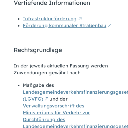
Vertiefende Informationen
Infrastrukturförderung
Förderung kommunaler Straßenbau
Rechtsgrundlage
In der jeweils aktuellen Fassung werden
Zuwendungen gewährt nach
Maßgabe des
Landesgemeindeverkehrsfinanzierungsgese
(LGVFG)
und der
Verwaltungsvorschrift des
Ministeriums für Verkehr zur
Durchführung des
Landesgemeindeverkehrsfinanzierungsgese