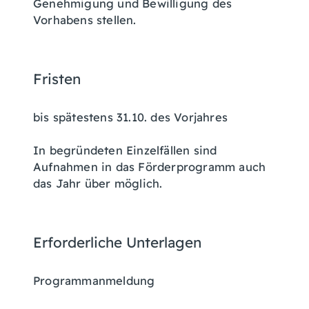
Genehmigung und Bewilligung des
Vorhabens stellen.
Fristen
bis spätestens 31.10. des Vorjahres
In begründeten Einzelfällen sind
Aufnahmen in das Förderprogramm auch
das Jahr über möglich.
Erforderliche Unterlagen
Programmanmeldung