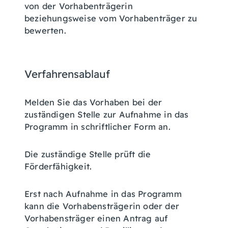
von der Vorhabenträgerin
beziehungsweise vom Vorhabenträger zu
bewerten.
Verfahrensablauf
Melden Sie das Vorhaben bei der
zuständigen Stelle zur Aufnahme in das
Programm in schriftlicher Form an.
Die zuständige Stelle prüft die
Förderfähigkeit.
Erst nach Aufnahme in das Programm
kann die Vorhabensträgerin oder der
Vorhabensträger einen Antrag auf