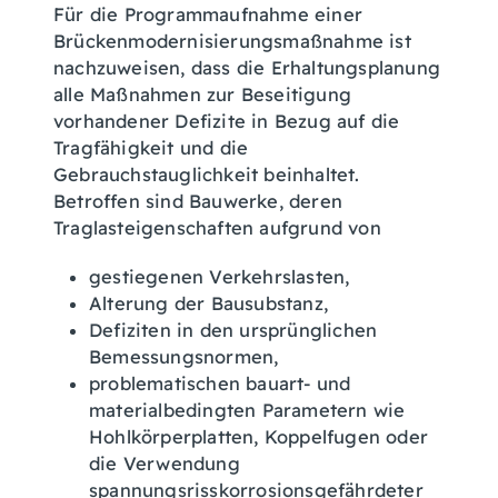
Für die Programmaufnahme einer
Brückenmodernisierungsmaßnahme ist
nachzuweisen, dass die Erhaltungsplanung
alle Maßnahmen zur Beseitigung
vorhandener Defizite in Bezug auf die
Tragfähigkeit und die
Gebrauchstauglichkeit beinhaltet.
Betroffen sind Bauwerke, deren
Traglasteigenschaften aufgrund von
gestiegenen Verkehrslasten,
Alterung der Bausubstanz,
Defiziten in den ursprünglichen
Bemessungsnormen,
problematischen bauart- und
materialbedingten Parametern wie
Hohlkörperplatten, Koppelfugen oder
die Verwendung
spannungsrisskorrosionsgefährdeter