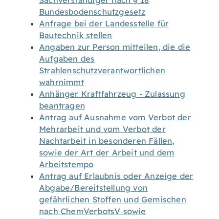
Sachverständiger nach § 18
Bundesbodenschutzgesetz
Anfrage bei der Landesstelle für
Bautechnik stellen
Angaben zur Person mitteilen, die die
Aufgaben des
Strahlenschutzverantwortlichen
wahrnimmt
Anhänger Kraftfahrzeug - Zulassung
beantragen
Antrag auf Ausnahme vom Verbot der
Mehrarbeit und vom Verbot der
Nachtarbeit in besonderen Fällen,
sowie der Art der Arbeit und dem
Arbeitstempo
Antrag auf Erlaubnis oder Anzeige der
Abgabe/Bereitstellung von
gefährlichen Stoffen und Gemischen
nach ChemVerbotsV sowie