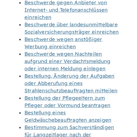
Beschwerde gegen Anbieter von
Internet- und Telefonanschlüssen
einreichen
Beschwerde über landesunmittelbare
Sozialversicherungsträger einreichen
Beschwerde wegen anstößiger
Werbung einreichen
Beschwerde wegen Nachteilen
aufgrund einer Verdachtsmeldung
oder internen Meldung einlegen
Bestellung, Änderung der Aufgaben
oder Abberufung eines
Strahlenschutzbeauftragten mitteilen
Bestellung der Pflegeeltern zum
Pfleger oder Vormund beantragen
Bestellung eines
Geldwäschebeauftragten anzeigen
Bestimmung zum Sachverständigen
für Langzeitlager nach der