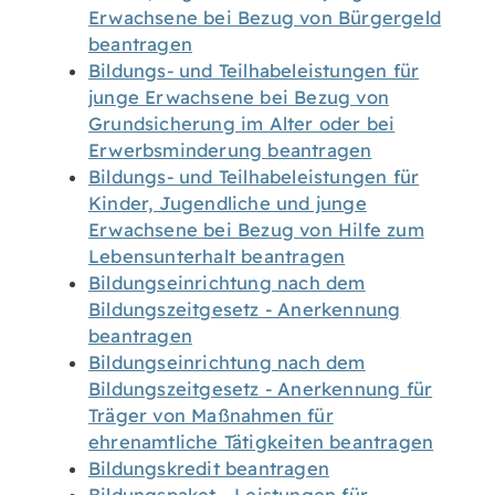
Erwachsene bei Bezug von Bürgergeld
beantragen
Bildungs- und Teilhabeleistungen für
junge Erwachsene bei Bezug von
Grundsicherung im Alter oder bei
Erwerbsminderung beantragen
Bildungs- und Teilhabeleistungen für
Kinder, Jugendliche und junge
Erwachsene bei Bezug von Hilfe zum
Lebensunterhalt beantragen
Bildungseinrichtung nach dem
Bildungszeitgesetz - Anerkennung
beantragen
Bildungseinrichtung nach dem
Bildungszeitgesetz - Anerkennung für
Träger von Maßnahmen für
ehrenamtliche Tätigkeiten beantragen
Bildungskredit beantragen