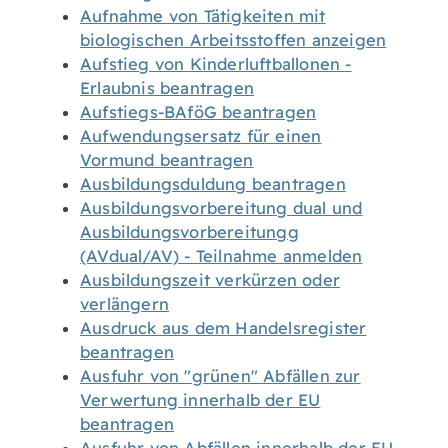
Aufnahme von Tätigkeiten mit
biologischen Arbeitsstoffen anzeigen
Aufstieg von Kinderluftballonen -
Erlaubnis beantragen
Aufstiegs-BAföG beantragen
Aufwendungsersatz für einen
Vormund beantragen
Ausbildungsduldung beantragen
Ausbildungsvorbereitung dual und
Ausbildungsvorbereitungg
(AVdual/AV) - Teilnahme anmelden
Ausbildungszeit verkürzen oder
verlängern
Ausdruck aus dem Handelsregister
beantragen
Ausfuhr von "grünen" Abfällen zur
Verwertung innerhalb der EU
beantragen