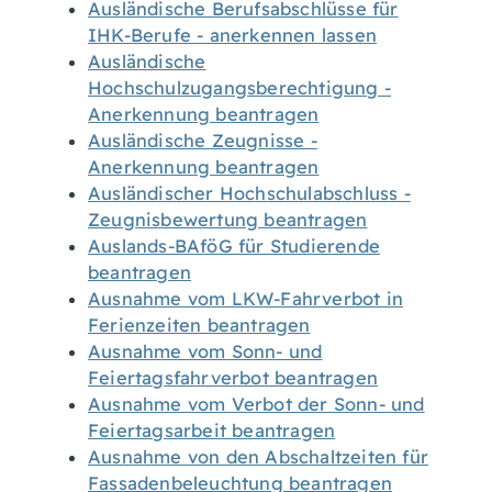
Ausländische Berufsabschlüsse für
IHK-Berufe - anerkennen lassen
Ausländische
Hochschulzugangsberechtigung -
Anerkennung beantragen
Ausländische Zeugnisse -
Anerkennung beantragen
Ausländischer Hochschulabschluss -
Zeugnisbewertung beantragen
Auslands-BAföG für Studierende
beantragen
Ausnahme vom LKW-Fahrverbot in
Ferienzeiten beantragen
Ausnahme vom Sonn- und
Feiertagsfahrverbot beantragen
Ausnahme vom Verbot der Sonn- und
Feiertagsarbeit beantragen
Ausnahme von den Abschaltzeiten für
Fassadenbeleuchtung beantragen