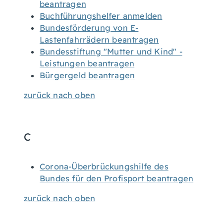
beantragen
Buchführungshelfer anmelden
Bundesförderung von E-
Lastenfahrrädern beantragen
Bundesstiftung "Mutter und Kind" -
Leistungen beantragen
Bürgergeld beantragen
zurück nach oben
C
Corona-Überbrückungshilfe des
Bundes für den Profisport beantragen
zurück nach oben