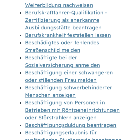
Weiterbildung nachweisen
Berufskraftfahrer-Qualifikation -
Zertifizierung als anerkannte
Ausbildungsstätte beantragen
Berufskrankheit feststellen lassen
Beschädigtes oder fehlendes
Straßenschild melden
Beschäftigte bei der
Sozialversicherung anmelden
Beschäftigung einer schwangeren
oder stillenden Frau melden
Beschäftigung schwerbehinderter
Menschen anzeigen
Beschäftigung von Personen in
Betrieben mit Röntgeneinrichtungen
oder Störstrahlern anzeigen
Beschäftigungsduldung beantragen
Beschäftigungserlaubnis für