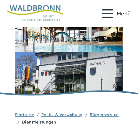
Menü
Startseite
Politik & Verwaltung
Bürgerservice
Dienstleistungen