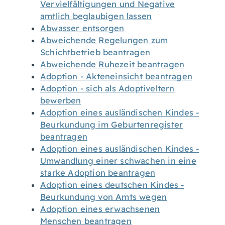
Vervielfältigungen und Negative
amtlich beglaubigen lassen
Abwasser entsorgen
Abweichende Regelungen zum
Schichtbetrieb beantragen
Abweichende Ruhezeit beantragen
Adoption - Akteneinsicht beantragen
Adoption - sich als Adoptiveltern
bewerben
Adoption eines ausländischen Kindes -
Beurkundung im Geburtenregister
beantragen
Adoption eines ausländischen Kindes -
Umwandlung einer schwachen in eine
starke Adoption beantragen
Adoption eines deutschen Kindes -
Beurkundung von Amts wegen
Adoption eines erwachsenen
Menschen beantragen