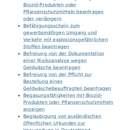
Biozid-Produkten oder
Pflanzenschutzmitteln beantragen
oder verlängern
Befähigungsschein zum
gewerbsmäßigen Umgang und
Verkehr mit explosionsgefährlichen
Stoffen beantragen
Befreiung von der Dokumentation
einer Risikoanalyse wegen
Geldwäsche beantragen
Befreiung von der Pflicht zur
Bestellung eines
Geldwäschebeauftragten beantragen
Begasungstätigkeiten mit Biozid-
Produkten oder Pflanzenschutzmitteln
anzeigen
Beglaubigung von ausländischen
öffentlichen Urkunden zur