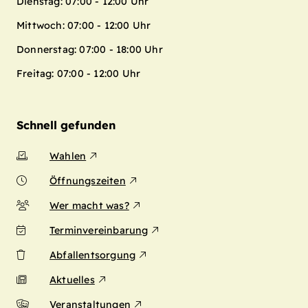
Dienstag: 07:00 - 12:00 Uhr
Mittwoch: 07:00 - 12:00 Uhr
Donnerstag: 07:00 - 18:00 Uhr
Freitag: 07:00 - 12:00 Uhr
Schnell gefunden
Wahlen
Öffnungszeiten
Wer macht was?
Terminvereinbarung
Abfallentsorgung
Aktuelles
Veranstaltungen