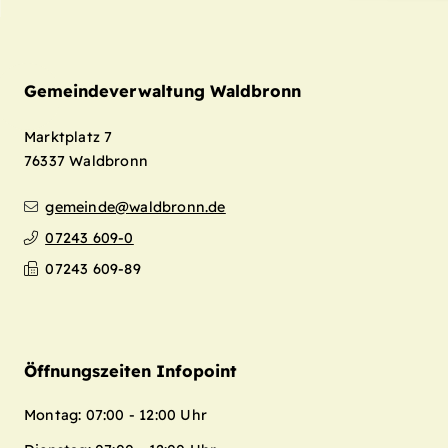
Gemeindeverwaltung Waldbronn
Marktplatz 7
76337
Waldbronn
gemeinde@waldbronn.de
07243 609-0
07243 609-89
Öffnungszeiten Infopoint
Montag: 07:00 - 12:00 Uhr