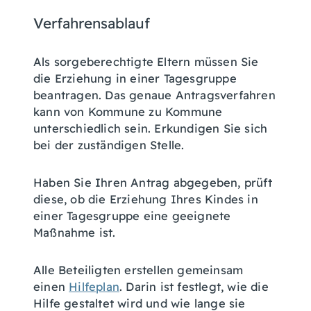
Verfahrensablauf
Als sorgeberechtigte Eltern müssen Sie
die Erziehung in einer Tagesgruppe
beantragen. Das genaue Antragsverfahren
kann von Kommune zu Kommune
unterschiedlich sein. Erkundigen Sie sich
bei der zuständigen Stelle.
Haben Sie Ihren Antrag abgegeben, prüft
diese, ob die Erziehung Ihres Kindes in
einer Tagesgruppe eine geeignete
Maßnahme ist.
Alle Beteiligten erstellen gemeinsam
einen
Hilfeplan
. Darin ist festlegt, wie die
Hilfe gestaltet wird und wie lange sie