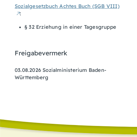
Sozialgesetzbuch Achtes Buch (SGB VIII)
:
§ 32 Erziehung in einer Tagesgruppe
Freigabevermerk
03.08.2026 Sozialministerium Baden-
Württemberg