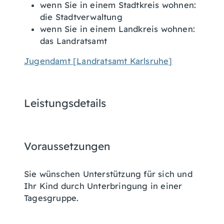
wenn Sie in einem Stadtkreis wohnen:
die Stadtverwaltung
wenn Sie in einem Landkreis wohnen:
das Landratsamt
Jugendamt [Landratsamt Karlsruhe]
Leistungsdetails
Voraussetzungen
Sie wünschen Unterstützung für sich und
Ihr Kind durch Unterbringung in einer
Tagesgruppe.