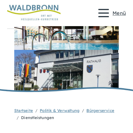
Menü
Startseite
Politik & Verwaltung
Bürgerservice
Dienstleistungen