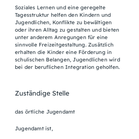
Soziales Lernen und eine geregelte
Tagesstruktur helfen den Kindern und
Jugendlichen, Konflikte zu bewältigen
oder ihren Alltag zu gestalten und bieten
unter anderem Anregungen für eine
sinnvolle Freizeitgestaltung. Zusätzlich
erhalten die Kinder eine Förderung in
schulischen Belangen, Jugendlichen wird
bei der beruflichen Integration geholfen.
Zuständige Stelle
das örtliche Jugendamt
Jugendamt ist,