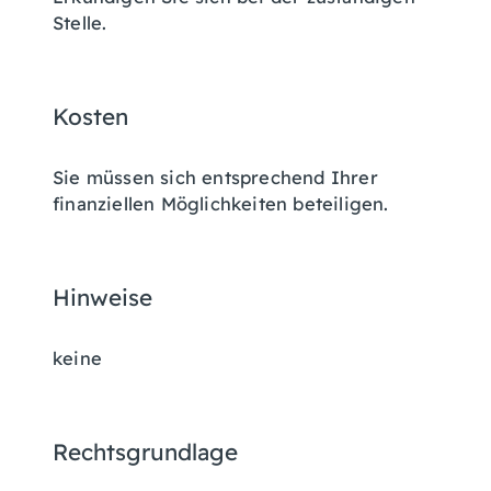
Stelle.
Kosten
Sie müssen sich entsprechend Ihrer
finanziellen Möglichkeiten beteiligen.
Hinweise
keine
Rechtsgrundlage