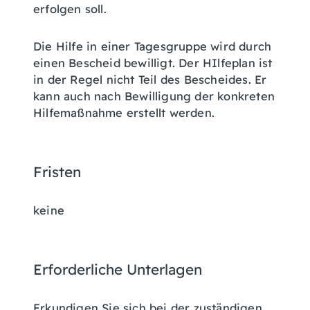
erfolgen soll.
Die Hilfe in einer Tagesgruppe wird durch
einen Bescheid bewilligt. Der HIlfeplan ist
in der Regel nicht Teil des Bescheides. Er
kann auch nach Bewilligung der konkreten
Hilfemaßnahme erstellt werden.
Fristen
keine
Erforderliche Unterlagen
Erkundigen Sie sich bei der zuständigen