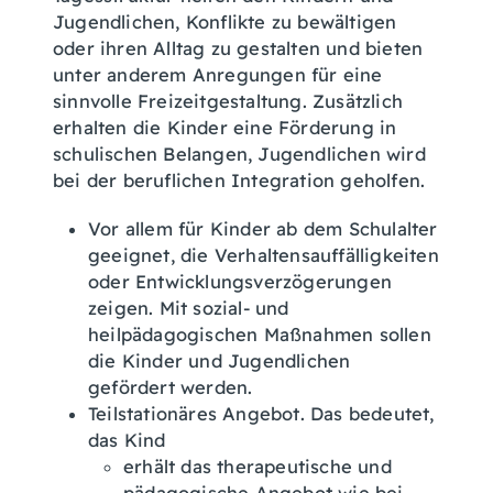
Jugendlichen, Konflikte zu bewältigen
oder ihren Alltag zu gestalten und bieten
unter anderem Anregungen für eine
sinnvolle Freizeitgestaltung. Zusätzlich
erhalten die Kinder eine Förderung in
schulischen Belangen, Jugendlichen wird
bei der beruflichen Integration geholfen.
Vor allem für Kinder ab dem Schulalter
geeignet, die Verhaltensauffälligkeiten
oder Entwicklungsverzögerungen
zeigen.
Mit sozial- und
heilpädagogischen Maßnahmen sollen
die Kinder und Jugendlichen
gefördert werden.
Teilstationäres Angebot
. Das bedeutet,
das Kind
erhält das therapeutische und