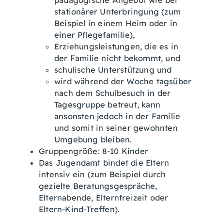
pädagogische Angebot wie bei
stationärer Unterbringung (zum
Beispiel in einem Heim oder in
einer Pflegefamilie),
Erziehungsleistungen, die es in
der Familie nicht bekommt, und
schulische Unterstützung und
wird während der Woche tagsüber
nach dem Schulbesuch in der
Tagesgruppe betreut, kann
ansonsten jedoch in der Familie
und somit in seiner gewohnten
Umgebung bleiben.
Gruppengröße: 8-10 Kinder
Das Jugendamt bindet die Eltern
intensiv ein
(zum Beispiel durch
gezielte Beratungsgespräche,
Elternabende, Elternfreizeit oder
Eltern-Kind-Treffen)
.