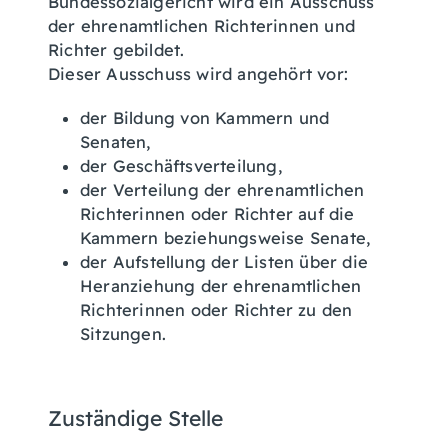
Bundessozialgericht wird ein Ausschuss
der ehrenamtlichen Richterinnen und
Richter gebildet.
Dieser Ausschuss wird angehört vor:
der Bildung von Kammern und
Senaten
,
der Geschäftsverteilung,
der Verteilung der ehrenamtlichen
Richterinnen oder Richter auf die
Kammern beziehungsweise Senate,
der Aufstellung der Listen über die
Heranziehung der ehrenamtlic
hen
Richterinnen oder Richter zu den
Sitzungen.
Zuständige Stelle