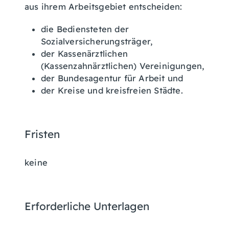
aus ihrem Arbeitsgebiet entscheiden:
die Bediensteten der
Sozialversicherungsträger,
der Kassenärztl
ichen
(Kassenzahnärztlichen) Vereinigungen,
der Bundesagentur für Arbeit und
der Kreise und kreisfreien Städte.
Fristen
keine
Erforderliche Unterlagen