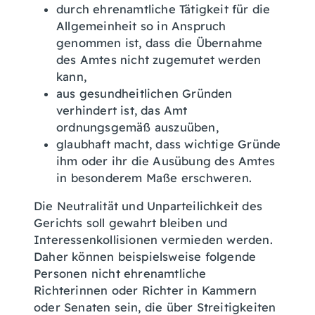
durch ehrenamtliche Tätigkeit für die
Allgemeinheit so in Anspruch
genommen ist, dass die Übernahme
des Amtes nicht zugemutet werden
kann,
aus gesundheitlichen Gründen
verhindert ist, das Amt
ordn
ungsgemäß auszuüben,
glaubhaft macht, dass wichtige Gründe
ihm oder ihr die Ausübung des Amtes
in besonderem Maße erschweren.
Die Neutralität und Unparteilichkeit des
Gerichts soll gewahrt bleiben und
Interessenkollisionen vermieden werden.
Daher können beispielsweise f
olgende
Personen nicht ehrenamtliche
Richterinnen oder Richter in Kammern
oder Senaten
sein, die über Streitigkeiten