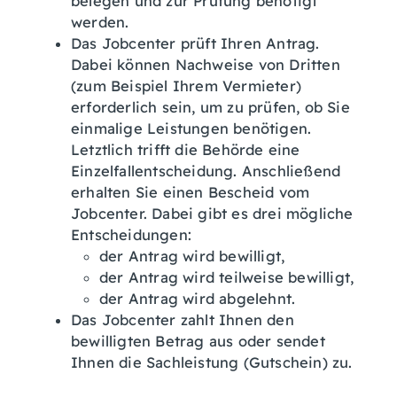
belegen und zur Prüfung benötigt
werden.
Das Jobcenter prüft Ihren Antrag.
Dabei können Nachweise von Dritten
(zum Beispiel Ihrem Vermieter)
erforderlich sein, um zu prüfen, ob Sie
einmalige Leistungen benötigen.
Letztlich trifft die Behörde eine
Einzelfallentscheidung. Anschließend
erhalten Sie einen Bescheid vom
Jobcenter. Dabei gibt es drei mögliche
Entscheidungen:
der Antrag wird bewilligt,
der Antrag wird teilweise bewilligt,
der Antrag wird abgelehnt.
Das Jobcenter zahlt Ihnen den
bewilligten Betrag aus oder sendet
Ihnen die Sachleistung (Gutschein) zu.