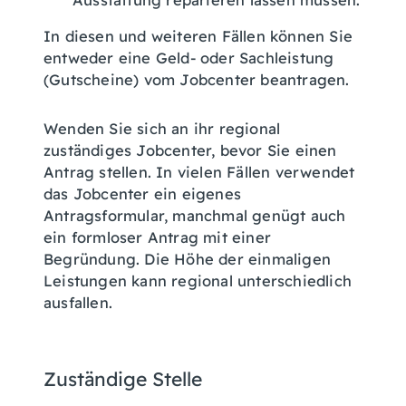
Ausstattung reparieren lassen müssen.
In diesen und weiteren Fällen können Sie
entweder eine Geld- oder Sachleistung
(Gutscheine) vom Jobcenter beantragen.
Wenden Sie sich an ihr regional
zuständiges Jobcenter, bevor Sie einen
Antrag stellen. In vielen Fällen verwendet
das Jobcenter ein eigenes
Antragsformular, manchmal genügt auch
ein formloser Antrag mit einer
Begründung. Die Höhe der einmaligen
Leistungen kann regional unterschiedlich
ausfallen.
Zuständige Stelle