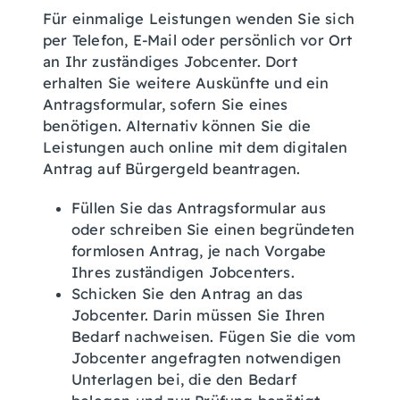
Für einmalige Leistungen wenden Sie sich
per Telefon, E-Mail oder persönlich vor Ort
an Ihr zuständiges Jobcenter. Dort
erhalten Sie weitere Auskünfte und ein
Antragsformular, sofern Sie eines
benötigen. Alternativ können Sie die
Leistungen auch online mit dem digitalen
Antrag auf Bürgergeld beantragen.
Füllen Sie das Antragsformular aus
oder schreiben Sie einen begründeten
formlosen Antrag, je nach Vorgabe
Ihres zuständigen Jobcenters.
Schicken Sie den Antrag an das
Jobcenter. Darin müssen Sie Ihren
Bedarf nachweisen. Fügen Sie die vom
Jobcenter angefragten notwendigen
Unterlagen bei, die den Bedarf