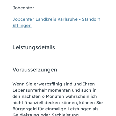
Jobcenter
Jobcenter Landkreis Karlsruhe - Standort
Ettlingen
Leistungsdetails
Voraussetzungen
Wenn Sie erwerbsfähig sind und Ihren
Lebensunterhalt momentan und auch in
den nächsten 6 Monaten wahrscheinlich
nicht finanziell decken können, können Sie
Bürgergeld für einmalige Leistungen als
Geldleistung oder Sachleistung