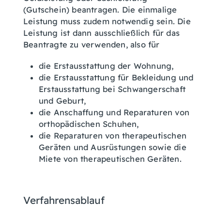
(Gutschein) beantragen. Die einmalige
Leistung muss zudem notwendig sein. Die
Leistung ist dann ausschließlich für das
Beantragte zu verwenden, also für
die Erstausstattung der Wohnung,
die Erstausstattung für Bekleidung und
Erstausstattung bei Schwangerschaft
und Geburt,
die Anschaffung und Reparaturen von
orthopädischen Schuhen,
die Reparaturen von therapeutischen
Geräten und Ausrüstungen sowie die
Miete von therapeutischen Geräten.
Verfahrensablauf