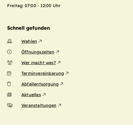
Freitag: 07:00 - 12:00 Uhr
Schnell gefunden
Wahlen
Öffnungszeiten
Wer macht was?
Terminvereinbarung
Abfallentsorgung
Aktuelles
Veranstaltungen