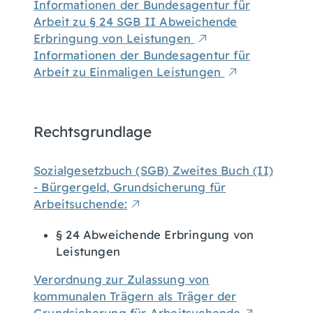
Informationen der Bundesagentur für
Arbeit zu § 24 SGB II Abweichende
Erbringung von Leistungen
Informationen der Bundesagentur für
Arbeit zu Einmaligen Leistungen
Rechtsgrundlage
Sozialgesetzbuch (SGB) Zweites Buch (II)
- Bürgergeld, Grundsicherung für
Arbeitsuchende:
§ 24 Abweichende Erbringung von
Leistungen
Verordnung zur Zulassung von
kommunalen Trägern als Träger der