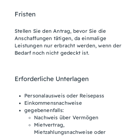
Fristen
Stellen Sie den Antrag, bevor Sie die
Anschaffungen tätigen, da einmalige
Leistungen nur erbracht werden, wenn der
Bedarf noch nicht gedeckt ist.
Erforderliche Unterlagen
Personalausweis oder Reisepass
Einkommensnachweise
gegebenenfalls:
Nachweis über Vermögen
Mietvertrag,
Mietzahlungsnachweise oder