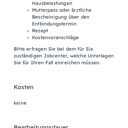
Hausbelastungen
Mutterpass oder ärztliche
Bescheinigung über den
Entbindungstermin
Rezept
Kostenvoranschläge
Bitte erfragen Sie bei dem für Sie
zuständigen Jobcenter, welche Unterlagen
Sie für Ihren Fall einreichen müssen.
Kosten
keine
Bearbeitungsdauer