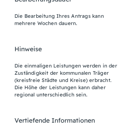
Die Bearbeitung Ihres Antrags kann
mehrere Wochen dauern.
Hinweise
Die einmaligen Leistungen werden in der
Zuständigkeit der kommunalen Träger
(kreisfreie Städte und Kreise) erbracht.
Die Höhe der Leistungen kann daher
regional unterschiedlich sein.
Vertiefende Informationen