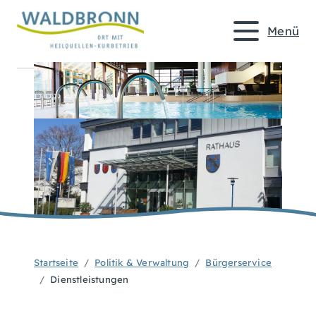
Menü
Startseite
Politik & Verwaltung
Bürgerservice
Dienstleistungen