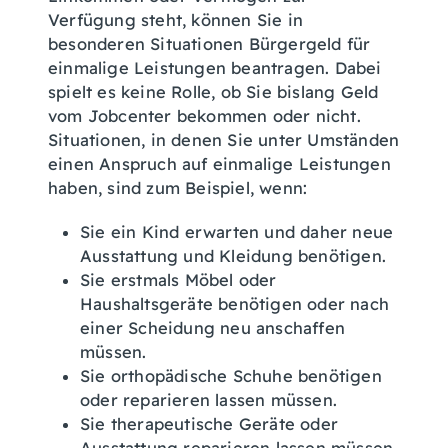
Verfügung steht, können Sie in
besonderen Situationen Bürgergeld für
einmalige Leistungen beantragen. Dabei
spielt es keine Rolle, ob Sie bislang Geld
vom Jobcenter bekommen oder nicht.
Situationen, in denen Sie unter Umständen
einen Anspruch auf einmalige Leistungen
haben, sind zum Beispiel, wenn:
Sie ein Kind erwarten und daher neue
Ausstattung und Kleidung benötigen.
Sie erstmals Möbel oder
Haushaltsgeräte benötigen oder nach
einer Scheidung neu anschaffen
müssen.
Sie orthopädische Schuhe benötigen
oder reparieren lassen müssen.
Sie therapeutische Geräte oder