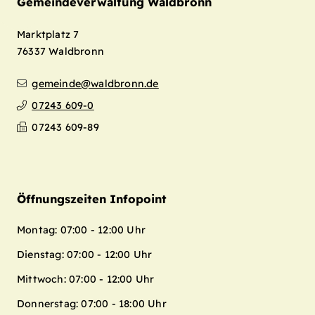
Gemeindeverwaltung Waldbronn
Marktplatz 7
76337
Waldbronn
gemeinde@waldbronn.de
07243 609-0
07243 609-89
Öffnungszeiten Infopoint
Montag: 07:00 - 12:00 Uhr
Dienstag: 07:00 - 12:00 Uhr
Mittwoch: 07:00 - 12:00 Uhr
Donnerstag: 07:00 - 18:00 Uhr