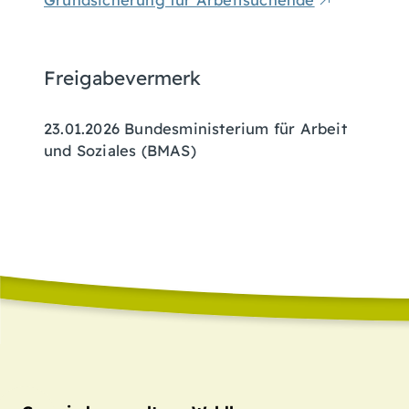
Grundsicherung für Arbeitsuchende
Freigabevermerk
23.01.2026 Bundesministerium für Arbeit
und Soziales (BMAS)