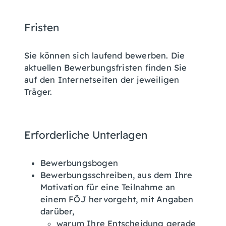
Fristen
Sie können sich laufend bewerben. Die
aktuellen Bewerbungsfristen finden Sie
auf den Internetseiten der jeweiligen
Träger.
Erforderliche Unterlagen
Bewerbungsbogen
Bewerbungsschreiben, aus dem Ihre
Motivation für eine Teilnahme an
einem FÖJ hervorgeht, mit Angaben
darüber,
warum Ihre Entscheidung gerade