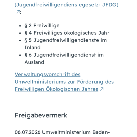
(Jugendfreiwilligendienstegesetz- JFDG)
:
§ 2 Freiwillige
§ 4 Freiwilliges ökologisches Jahr
§ 5 Jugendfreiwilligendienste im
Inland
§ 6 Jugendfreiwilligendienst im
Ausland
Verwaltungsvorschrift des
Umweltministeriums zur Förderung des
Freiwilligen Ökologischen Jahres
Freigabevermerk
06.07.2026 Umweltministerium Baden-