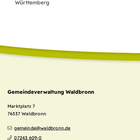
Württemberg
Gemeindeverwaltung Waldbronn
Marktplatz 7
76337
Waldbronn
gemeinde@waldbronn.de
07243 609-0