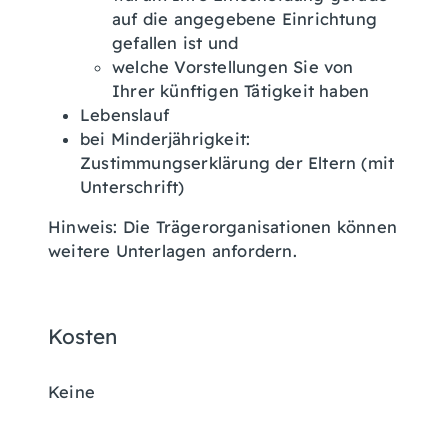
auf die angegebene Einrichtung
gefallen ist und
welche Vorstellungen Sie von
Ihrer künftigen Tätigkeit haben
Lebenslauf
bei Minderjährigkeit:
Zustimmungserklärung der Eltern (mit
Unterschrift)
Hinweis: Die Trägerorganisationen können
weitere Unterlagen anfordern.
Kosten
Keine