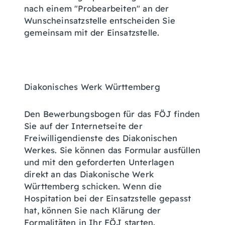
nach einem "Probearbeiten" an der
Wunscheinsatzstelle entscheiden Sie
gemeinsam mit der Einsatzstelle.
Diakonisches Werk Württemberg
Den Bewerbungsbogen für das FÖJ finden
Sie auf der Internetseite der
Freiwilligendienste des Diakonischen
Werkes. Sie können das Formular ausfüllen
und mit den geforderten Unterlagen
direkt an das Diakonische Werk
Württemberg schicken. Wenn die
Hospitation bei der Einsatzstelle gepasst
hat, können Sie nach Klärung der
Formalitäten in Ihr FÖJ starten.