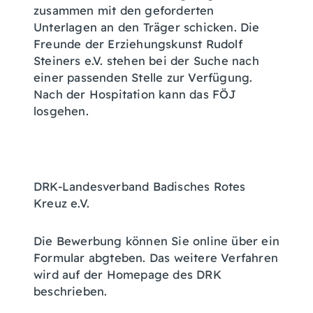
zusammen mit den geforderten
Unterlagen an den Träger schicken. Die
Freunde der Erziehungskunst Rudolf
Steiners e.V. stehen bei der Suche nach
einer passenden Stelle zur Verfügung.
Nach der Hospitation kann das FÖJ
losgehen.
DRK-Landesverband Badisches Rotes
Kreuz e.V.
Die Bewerbung können Sie online über ein
Formular abgteben. Das weitere Verfahren
wird auf der Homepage des DRK
beschrieben.