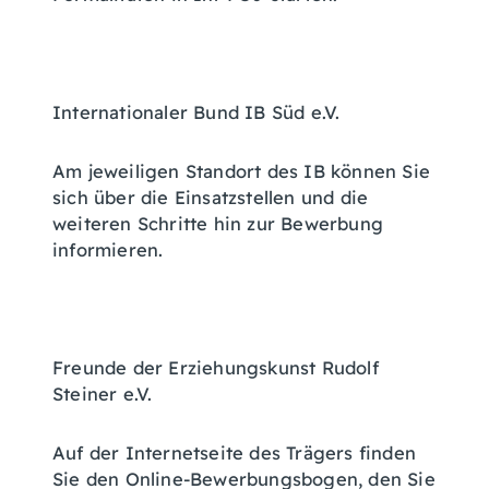
Internationaler Bund IB Süd e.V.
Am jeweiligen Standort des IB können Sie
sich über die Einsatzstellen und die
weiteren Schritte hin zur Bewerbung
informieren.
Freunde der Erziehungskunst Rudolf
Steiner e.V.
Auf der Internetseite des Trägers finden
Sie den Online-Bewerbungsbogen, den Sie