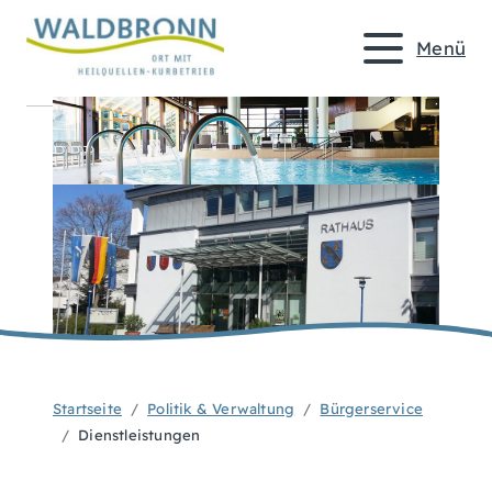
Menü
Startseite
Politik & Verwaltung
Bürgerservice
Dienstleistungen