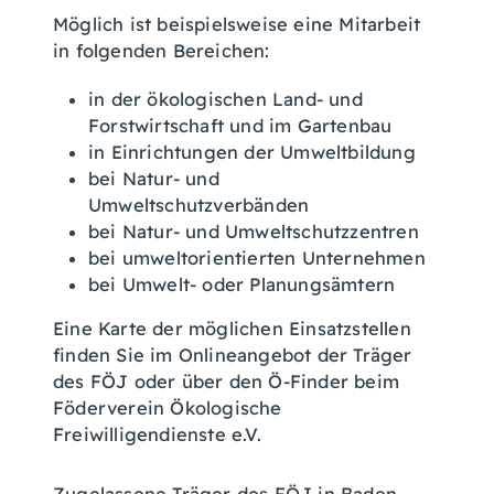
Möglich ist beispielsweise eine Mitarbeit
in folgenden Bereichen:
in der ökologischen Land- und
Forstwirtschaft und im Gartenbau
in Einrichtungen der Umweltbildung
bei Natur- und
Umweltschutzverbänden
bei Natur- und Umweltschutzzentren
bei umweltorientierten Unternehmen
bei Umwelt- oder Planungsämtern
Eine Karte der möglichen Einsatzstellen
finden Sie im Onlineangebot der Träger
des FÖJ oder über den Ö-Finder beim
Föderverein Ökologische
Freiwilligendienste e.V.