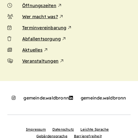
Öffnungszeiten
Wer macht was?
Terminvereinbarung
Abfallentsorgung
Aktuelles
Veranstaltungen
gemeinde.waldbronn
gemeinde.waldbronn
Impressum
Datenschutz
Leichte Sprache
Gebärdensprache
Barrierefreiheit