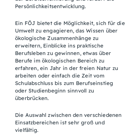
Persönlichkeitsentwicklung.
Ein FÖJ bietet die Möglichkeit, sich für die
Umwelt zu engagieren, das Wissen über
ökologische Zusammenhänge zu
erweitern, Einblicke ins praktische
Berufsleben zu gewinnen, etwas über
Berufe im ökologischen Bereich zu
erfahren, ein Jahr in der freien Natur zu
arbeiten oder einfach die Zeit vom
Schulabschluss bis zum Berufseinstieg
oder Studienbeginn sinnvoll zu
überbrücken.
Die Auswahl zwischen den verschiedenen
Einsatzbereichen
ist sehr groß und
vielfältig.