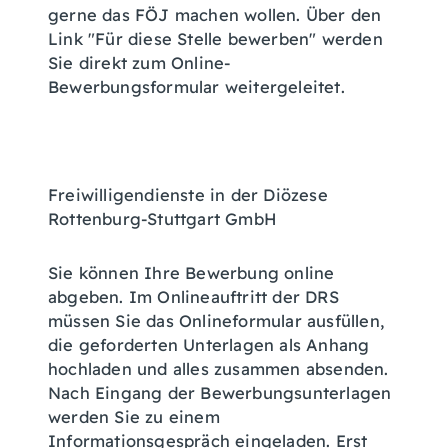
gerne das FÖJ machen wollen. Über den
Link "Für diese Stelle bewerben" werden
Sie direkt zum Online-
Bewerbungsformular weitergeleitet.
Freiwilligendienste in der Diözese
Rottenburg-Stuttgart GmbH
Sie können Ihre Bewerbung online
abgeben. Im Onlineauftritt der DRS
müssen Sie das Onlineformular ausfüllen,
die geforderten Unterlagen als Anhang
hochladen und alles zusammen absenden.
Nach Eingang der Bewerbungsunterlagen
werden Sie zu einem
Informationsgespräch eingeladen. Erst