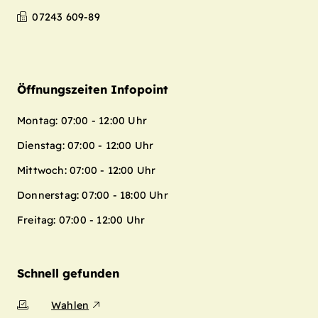
07243 609-89
Öffnungszeiten Infopoint
Montag: 07:00 - 12:00 Uhr
Dienstag: 07:00 - 12:00 Uhr
Mittwoch: 07:00 - 12:00 Uhr
Donnerstag: 07:00 - 18:00 Uhr
Freitag: 07:00 - 12:00 Uhr
Schnell gefunden
Wahlen