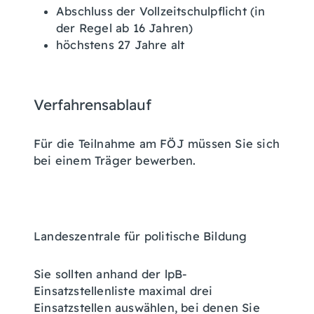
Abschluss der Vollzeitschulpflicht (in
der Regel ab 16 Jahren)
höchstens 27 Jahre alt
Verfahrensablauf
Für die Teilnahme am FÖJ müssen Sie sich
bei einem Träger bewerben.
Landeszentrale für politische Bildung
Sie sollten anhand der lpB-
Einsatzstellenliste maximal drei
Einsatzstellen auswählen, bei denen Sie