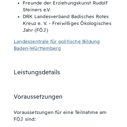
Freunde der Erziehungskunst Rudolf
Steiners e.V.
DRK Landesverband Badisches Rotes
Kreuz e. V. - Freiwilliges Ökologisches
Jahr (FÖJ)
Landeszentrale für politische Bildung
Baden-Württemberg
Leistungsdetails
Voraussetzungen
Voraussetzungen für eine Teilnahme am
FÖJ sind: