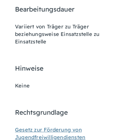
Bearbeitungsdauer
Variiert von Träger zu Träger
beziehungsweise Einsatzstelle zu
Einsatzstelle
Hinweise
Keine
Rechtsgrundlage
Gesetz zur Förderung von
Jugendfreiwilligendiensten