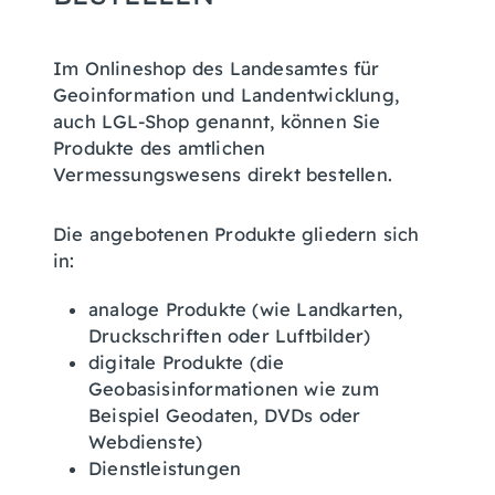
Im Onlineshop des Landesamtes für
Geoinformation und Landentwicklung,
auch LGL-Shop genannt, können Sie
Produkte des amtlichen
Vermessungswesens direkt bestellen.
Die angebotenen Produkte gliedern sich
in:
analoge Produkte (wie Landkarten,
Druckschriften oder Luftbilder)
digitale Produkte (die
Geobasisinformationen wie zum
Beispiel Geodaten, DVDs oder
Webdienste)
Dienstleistungen