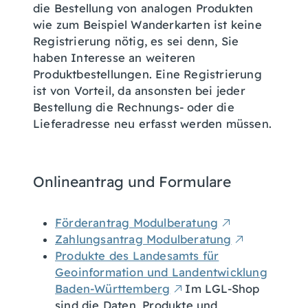
die Bestellung von analogen Produkten
wie zum Beispiel Wanderkarten ist keine
Registrierung nötig, es sei denn, Sie
haben Interesse an weiteren
Produktbestellungen.
Eine Registrierung
ist von Vorteil, da ansonsten bei jeder
Bestellung die Rechnungs- oder die
Lieferadresse neu erfasst werden müssen.
Onlineantrag und Formulare
Förderantrag Modulberatung
Zahlungsantrag Modulberatung
Produkte des Landesamts für
Geoinformation und Landentwicklung
Baden-Württemberg
Im LGL-Shop
sind die Daten, Produkte und