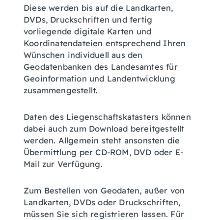
Diese werden bis auf die Landkarten,
DVDs, Druckschriften und fertig
vorliegende digitale Karten und
Koordinatendateien entsprechend Ihren
Wünschen individuell aus den
Geodatenbanken des Landesamtes für
Geoinformation und Landentwicklung
zusammengestellt.
Daten des Liegenschaftskatasters können
dabei auch zum Download bereitgestellt
werden. Allgemein steht ansonsten die
Übermittlung per CD-ROM, DVD oder E-
Mail zur Verfügung.
Zum Bestellen von Geodaten, außer von
Landkarten, DVDs oder Druckschriften,
müssen Sie sich registrieren lassen. Für