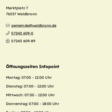
Marktplatz 7
76337
Waldbronn
gemeinde@waldbronn.de
07243 609-0
07243 609-89
Öffnungszeiten Infopoint
Montag: 07:00 - 12:00 Uhr
Dienstag: 07:00 - 12:00 Uhr
Mittwoch: 07:00 - 12:00 Uhr
Donnerstag: 07:00 - 18:00 Uhr