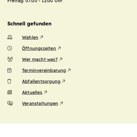
Freitag: 07:00 - 12:00 Uhr
Schnell gefunden
Wahlen
Öffnungszeiten
Wer macht was?
Terminvereinbarung
Abfallentsorgung
Aktuelles
Veranstaltungen