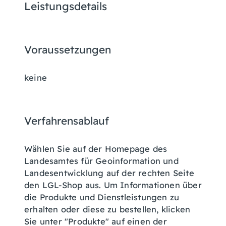
Leistungsdetails
Voraussetzungen
keine
Verfahrensablauf
Wählen Sie auf der Homepage des
Landesamtes für Geoinformation und
Landesentwicklung auf der rechten Seite
den LGL-Shop aus. Um Informationen über
die Produkte und Dienstleistungen zu
erhalten oder diese zu bestellen, klicken
Sie unter "Produkte" auf einen der