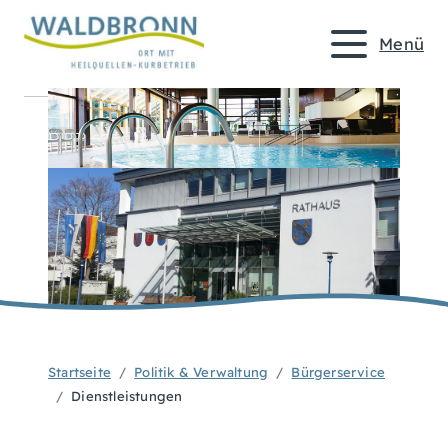
Menü
Startseite
Politik & Verwaltung
Bürgerservice
Dienstleistungen