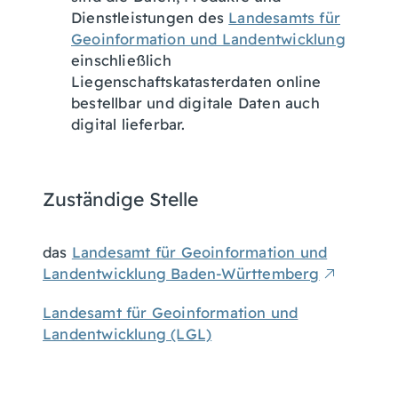
Dienstleistungen des
Landesamts für
Geoinformation und Landentwicklung
einschließlich
Liegenschaftskatasterdaten online
bestellbar und digitale Daten auch
digital lieferbar.
Zuständige Stelle
das
Landesamt für Geoinformation und
Landentwicklung Baden-Württemberg
Landesamt für Geoinformation und
Landentwicklung (LGL)