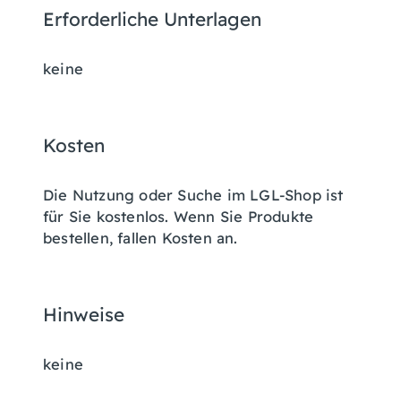
Erforderliche Unterlagen
keine
Kosten
Die Nutzung oder Suche im LGL-Shop ist
für Sie kostenlos. Wenn Sie Produkte
bestellen, fallen Kosten an.
Hinweise
keine