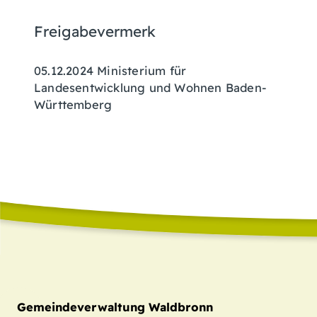
Freigabevermerk
05.12.2024 Ministerium für
Landesentwicklung und Wohnen Baden-
Württemberg
Gemeindeverwaltung Waldbronn