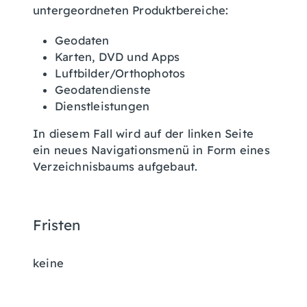
untergeordneten Produktbereiche:
Geodaten
Karten, DVD und Apps
Luftbilder/Orthophotos
Geodatendienste
Dienstleistungen
In diesem Fall wird auf der linken Seite
ein neues Navigationsmenü in Form eines
Verzeichnisbaums aufgebaut.
Fristen
keine