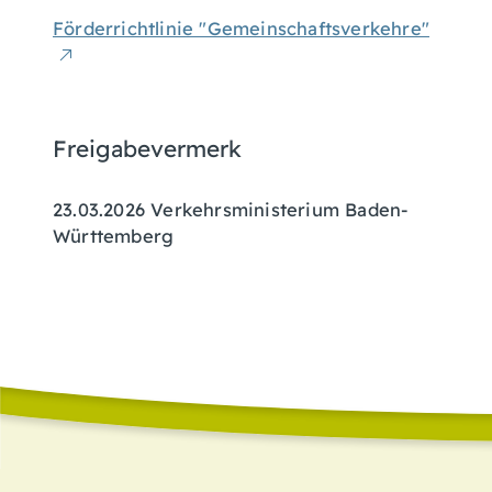
Förderrichtlinie "Gemeinschaftsverkehre"
Freigabevermerk
23.03.2026 Verkehrsministerium Baden-
Württemberg