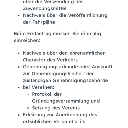
über die Verwendung der
Zuwendungsmittel
Nachweis über die Veröffentlichung
der Fahrpläne
Beim Erstantrag müssen Sie einmalig
einreichen:
Nachweis über den ehrenamtlichen
Charakter des Verkehrs
Genehmigungsurkunde oder Auskunft
zur Genehmigungsfreiheit der
zuständigen Genehmigungsbehörde
bei Vereinen:
Protokoll der
Gründungsversammlung und
Satzung des Vereins
Erklärung zur Anerkennung des
ortsüblichen Verbundtarifs