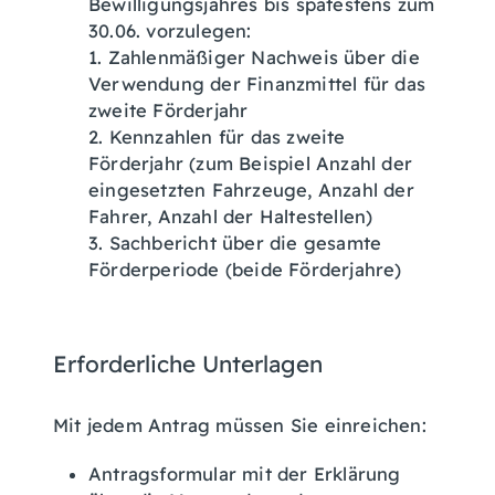
Bewilligungsjahres bis spätestens zum
30.06. vorzulegen:
1. Zahlenmäßiger Nachweis über die
Verwendung der Finanzmittel für das
zweite Förderjahr
2. Kennzahlen für das zweite
Förderjahr (zum Beispiel Anzahl der
eingesetzten Fahrzeuge, Anzahl der
Fahrer, Anzahl der Haltestellen)
3. Sachbericht über die gesamte
Förderperiode (beide Förderjahre)
Erforderliche Unterlagen
Mit jedem Antrag müssen Sie einreichen:
Antragsformular mit der Erklärung