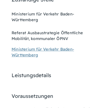
Ministerium für Verkehr Baden-
Württemberg
Referat Ausbaustrategie Öffentliche
Mobilität, kommunaler ÖPNV
Ministerium für Verkehr Baden-
Württemberg
Leistungsdetails
Voraussetzungen