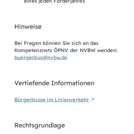
eines jeden Förderjahres
Hinweise
Bei Fragen können Sie sich an das
Kompetenznetz ÖPNV der NVBW wenden:
buergerbus@nvbw.de
Vertiefende Informationen
Bürgerbusse im Linienverkehr
Rechtsgrundlage