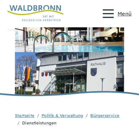
Menü
Startseite
Politik & Verwaltung
Bürgerservice
Dienstleistungen