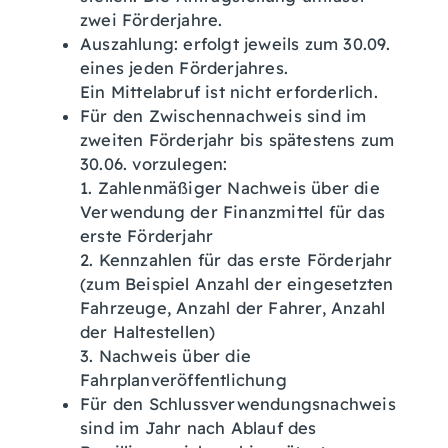
zwei Förderjahre.
Auszahlung: erfolgt jeweils zum 30.09.
eines jeden Förderjahres.
Ein Mittelabruf ist nicht erforderlich.
Für den Zwischennachweis sind im
zweiten Förderjahr bis spätestens zum
30.06. vorzulegen:
1. Zahlenmäßiger Nachweis über die
Verwendung der Finanzmittel für das
erste Förderjahr
2. Kennzahlen für das erste Förderjahr
(zum Beispiel Anzahl der eingesetzten
Fahrzeuge, Anzahl der Fahrer, Anzahl
der Haltestellen)
3. Nachweis über die
Fahrplanveröffentlichung
Für den Schlussverwendungsnachweis
sind im Jahr nach Ablauf des