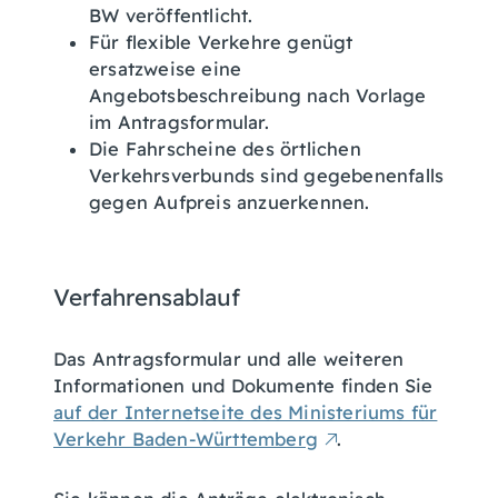
BW veröffentlicht.
Für flexible Verkehre genügt
ersatzweise eine
Angebotsbeschreibung nach Vorlage
im Antragsformular.
Die Fahrscheine des örtlichen
Verkehrsverbunds sind gegebenenfalls
gegen Aufpreis anzuerkennen.
Verfahrensablauf
Das Antragsformular und alle weiteren
Informationen und Dokumente finden Sie
auf der Internetseite des Ministeriums für
Verkehr Baden-Württemberg
.