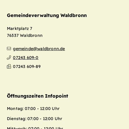
Gemeindeverwaltung Waldbronn
Marktplatz 7
76337
Waldbronn
gemeinde@waldbronn.de
07243 609-0
07243 609-89
Öffnungszeiten Infopoint
Montag: 07:00 - 12:00 Uhr
Dienstag: 07:00 - 12:00 Uhr
Mittwoch: 07:00 - 12:00 Uhr