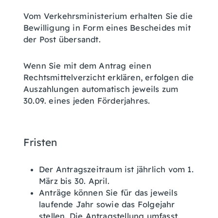
Vom Verkehrsministerium erhalten Sie die
Bewilligung in Form eines Bescheides mit
der Post übersandt.
Wenn Sie mit dem Antrag einen
Rechtsmittelverzicht erklären, erfolgen die
Auszahlungen automatisch jeweils zum
30.09. eines jeden Förderjahres.
Fristen
Der Antragszeitraum ist jährlich vom 1.
März bis 30. April.
Anträge können Sie für das jeweils
laufende Jahr sowie das Folgejahr
stellen.
Die Antragstellung umfasst