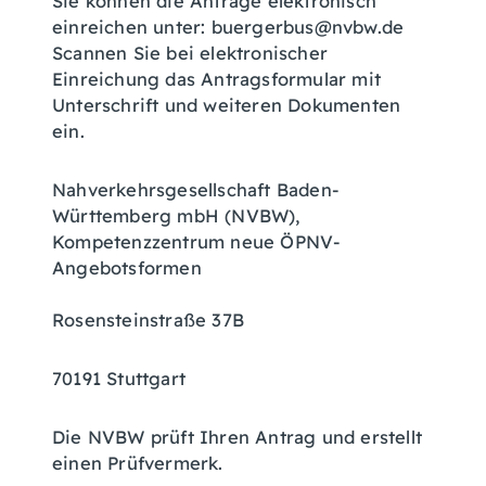
Sie können die Anträge elektronisch
einreichen unter: buergerbus@nvbw.de
Scannen Sie bei elektronischer
Einreichung das Antragsformular mit
Unterschrift und weiteren Dokumenten
ein.
Nahverkehrsgesellschaft Baden-
Württemberg mbH (NVBW),
Kompetenzzentrum neue ÖPNV-
Angebotsformen
Rosensteinstraße 37B
70191 Stuttgart
Die NVBW prüft Ihren Antrag und erstellt
einen Prüfvermerk.