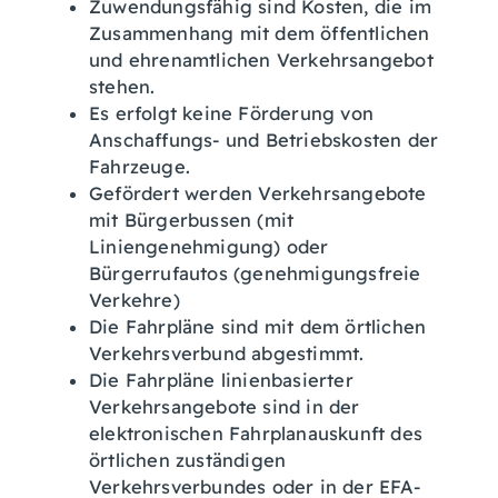
Zuwendungsfähig sind Kosten, die im
Zusammenhang mit dem öffentlichen
und ehrenamtlichen Verkehrsangebot
stehen.
Es erfolgt keine Förderung von
Anschaffungs- und Betriebskosten der
Fahrzeuge.
Gefördert werden Verkehrsangebote
mit Bürgerbussen (mit
Liniengenehmigung) oder
Bürgerrufautos (genehmigungsfreie
Verkehre)
Die Fahrpläne sind mit dem örtlichen
Verkehrsverbund abgestimmt.
Die Fahrpläne linienbasierter
Verkehrsangebote sind in der
elektronischen Fahrplanauskunft des
örtlichen zuständigen
Verkehrsverbundes oder in der EFA-