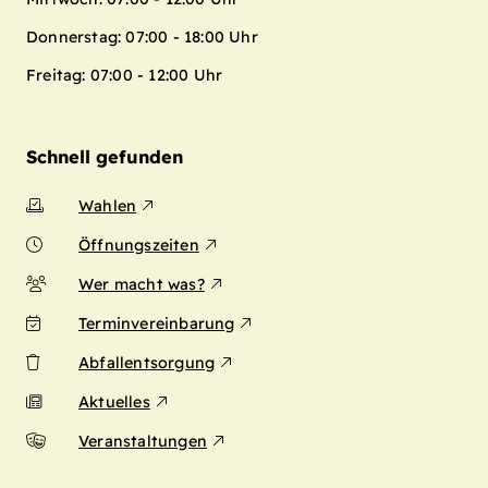
Donnerstag: 07:00 - 18:00 Uhr
Freitag: 07:00 - 12:00 Uhr
Schnell gefunden
Wahlen
Öffnungszeiten
Wer macht was?
Terminvereinbarung
Abfallentsorgung
Aktuelles
Veranstaltungen