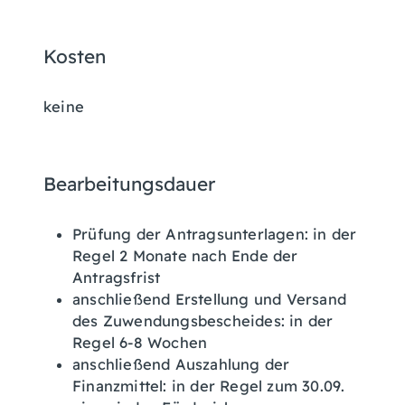
Kosten
keine
Bearbeitungsdauer
Prüfung der Antragsunterlagen: in der
Regel 2 Monate nach Ende der
Antragsfrist
anschließend Erstellung und Versand
des Zuwendungsbescheides: in der
Regel 6-8 Wochen
anschließend Auszahlung der
Finanzmittel: in der Regel zum 30.09.