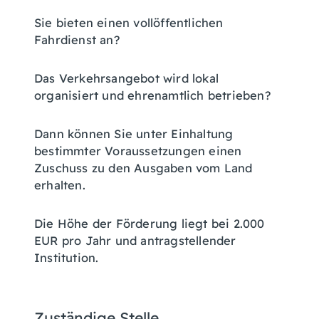
Sie bieten einen vollöffentlichen
Fahrdienst an?
Das Verkehrsangebot wird lokal
organisiert und ehrenamtlich betrieben?
Dann können Sie unter Einhaltung
bestimmter Voraussetzungen einen
Zuschuss zu den Ausgaben vom Land
erhalten.
Die Höhe der Förderung liegt bei 2.000
EUR pro Jahr und antragstellender
Institution.
Zuständige Stelle