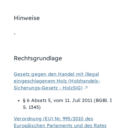
Hinweise
-
Rechtsgrundlage
Gesetz gegen den Handel mit illegal
eingeschlagenem Holz (Holzhandels-
Sicherungs-Gesetz - HolzSiG)
§ 6 Absatz 5,
vom 11. Juli 2011 (BGBl. I
S. 1345)
Verordnung (EU) Nr. 995/2010 des
Europäischen Parlaments und des Rates