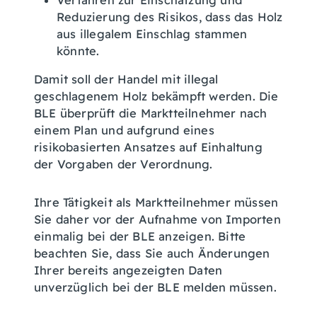
Verfahren zur Einschätzung und
Reduzierung des Risikos, dass das Holz
aus illegalem Einschlag stammen
könnte.
Damit soll der Handel mit illegal
geschlagenem Holz bekämpft werden. Die
BLE überprüft die Marktteilnehmer nach
einem Plan und aufgrund eines
risikobasierten Ansatzes auf Einhaltung
der Vorgaben der Verordnung.
Ihre Tätigkeit als Marktteilnehmer müssen
Sie daher vor der Aufnahme von Importen
einmalig bei der BLE anzeigen. Bitte
beachten Sie, dass Sie auch Änderungen
Ihrer bereits angezeigten Daten
unverzüglich bei der BLE melden müssen.