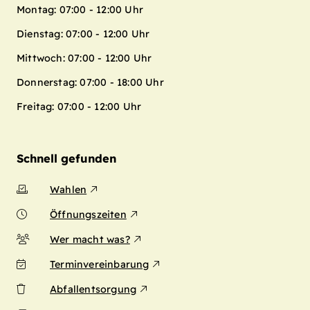
Montag: 07:00 - 12:00 Uhr
Dienstag: 07:00 - 12:00 Uhr
Mittwoch: 07:00 - 12:00 Uhr
Donnerstag: 07:00 - 18:00 Uhr
Freitag: 07:00 - 12:00 Uhr
Schnell gefunden
Wahlen
Öffnungszeiten
Wer macht was?
Terminvereinbarung
Abfallentsorgung