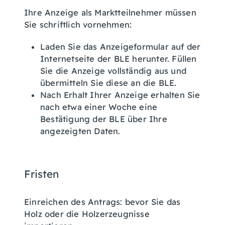
Ihre Anzeige als Marktteilnehmer müssen
Sie schriftlich vornehmen:
Laden Sie das Anzeigeformular auf der
Internetseite der BLE herunter. Füllen
Sie die Anzeige vollständig aus und
übermitteln Sie diese an die BLE.
Nach Erhalt Ihrer Anzeige erhalten Sie
nach etwa einer Woche eine
Bestätigung der BLE über Ihre
angezeigten Daten.
Fristen
Einreichen des Antrags: bevor Sie das
Holz oder die Holzerzeugnisse