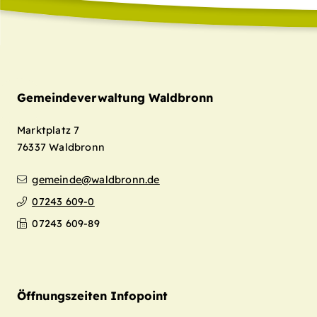
Gemeindeverwaltung Waldbronn
Marktplatz 7
76337
Waldbronn
gemeinde@waldbronn.de
07243 609-0
07243 609-89
Öffnungszeiten Infopoint