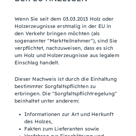
Wenn Sie seit dem 03.03.2013 Holz oder
Holzerzeugnisse erstmalig in der EU in
den Verkehr bringen möchten (als
sogenannter "Marktteilnehmer"), sind Sie
verpflichtet, nachzuweisen, dass es sich
um Holz und Holzerzeugnisse aus legalem
Einschlag handelt.
Dieser Nachweis ist durch die Einhaltung
bestimmter Sorgfaltspflichten zu
erbringen.
Die "Sorgfaltspflichtregelung"
beinhaltet unter anderem:
Informationen zur Art und Herkunft
des Holzes,
Fakten zum Lieferanten sowie