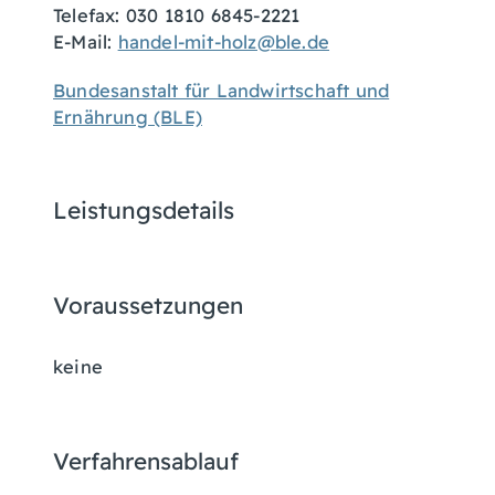
Telefax: 030 1810 6845-2221
E-Mail:
handel-mit-holz@ble.de
Bundesanstalt für Landwirtschaft und
Ernährung (BLE)
Leistungsdetails
Voraussetzungen
keine
Verfahrensablauf