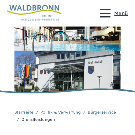
Menü
Startseite
Politik & Verwaltung
Bürgerservice
Dienstleistungen