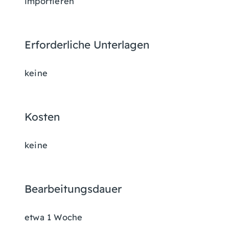
importieren
Erforderliche Unterlagen
keine
Kosten
keine
Bearbeitungsdauer
etwa 1 Woche