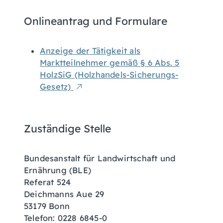
Onlineantrag und Formulare
Anzeige der Tätigkeit als
Marktteilnehmer gemäß § 6 Abs. 5
HolzSiG (Holzhandels-Sicherungs-
Gesetz)
Zuständige Stelle
Bundesanstalt für Landwirtschaft und
Ernährung (BLE)
Referat 524
Deichmanns Aue 29
53179 Bonn
Telefon: 0228 6845-0