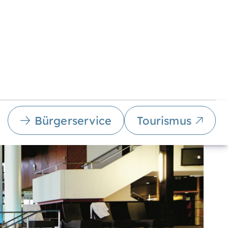
Bürgerservice
Tourismus