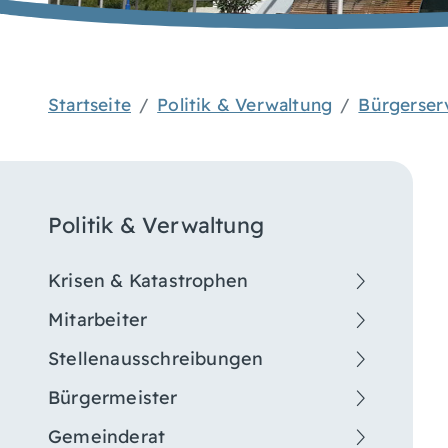
Startseite
Politik & Verwaltung
Bürgerser
Politik & Verwaltung
Krisen & Katastrophen
Mitarbeiter
Stellenausschreibungen
Bürgermeister
Gemeinderat