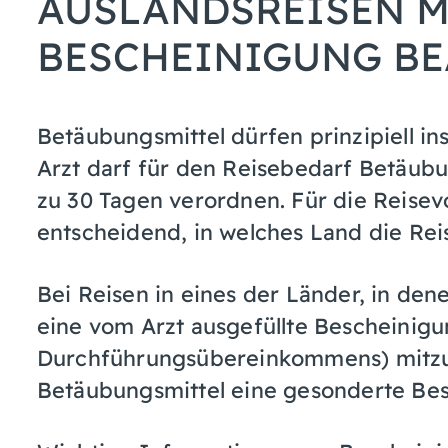
AUSLANDSREISEN M
BESCHEINIGUNG B
Betäubungsmittel dürfen prinzipiell 
Arzt darf für den Reisebedarf Betäubu
zu 30 Tagen verordnen. Für die Reisev
entscheidend, in welches Land die Rei
Bei Reisen in eines der Länder, in de
eine vom Arzt ausgefüllte Bescheinigu
Durchführungsübereinkommens) mitzufü
Betäubungsmittel
eine gesonderte Bes