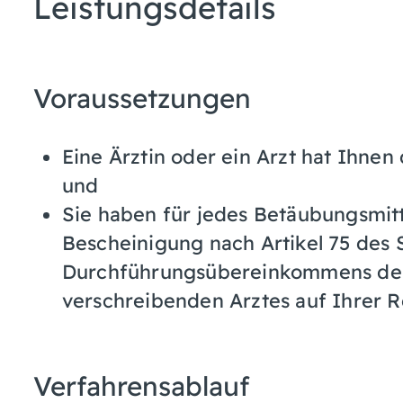
Leistungsdetails
Voraussetzungen
Eine Ärztin oder ein Arzt hat Ihne
und
Sie haben für jedes Betäubungsmit
Bescheinigung nach Artikel 75 des
Durchführungsübereinkommens der 
verschreibenden Arztes auf Ihrer R
Verfahrensablauf