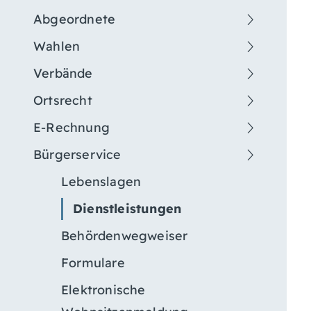
Abgeordnete
Wahlen
Verbände
Ortsrecht
E-Rechnung
Bürgerservice
Lebenslagen
Dienstleistungen
Behördenwegweiser
Formulare
Elektronische