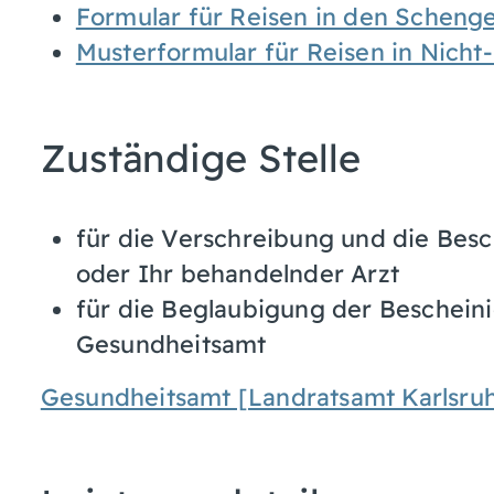
Formular für Reisen in den Schen
Musterformular für Reisen in Nich
Zuständige Stelle
für die Verschreibung und die Besc
oder Ihr behandelnder Arzt
für die Beglaubigung der Bescheini
Gesundheitsamt
Gesundheitsamt [Landratsamt Karlsru