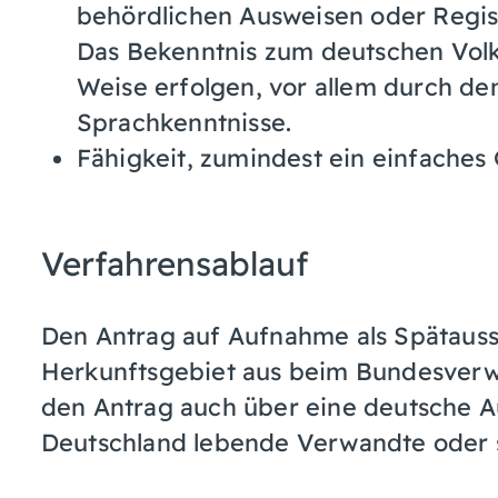
behördlichen Ausweisen oder Regis
Das Bekenntnis zum deutschen Vol
Weise erfolgen, vor allem durch d
Sprachkenntnisse.
Fähigkeit, zumindest ein einfaches
Verfahrensablauf
Den Antrag auf Aufnahme als Spätaus
Herkunftsgebiet aus beim Bundesverw
den Antrag auch über eine deutsche A
Deutschland lebende Verwandte oder so