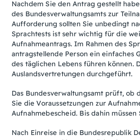
Nachdem Sie den Antrag gestellt habe
des Bundesverwaltungsamts zur Teilna
Aufforderung sollten Sie unbedingt 
Sprachtests ist sehr wichtig für die w
Aufnahmeantrags. Im Rahmen des Sprac
antragstellende Person ein einfaches
des täglichen Lebens führen können. 
Auslandsvertretungen durchgeführt.
Das Bundesverwaltungsamt prüft, ob 
Sie die Voraussetzungen zur Aufnahme 
Aufnahmebescheid. Bis dahin müssen S
Nach Einreise in die Bundesrepublik D