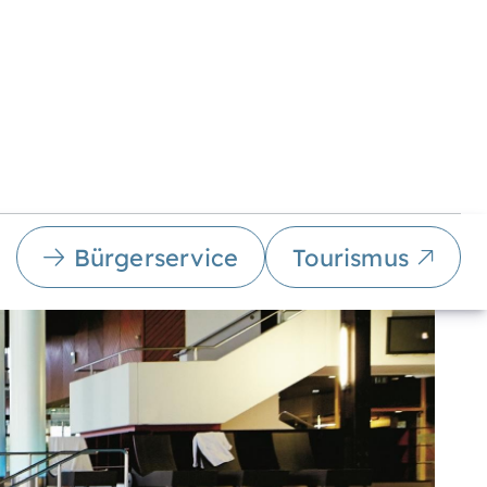
Bürgerservice
Tourismus