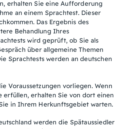
n, erhalten Sie eine Aufforderung
hme an einem Sprachtest. Dieser
nachkommen. Das Ergebnis des
eitere Behandlung Ihres
htests wird geprüft, ob Sie als
 Gespräch über allgemeine Themen
Die Sprachtests werden an deutschen
die Voraussetzungen vorliegen. Wenn
erfüllen, erhalten Sie von dort einen
ie in Ihrem Herkunftsgebiet warten.
eutschland werden die Spätaussiedler