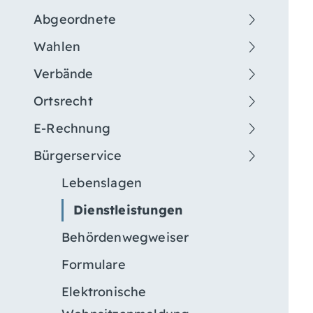
Abgeordnete
Wahlen
Verbände
Ortsrecht
E-Rechnung
Bürgerservice
Lebenslagen
Dienstleistungen
Behördenwegweiser
Formulare
Elektronische