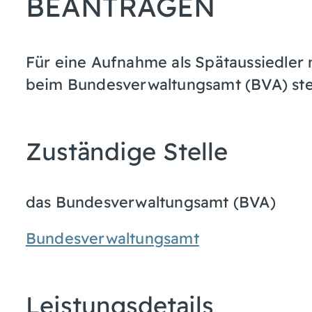
BEANTRAGEN
Für eine Aufnahme als Spätaussiedler 
beim Bundesverwaltungsamt (BVA) stel
Zuständige Stelle
das Bundesverwaltungsamt (BVA)
Bundesverwaltungsamt
Leistungsdetails