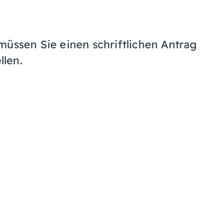
müssen Sie einen schriftlichen Antrag
len.