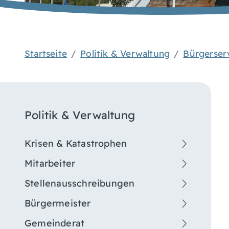
Startseite
Politik & Verwaltung
Bürgerser
Politik & Verwaltung
Krisen & Katastrophen
Mitarbeiter
Stellenausschreibungen
Bürgermeister
Gemeinderat