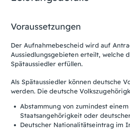
Voraussetzungen
Der Aufnahmebescheid wird auf Antra
Aussiedlungsgebieten erteilt, welche 
Spätaussiedler erfüllen.
Als Spätaussiedler können deutsche 
werden. Die deutsche Volkszugehörigk
Abstammung von zumindest einem El
Staatsangehörigkeit oder deutsche
Deutscher Nationalitätseintrag im 