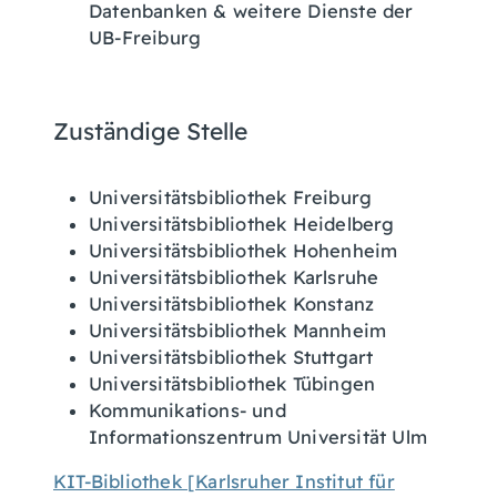
Datenbanken & weitere Dienste der
UB-Freiburg
Zuständige Stelle
Universitätsbibliothek Freiburg
Universitätsbibliothek Heidelberg
Universitätsbibliothek Hohenheim
Universitätsbibliothek Karlsruhe
Universitätsbibliothek Konstanz
Universitätsbibliothek Mannheim
Universitätsbibliothek Stuttgart
Universitätsbibliothek Tübingen
Kommunikations- und
Informationszentrum Universität Ulm
KIT-Bibliothek [Karlsruher Institut für