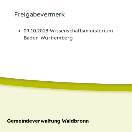
Freigabevermerk
09.10.2023 Wissenschaftsministerium
Baden-Württemberg
Gemeindeverwaltung Waldbronn