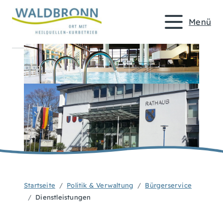
Menü
Startseite
Politik & Verwaltung
Bürgerservice
Dienstleistungen