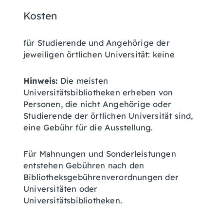
Kosten
für Studierende und Angehörige der
jeweiligen örtlichen Universität: keine
Hinweis:
Die meisten
Universitätsbibliotheken erheben von
Personen, die nicht Angehörige oder
Studierende der örtlichen Universität sind,
eine Gebühr für die Ausstellung.
Für Mahnungen und Sonderleistungen
entstehen Gebühren nach den
Bibliotheksgebührenverordnungen der
Universitäten oder
Universitätsbibliotheken.