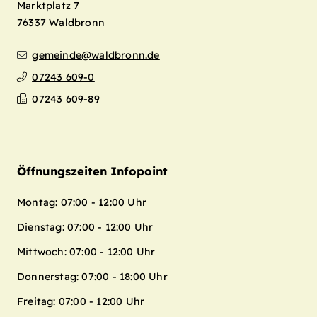
Marktplatz 7
76337
Waldbronn
gemeinde@waldbronn.de
07243 609-0
07243 609-89
Öffnungszeiten Infopoint
Montag: 07:00 - 12:00 Uhr
Dienstag: 07:00 - 12:00 Uhr
Mittwoch: 07:00 - 12:00 Uhr
Donnerstag: 07:00 - 18:00 Uhr
Freitag: 07:00 - 12:00 Uhr