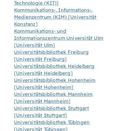
Technologie (KIT)]
Kommunikations-, Informations-,
Medienzentrum (KIM) [Universität
Konstanz]
Kommunikations- und
Informationszentrum Universität Ulm
[Universität Ulm]
Universitätsbibliothek Freiburg
[Universität Freiburg]
Universitätsbibliothek Heidelberg
[Universität Heidelberg]
Universitätsbibliothek Hohenheim
[Universität Hohenheim]
Universitätsbibliothek Mannheim
[Universität Mannheim]
Universitätsbibliothek Stuttgart
[Universität Stuttgart]
Universitätsbibliothek Tübingen
[Universität Tübingen]