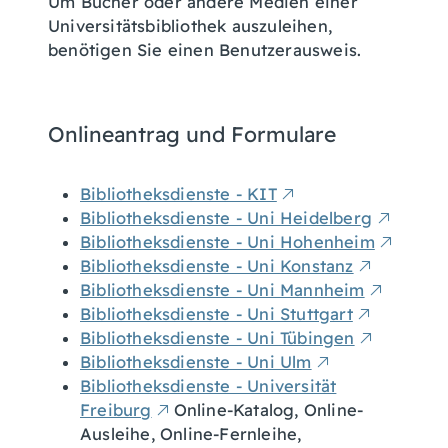
Um Bücher oder andere Medien einer
Universitätsbibliothek auszuleihen,
benötigen Sie einen Benutzerausweis.
Onlineantrag und Formulare
Bibliotheksdienste - KIT
Bibliotheksdienste - Uni Heidelberg
Bibliotheksdienste - Uni Hohenheim
Bibliotheksdienste - Uni Konstanz
Bibliotheksdienste - Uni Mannheim
Bibliotheksdienste - Uni Stuttgart
Bibliotheksdienste - Uni Tübingen
Bibliotheksdienste - Uni Ulm
Bibliotheksdienste - Universität
Freiburg
Online-Katalog, Online-
Ausleihe, Online-Fernleihe,