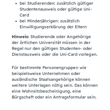
bei Studierenden: zusätzlich gültiger
Studentenausweis oder gültige Uni-
Card
bei Minderjährigen: zusätzlich
Einwilligungserklärung der Eltern
Hinweis:
Studierende oder Angehörige
der örtlichen Universität müssen in der
Regel nur den gültigen Studenten- oder
Dienstausweis oder die Uni-Card vorlegen.
Für bestimmte Personengruppen wie
beispielsweise Unternehmen oder
ausländische Staatsangehörige können
weitere Unterlagen nötig sein. Das können
eine Wohnsitzbescheinigung, eine
Bürgschaft oder ein Antragsformular sein.