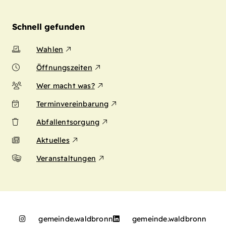
Schnell gefunden
Wahlen
Öffnungszeiten
Wer macht was?
Terminvereinbarung
Abfallentsorgung
Aktuelles
Veranstaltungen
gemeinde.waldbronn
gemeinde.waldbronn