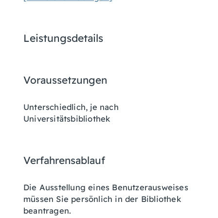
Leistungsdetails
Voraussetzungen
Unterschiedlich, je nach
Universitätsbibliothek
Verfahrensablauf
Die Ausstellung eines Benutzerausweises
müssen Sie persönlich in der Bibliothek
beantragen.