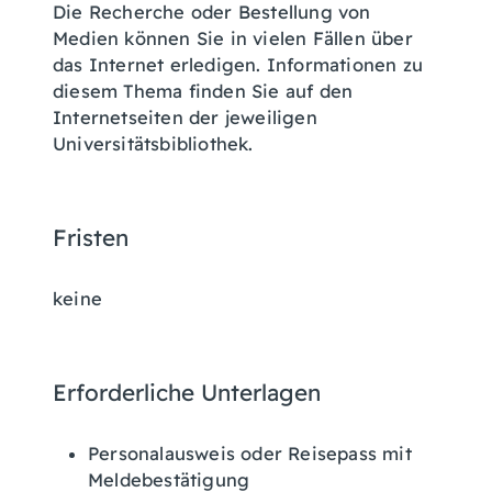
Die Recherche oder Bestellung von
Medien können Sie in vielen Fällen über
das Internet erledigen. Informationen zu
diesem Thema finden Sie auf den
Internetseiten der jeweiligen
Universitätsbib
liothek.
Fristen
keine
Erforderliche Unterlagen
Personalausweis oder Reisepass mit
Meldebestätigung