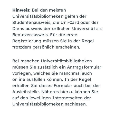
Hinweis:
Bei den meisten
Universitätsbibliotheken gelten der
Studentenausweis, die Uni-Card oder der
Dienstausweis der örtlichen Universität als
Benutzerausweis. Für die erste
Registrierung müssen Sie in der Regel
trotzdem persönlich erschein
en.
Bei manchen Universitätsbibliotheken
müssen Sie zusätzlich ein Antragsformular
vorlegen, welches Sie manchmal auch
online ausfüllen können. In der Regel
erhalten Sie dieses Formular auch bei der
Ausleihstelle. Näheres hierzu können Sie
auf den jeweili
gen Internetseiten der
Universitätsbibliotheken nachlesen.