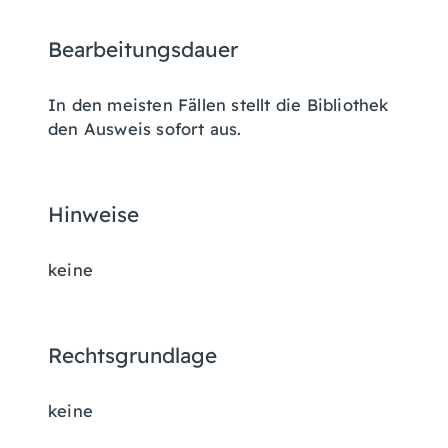
Bearbeitungsdauer
In den meisten Fällen stellt die Bibliothek
den Ausweis sofort aus.
Hinweise
keine
Rechtsgrundlage
keine