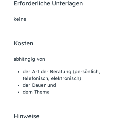
Erforderliche Unterlagen
keine
Kosten
abhängig von
der Art der Beratung (persönlich,
telefonisch, elektronisch)
der Dauer und
dem Thema
Hinweise