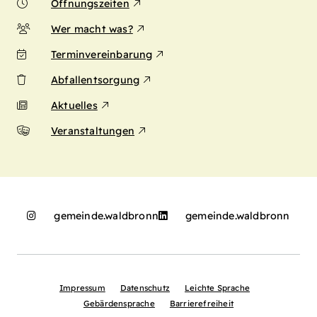
Öffnungszeiten
Wer macht was?
Terminvereinbarung
Abfallentsorgung
Aktuelles
Veranstaltungen
gemeinde.waldbronn
gemeinde.waldbronn
Impressum
Datenschutz
Leichte Sprache
Gebärdensprache
Barrierefreiheit