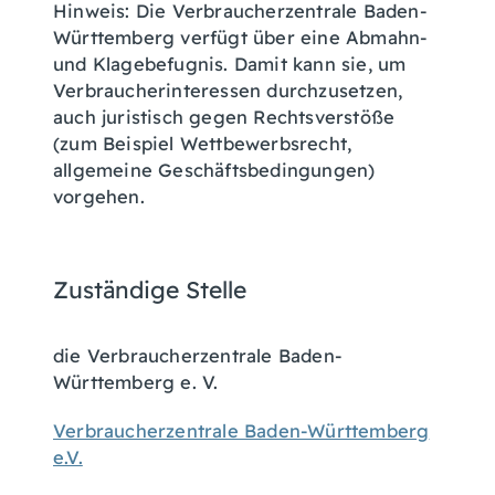
Hinweis: Die Verbraucherzentrale Baden-
Württemberg verfügt über eine Abmahn-
und Klagebefugnis. Damit kann sie, um
Verbraucherinteressen durchzusetzen,
auch juristisch gegen Rechtsverstöße
(zum Beispiel Wettbewerbsrecht,
allgemeine Geschäftsbedingungen)
vorgehen.
Zuständige Stelle
die Verbraucherzentrale Baden-
Württemberg e. V.
Verbraucherzentrale Baden-Württemberg
e.V.