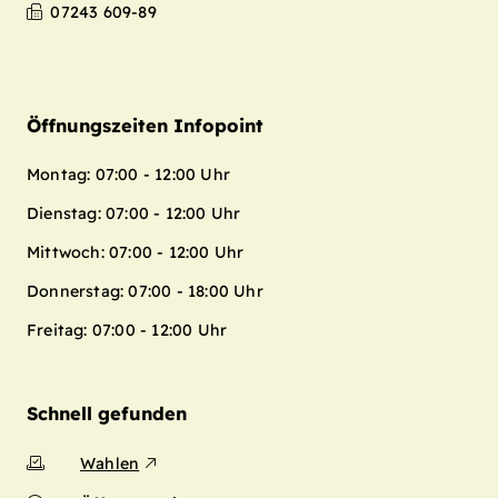
07243 609-89
Öffnungszeiten Infopoint
Montag: 07:00 - 12:00 Uhr
Dienstag: 07:00 - 12:00 Uhr
Mittwoch: 07:00 - 12:00 Uhr
Donnerstag: 07:00 - 18:00 Uhr
Freitag: 07:00 - 12:00 Uhr
Schnell gefunden
Wahlen