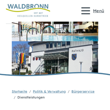
Menü
Startseite
Politik & Verwaltung
Bürgerservice
Dienstleistungen