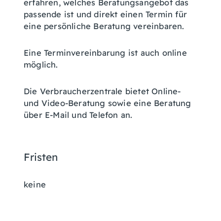
erfahren, welches Beratungsangebot das
passende ist und direkt einen Termin für
eine persönliche Beratung vereinbaren.
Eine Terminvereinbarung ist auch online
möglich.
Die Verbraucherzentrale bietet Online-
und Video-Beratung sowie eine Beratung
über E-Mail und Telefon an.
Fristen
keine