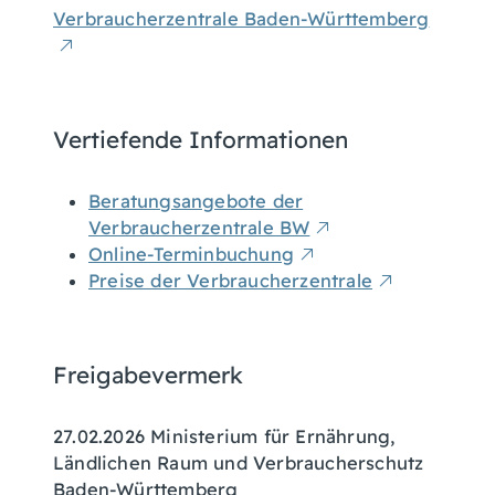
Verbraucherzentrale Baden-Württemberg
Vertiefende Informationen
Beratungsangebote der
Verbraucherzentrale BW
Online-Terminbuchung
Preise der Verbraucherzentrale
Freigabevermerk
27.02.2026
Ministerium für Ernährung,
Ländlichen Raum und Verbraucherschutz
Baden-Württemberg