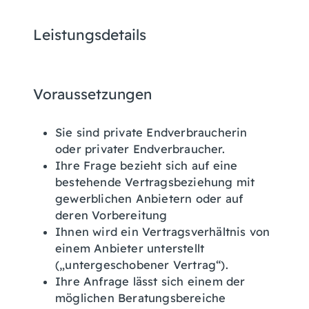
Leistungsdetails
Voraussetzungen
Sie sind private Endverbraucherin
oder privater Endverbraucher.
Ihre Frage bezieht sich auf eine
bestehende Vertragsbeziehung mit
gewerblichen Anbietern oder auf
deren Vorbereitung
Ihnen wird ein Vertragsverhältnis von
einem Anbieter unterstellt
(„untergeschobener Vertrag“).
Ihre Anfrage lässt sich einem der
möglichen Beratungsbereiche