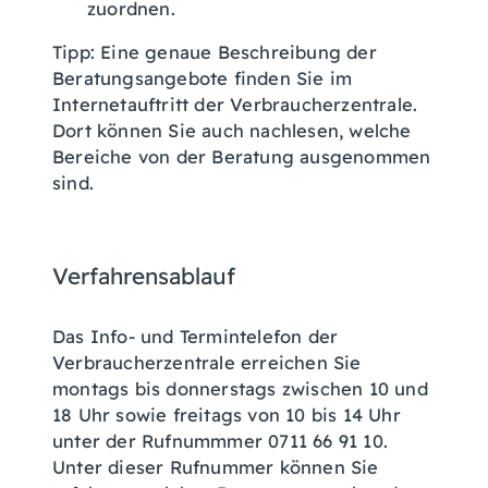
zuordnen.
Tipp: Eine genaue Beschreibung der
Beratungsangebote finden Sie im
Internetauftritt der Verbraucherzentrale.
Dort können Sie auch nachlesen, welche
Bereiche von der Beratung ausgenommen
sind.
Verfahrensablauf
Das Info- und Termintelefon der
Verbraucherzentrale erreichen Sie
montags bis donnerstags zwischen 10 und
18 Uhr sowie freitags von 10 bis 14 Uhr
unter der Rufnummmer 0711 66 91 10.
Unter dieser Rufnummer können Sie