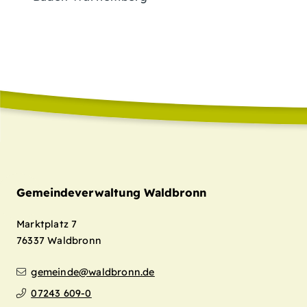
Gemeindeverwaltung Waldbronn
Marktplatz 7
76337
Waldbronn
gemeinde@waldbronn.de
07243 609-0