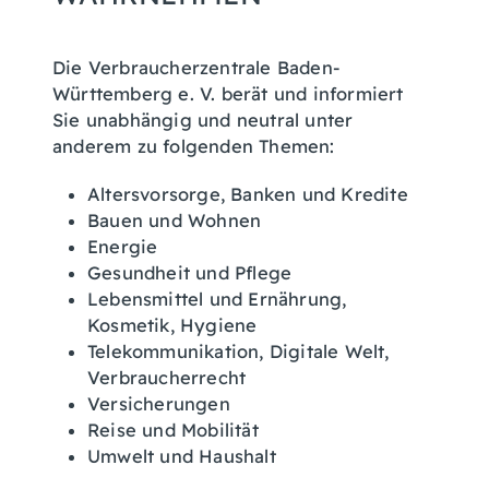
Die Verbraucherzentrale Baden-
Württemberg e. V. berät und informiert
Sie unabhängig und neutral unter
anderem zu folgenden Themen:
Altersvorsorge, Banken und Kredite
Bauen und Wohnen
Energie
Gesundheit und Pflege
Lebensmittel und Ernährung,
Kosmetik, Hygiene
Telekommunikation, Digitale Welt,
Verbraucherrecht
Versicherungen
Reise und Mobilität
Umwelt und Haushalt