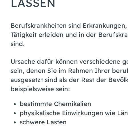
LASSEN
Berufskrankheiten sind Erkrankungen, 
Tätigkeit erleiden und in der Berufsk
sind.
Ursache dafür können verschiedene g
sein, denen Sie im Rahmen Ihrer beru
ausgesetzt sind als der Rest der Bevö
beispielsweise sein:
bestimmte Chemikalien
physikalische Einwirkungen wie Lä
schwere Lasten