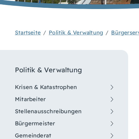
Startseite
Politik & Verwaltung
Bürgerser
Politik & Verwaltung
Krisen & Katastrophen
Mitarbeiter
Stellenausschreibungen
Bürgermeister
Gemeinderat