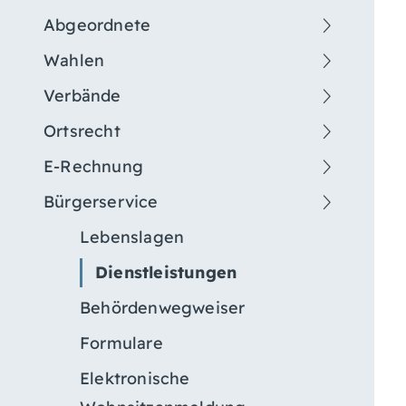
Abgeordnete
Wahlen
Verbände
Ortsrecht
E-Rechnung
Bürgerservice
Lebenslagen
Dienstleistungen
Behördenwegweiser
Formulare
Elektronische