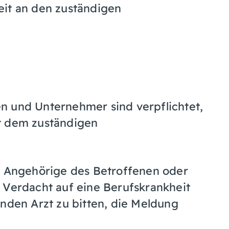
eit an den zuständigen
n und Unternehmer sind verpflichtet,
t dem zuständigen
e, Angehörige des Betroffenen oder
 Verdacht auf eine Berufskrankheit
lnden Arzt zu bitten, die Meldung