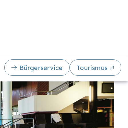
Bürgerservice
Tourismus