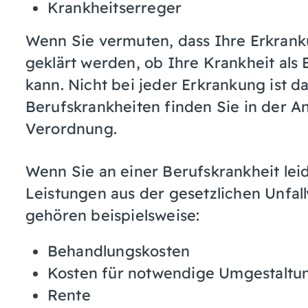
Krankheitserreger
Wenn Sie vermuten, dass Ihre Erkranku
geklärt werden, ob Ihre Krankheit als
kann. Nicht bei jeder Erkrankung ist da
Berufskrankheiten finden Sie in der A
Verordnung.
Wenn Sie an einer Berufskrankheit lei
Leistungen aus der gesetzlichen Unfal
gehören beispielsweise:
Behandlungskosten
Kosten für notwendige Umgestaltun
Rente