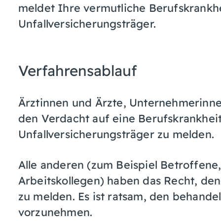
meldet Ihre vermutliche Berufskrankh
Unfallversicherungsträger.
Verfahrensablauf
Ärztinnen und Ärzte, Unternehmerinne
den Verdacht auf eine Berufskrankhei
Unfallversicherungsträger zu melden.
Alle anderen (zum Beispiel Betroffen
Arbeitskollegen) haben das Recht, den
zu melden. Es ist ratsam, den behande
vorzunehmen.