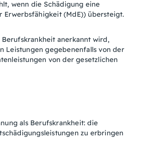
ahlt, wenn die Schädigung eine
 Erwerbsfähigkeit (MdE)) übersteigt.
s Berufskrankheit anerkannt wird,
n Leistungen gegebenenfalls von der
enleistungen von der gesetzlichen
nung als Berufskrankheit: die
ntschädigungsleistungen zu erbringen