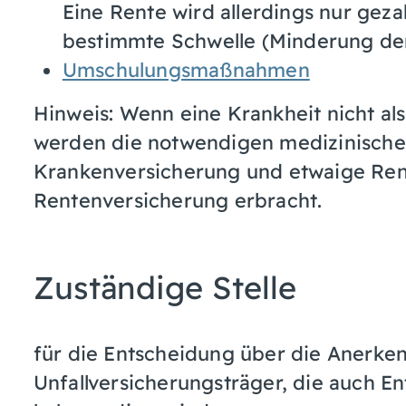
Eine Rente wird allerdings nur gez
bestimmte Schwelle (Minderung der
Umschulungsmaßnahmen
Hinweis: Wenn eine Krankheit nicht al
werden die notwendigen medizinische
Krankenversicherung und etwaige Rent
Rentenversicherung erbracht.
Zuständige Stelle
für die Entscheidung über die Anerken
Unfallversicherungsträger, die auch E