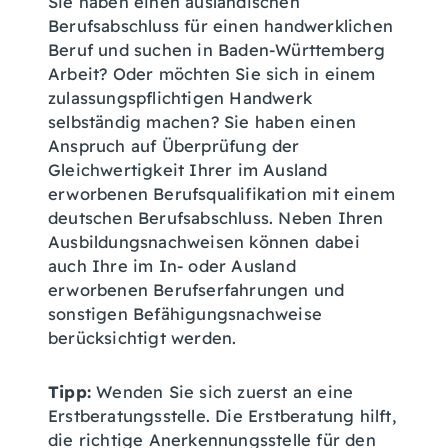
Sie haben einen ausländischen
Berufsabschluss für einen handwerklichen
Beruf und suchen in Baden-Württemberg
Arbeit? Oder möchten Sie sich in einem
zulassungspflichtigen Handwerk
selbständig machen? Sie haben einen
Anspruch auf Überprüfung der
Gleichwertigkeit Ihrer im Ausland
erworbenen Berufsqualifikation mit einem
deutschen Berufsabschluss. Neben Ihren
Ausbildungsnachweisen können dabei
auch Ihre im In- oder Ausland
erworbenen Berufserfahrungen und
sonstigen Befähigungsnachweise
berücksichtigt werden.
Tipp:
Wenden Sie sich zuerst an eine
Erstberatungsstelle. Die Erstberatung hilft,
die richtige Anerkennungsstelle für den