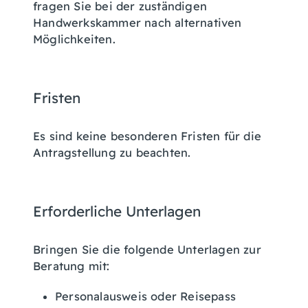
fragen Sie bei der zuständigen
Handwerkskammer nach alternativen
Möglichkeiten.
Fristen
Es sind keine besonderen Fristen für die
Antragstellung zu beachten.
Erforderliche Unterlagen
Bringen Sie die folgende Unterlagen zur
Beratung mit:
Personalausweis oder Reisepass