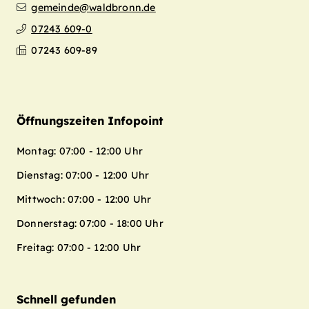
gemeinde@waldbronn.de
07243 609-0
07243 609-89
Öffnungszeiten Infopoint
Montag: 07:00 - 12:00 Uhr
Dienstag: 07:00 - 12:00 Uhr
Mittwoch: 07:00 - 12:00 Uhr
Donnerstag: 07:00 - 18:00 Uhr
Freitag: 07:00 - 12:00 Uhr
Schnell gefunden