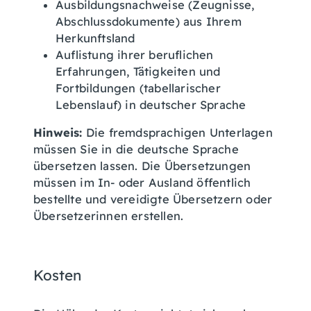
Ausbildungsnachweise (Zeugnisse,
Abschlussdokumente) aus Ihrem
Herkunftsland
Auflistung ihrer beruflichen
Erfahrungen, Tätigkeiten und
Fortbildungen (tabellarischer
Lebenslauf) in deutscher Sprache
Hinweis:
Die fremdsprachigen Unterlagen
müssen Sie in die deutsche Sprache
übersetzen lassen. Die Übersetzungen
müssen im In- oder Ausland öffentlich
bestellte und vereidigte Übersetzern oder
Übersetzerinnen erstellen.
Kosten