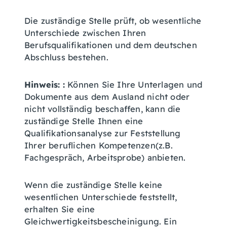
Die zuständige Stelle prüft, ob wesentliche
Unterschiede zwischen Ihren
Berufsqualifikationen und dem deutschen
Abschluss bestehen.
Hinweis:
:
Können Sie Ihre Unterlagen und
Dokumente aus dem Ausland nicht oder
nicht vollständig beschaffen, kann die
zuständige Stelle Ihnen eine
Qualifikationsanalyse zur Feststellung
Ihrer beruflichen Kompetenzen(z.B.
Fachgespräch, Arbeitsprobe) anbieten.
Wenn die zuständige Stelle keine
wesentlichen Unterschiede feststellt,
erhalten Sie eine
Gleichwertigkeitsbescheinigung. Ein