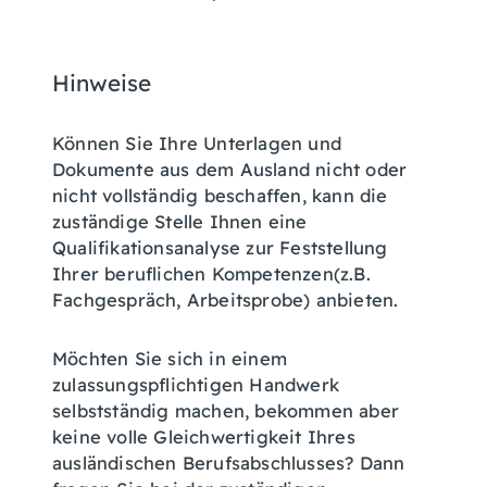
Hinweise
Können Sie Ihre Unterlagen und
Dokumente aus dem Ausland nicht oder
nicht vollständig beschaffen, kann die
zuständige Stelle Ihnen eine
Qualifikationsanalyse zur Feststellung
Ihrer beruflichen Kompetenzen(z.B.
Fachgespräch, Arbeitsprobe) anbieten.
Möchten Sie sich in einem
zulassungspflichtigen Handwerk
selbstständig machen, bekommen aber
keine volle Gleichwertigkeit Ihres
ausländischen Berufsabschlusses? Dann