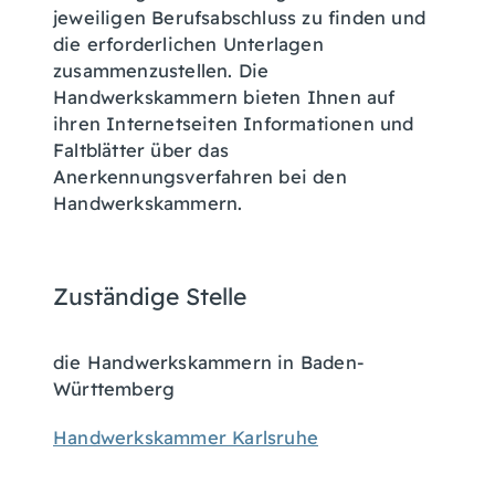
jeweiligen Berufsabschluss zu finden und
die erforderlichen Unterlagen
zusammenzustellen. Die
Handwerkskammern bieten Ihnen auf
ihren Internetseiten Informationen und
Faltblätter über das
Anerkennungsverfahren bei den
Handwerkskammern.
Zuständige Stelle
die Handwerkskammern in Baden-
Württemberg
Handwerkskammer Karlsruhe