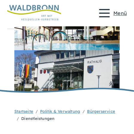
Menü
Startseite
Politik & Verwaltung
Bürgerservice
Dienstleistungen