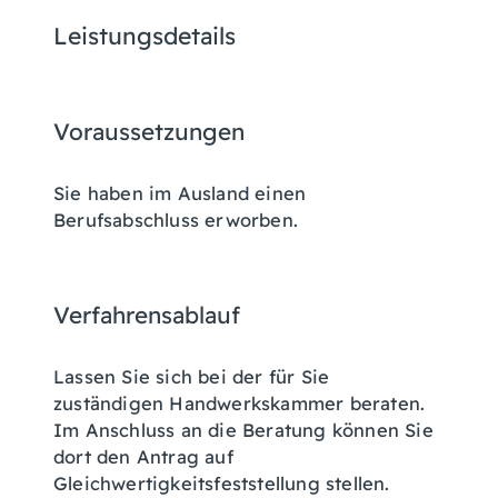
Leistungsdetails
Voraussetzungen
Sie haben im Ausland einen
Berufsabschluss erworben.
Verfahrensablauf
Lassen Sie sich bei der für Sie
zuständigen Handwerkskammer beraten.
Im Anschluss an die Beratung können Sie
dort den Antrag auf
Gleichwertigkeitsfeststellung stellen.