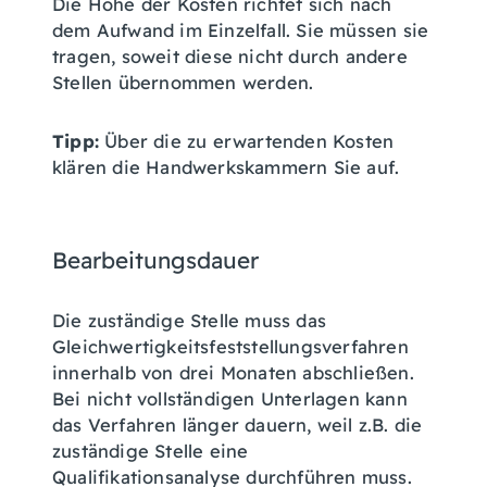
Die Höhe der Kosten richtet sich nach
dem Aufwand im Einzelfall. Sie müssen sie
tragen, soweit diese nicht durch andere
Stellen übernommen werden.
Tipp:
Über die zu erwartenden Kosten
klären die Handwerkskammern Sie auf.
Bearbeitungsdauer
Die zuständige Stelle muss das
Gleichwertigkeitsfeststellungsverfahren
innerhalb von drei Monaten abschließen.
Bei nicht vollständigen Unterlagen kann
das Verfahren länger dauern, weil z.B. die
zuständige Stelle eine
Qualifikationsanalyse durchführen muss.