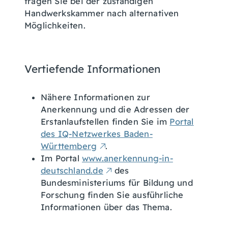
fragen Sie bei der zuständigen
Handwerkskammer nach alternativen
Möglichkeiten.
Vertiefende Informationen
Nähere Informationen zur
Anerkennung und die Adressen der
Erstanlaufstellen finden Sie im
Portal
des IQ-Netzwerkes Baden-
Württemberg
.
Im Portal
www.anerkennung-in-
deutschland.de
des
Bundesministeriums für Bildung und
Forschung finden Sie ausführliche
Informationen über das Thema.