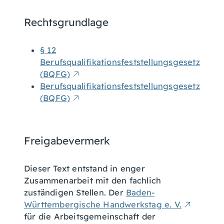
Rechtsgrundlage
§ 12
Berufsqualifikationsfeststellungsgesetz
(BQFG)
Berufsqualifikationsfeststellungsgesetz
(BQFG)
Freigabevermerk
Dieser Text entstand in enger
Zusammenarbeit mit den fachlich
zuständigen Stellen. Der
Baden-
Württembergische Handwerkstag e. V.
für die Arbeitsgemeinschaft der