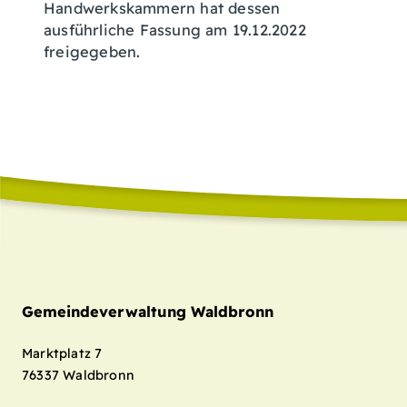
Handwerkskammern hat dessen
ausführliche Fassung am 19.12.2022
freigegeben.
Gemeindeverwaltung Waldbronn
Marktplatz 7
76337
Waldbronn