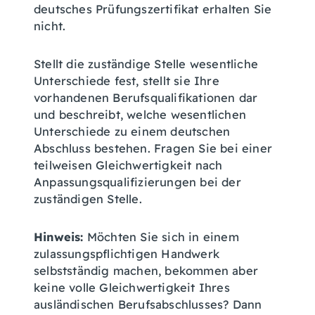
deutsches Prüfungszertifikat erhalten Sie
nicht.
Stellt die zuständige Stelle wesentliche
Unterschiede fest, stellt sie Ihre
vorhandenen Berufsqualifikationen dar
und beschreibt, welche wesentlichen
Unterschiede zu einem deutschen
Abschluss bestehen. Fragen Sie bei einer
teilweisen Gleichwertigkeit nach
Anpassungsqualifizierungen bei der
zuständigen Stelle.
Hinweis:
Möchten Sie sich in einem
zulassungspflichtigen Handwerk
selbstständig machen, bekommen aber
keine volle Gleichwertigkeit Ihres
ausländischen Berufsabschlusses? Dann