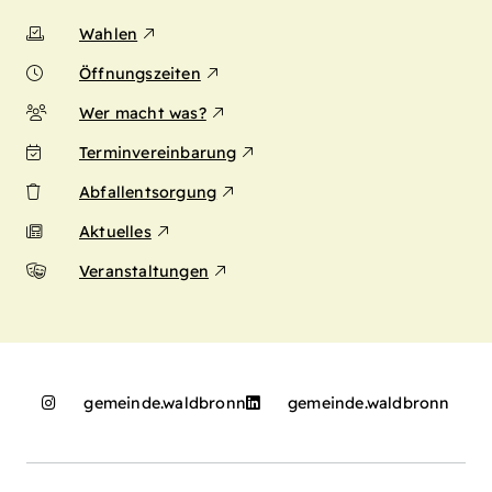
Wahlen
Öffnungszeiten
Wer macht was?
Terminvereinbarung
Abfallentsorgung
Aktuelles
Veranstaltungen
gemeinde.waldbronn
gemeinde.waldbronn