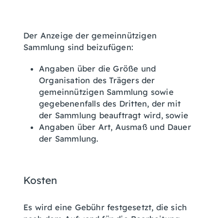
Der Anzeige der gemeinnützigen
Sammlung sind beizufügen
:
Angaben über die Größe und
Organisation des Trägers der
gemeinnützigen Sammlung sowie
gegebenenfalls des Dritten, der mit
der Sammlung beauftragt wird, sowie
Angaben über Art, Ausmaß und Dauer
der Sammlung.
Kosten
Es wird eine Gebühr festgesetzt, die sich