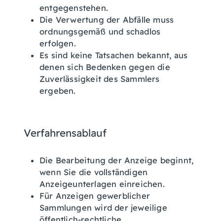
entgegenstehen.
Die Verwertung der Abfälle muss
ordnungsgemäß und schadlos
erfolgen.
Es sind keine Tatsachen bekannt, aus
denen sich Bedenken gegen die
Zuverlässigkeit des Sammlers
ergeben.
Verfahrensablauf
Die Bearbeitung der Anzeige beginnt,
wenn Sie die vollständigen
Anzeigeunterlagen einreichen.
Für Anzeigen gewerblicher
Sammlungen wird der jeweilige
öffentlich-rechtliche