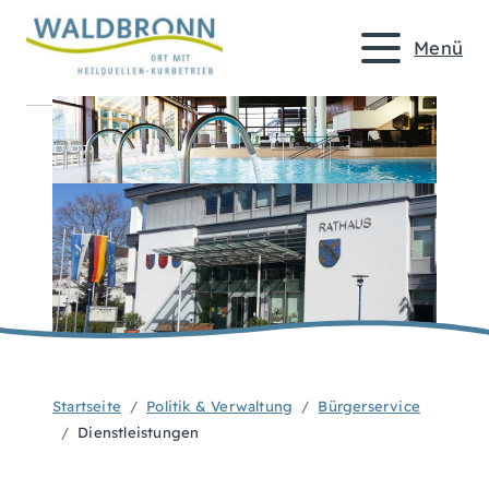
Menü
Startseite
Politik & Verwaltung
Bürgerservice
Dienstleistungen