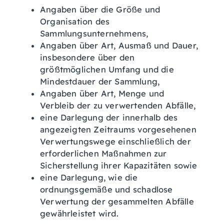
Angaben über die Größe und
Organisation des
Sammlungsunternehmens,
Angaben über Art, Ausmaß und Dauer,
insbesondere über den
größtmöglichen Umfang und die
Mindestdauer der Sammlung,
Angaben über Art, Menge und
Verbleib der zu verwertenden Abfälle,
eine Darlegung der innerhalb des
angezeigten Zeitraums vorgesehenen
Verwertungswege einschließlich der
erforderlichen Maßnahmen zur
Sicherstellung ihrer Kapazitäten sowie
eine Darlegung, wie die
ordnungsgemäße und schadlose
Verwertung der gesammelten Abfälle
gewährleistet wird.