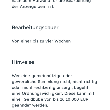
nach dem Aufwand für die Bearbeitung
der Anzeige bemisst.
Bearbeitungsdauer
Von einer bis zu vier Wochen
Hinweise
Wer eine gemeinnützige oder
gewerbliche Sammlung nicht, nicht richtig
oder nicht rechtzeitig anzeigt, begeht
eine Ordnungswidrigkeit. Diese kann mit
einer Geldbuße von bis zu 10.000 EUR
geahndet werden.