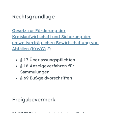
Rechtsgrundlage
Gesetz zur Förderung der
Kreislaufwirtschaft und Sicherung der
umweltverträglichen Bewirtschaftung von
Abfällen (KrWG)
:
§ 17 Überlassungspflichten
§ 18 Anzeigeverfahren für
Sammulungen
§ 69 Bußgeldvorschriften
Freigabevermerk