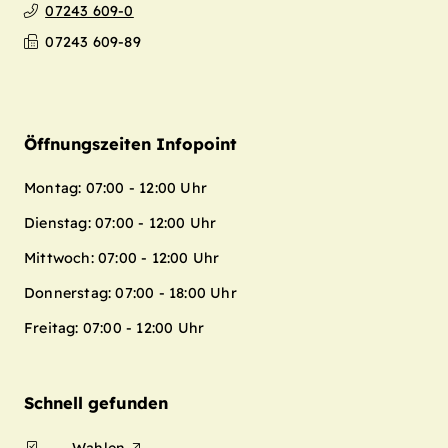
07243 609-0
07243 609-89
Öffnungszeiten Infopoint
Montag: 07:00 - 12:00 Uhr
Dienstag: 07:00 - 12:00 Uhr
Mittwoch: 07:00 - 12:00 Uhr
Donnerstag: 07:00 - 18:00 Uhr
Freitag: 07:00 - 12:00 Uhr
Schnell gefunden