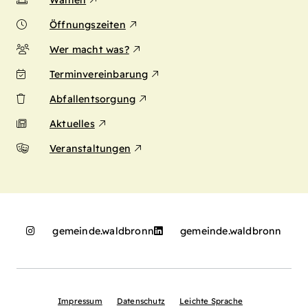
Wahlen
Öffnungszeiten
Wer macht was?
Terminvereinbarung
Abfallentsorgung
Aktuelles
Veranstaltungen
gemeinde.waldbronn
gemeinde.waldbronn
Impressum
Datenschutz
Leichte Sprache