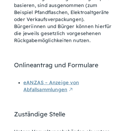
basieren
, sind ausgenommen (zum
Beispiel Pfandflaschen, Elektroaltgeräte
oder Verkaufsverpackungen).
Bürgeriinnen und Bürger können hierfür
die jeweils gesetzlich vorgesehenen
Rückgabemöglichkeiten nutzen.
Onlineantrag und Formulare
eANZAS – Anzeige von
Abfallsammlungen
Zuständige Stelle