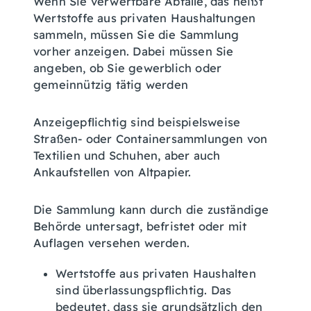
Wenn Sie verwertbare Abfälle, das heißt
Wertstoffe aus privaten Haushaltungen
sammeln, müssen Sie die Sammlung
vorher anzeigen. Dabei müssen Sie
angeben, ob Sie gewerblich oder
gemeinnützig tätig werden
Anzeigepflichtig sind beispielsweise
Straßen- oder Containersammlungen von
Textilien und Schuhen, aber auch
Ankaufstellen von Altpapier.
Die Sammlung kann durch die zuständige
Behörde untersagt, befristet oder mit
Auflagen versehen werden.
Wertstoffe aus privaten Haushalten
sind überlassungspflichtig. Das
bedeutet, dass sie grundsätzlich den