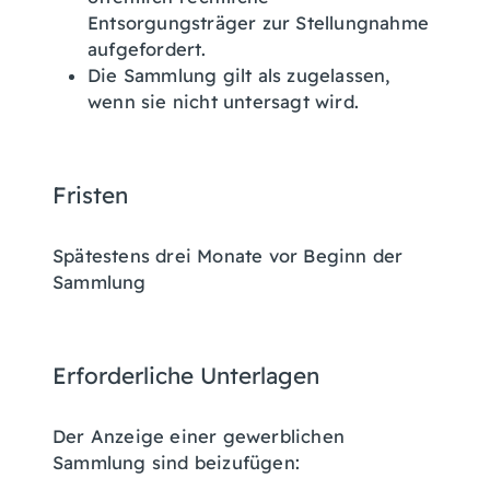
Entsorgungsträger zur Stellungnahme
aufgefordert.
Die Sammlung gilt als zugelassen,
wenn sie nicht untersagt wird.
Fristen
Spätestens drei Monate vor Beginn der
Sammlung
Erforderliche Unterlagen
Der Anzeige einer gewerblichen
Sammlung sind beizufügen
: