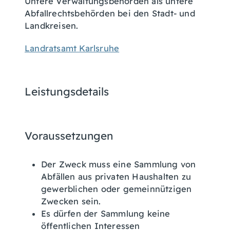
Untere Verwaltungsbehörden als untere
Abfallrechtsbehörden bei den Stadt- und
Landkreisen.
Landratsamt Karlsruhe
Leistungsdetails
Voraussetzungen
Der Zweck muss eine Sammlung von
Abfällen aus privaten Haushalten zu
gewerblichen oder gemeinnützigen
Zwecken sein.
Es dürfen der Sammlung keine
öffentlichen Interessen