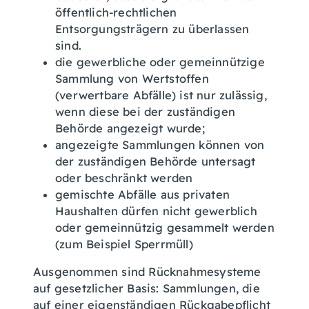
öffentlich-rechtlichen
Entsorgungsträgern zu überlassen
sind.
die gewerbliche oder gemeinnützige
Sammlung von Wertstoffen
(verwertbare Abfälle) ist nur zulässig,
wenn diese bei der zuständigen
Behörde angezeigt wurde;
angezeigte Sammlungen können von
der zuständigen Behörde untersagt
oder beschränkt werden
gemischte Abfälle aus privaten
Haushalten dürfen nicht gewerblich
oder gemeinnützig gesammelt werden
(zum Beispiel Sperrmüll)
Ausgenommen sind Rücknahmesysteme
auf gesetzlicher Basis: Sammlungen, die
auf einer eigenständigen
Rückgabepflicht