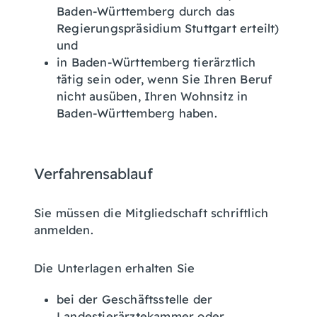
Baden-Württemberg durch das
Regierungspräsidium Stuttgart erteilt)
und
in Baden-Württemberg tierärztlich
tätig sein oder, wenn Sie Ihren Beruf
nicht ausüben, Ihren Wohnsitz in
Baden-Württemberg haben.
Verfahrensablauf
Sie müssen die Mitgliedschaft schriftlich
anmelden.
Die Unterlagen erhalten Sie
bei der Geschäftsstelle der
Landestierärztekammer oder