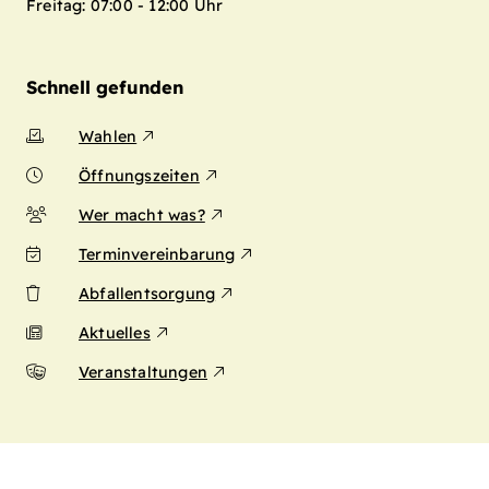
Freitag: 07:00 - 12:00 Uhr
Schnell gefunden
Wahlen
Öffnungszeiten
Wer macht was?
Terminvereinbarung
Abfallentsorgung
Aktuelles
Veranstaltungen