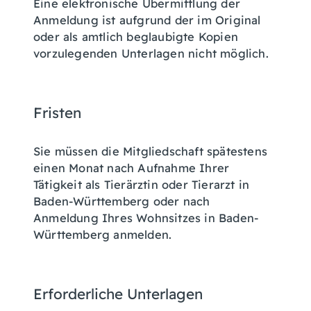
Eine elektronische Übermittlung der
Anmeldung ist aufgrund der im Original
oder als amtlich beglaubigte Kopien
vorzulegenden Unterlagen nicht möglich.
Fristen
Sie müssen die Mitgliedschaft spätestens
einen Monat nach Aufnahme Ihrer
Tätigkeit als Tierärztin oder Tierarzt in
Baden-Württemberg oder nach
Anmeldung Ihres Wohnsitzes in Baden-
Württemberg anmelden.
Erforderliche Unterlagen