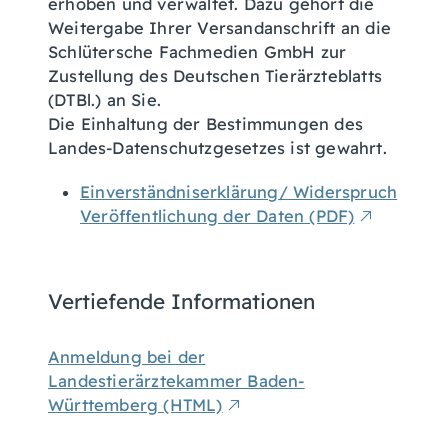
erhoben und verwaltet. Dazu gehört die
Weitergabe Ihrer Versandanschrift an die
Schlütersche Fachmedien GmbH zur
Zustellung des Deutschen Tierärzteblatts
(DTBl.) an Sie.
Die Einhaltung der Bestimmungen des
Landes-Datenschutzgesetzes ist gewahrt.
Einverständniserklärung/ Widerspruch
Veröffentlichung der Daten (PDF)
Vertiefende Informationen
Anmeldung bei der
Landestierärztekammer Baden-
Württemberg (HTML)