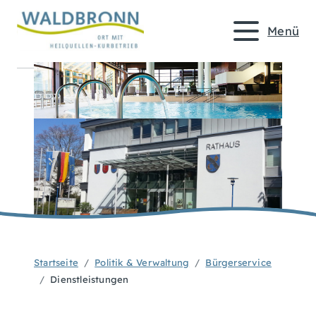
Menü
Startseite
Politik & Verwaltung
Bürgerservice
Dienstleistungen