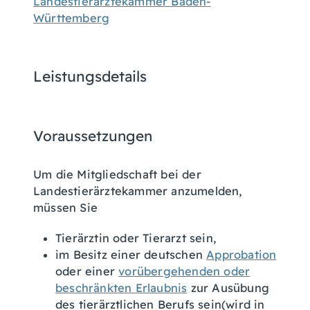
Landestierärztekammer Baden-
Württemberg
Leistungsdetails
Voraussetzungen
Um die Mitgliedschaft bei der
Landestierärztekammer anzumelden,
müssen Sie
Tierärztin oder Tierarzt sein,
im Besitz einer deutschen
Approbation
oder einer
vorübergehenden oder
beschränkten Erlaubnis
zur Ausübung
des tierärztlichen Berufs sein
(wird in