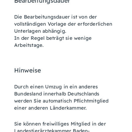
Bearbeitungsdauer
Die Bearbeitungsdauer ist von der
vollständigen Vorlage der erforderlichen
Unterlagen abhängig.
In der Regel beträgt sie wenige
Arbeitstage.
Hinweise
Durch einen Umzug in ein anderes
Bundesland innerhalb Deutschlands
werden Sie automatisch Pflichtmitglied
einer anderen Länderkammer.
Sie können freiwilliges Mitglied in der
Landestierärztekammer Baden-