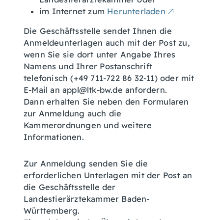
im Internet zum
Herunterladen
Die Geschäftsstelle sendet Ihnen die
Anmeldeunterlagen auch mit der Post zu,
wenn Sie sie dort unter Angabe Ihres
Namens und Ihrer Postanschrift
telefonisch (+49 711-722 86 32-11) oder mit
E-Mail an appl@ltk-bw.de anfordern.
Dann erhalten Sie neben den Formularen
zur Anmeldung auch die
Kammerordnungen und weitere
Informationen.
Zur Anmeldung senden Sie die
erforderlichen Unterlagen mit der Post an
die Geschäftsstelle der
Landestierärztekammer Baden-
Württemberg.