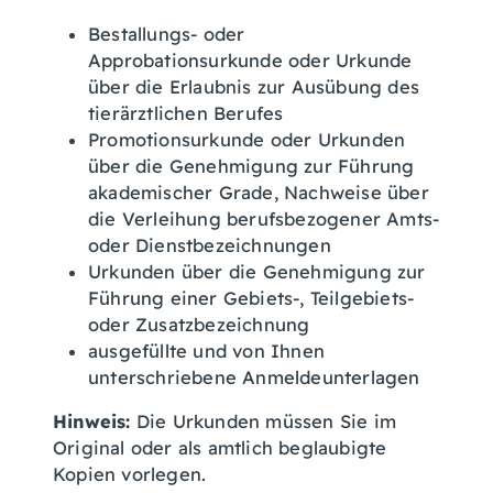
Bestallungs- oder
Approbationsurkunde oder Urkunde
über die Erlaubnis zur Ausübung des
tierärztlichen Berufes
Promotionsurkunde oder Urkunden
über die Genehmigung zur Führung
akademischer Grade, Nachweise über
die Verleihung berufsbezogener Amts-
oder Dienstbezeichnungen
Urkunden über die Genehmigung zur
Führung einer Gebiets-, Teilgebiets-
oder Zusatzbezeichnung
ausgefüllte und von Ihnen
unterschriebene Anmeldeunterlagen
Hinweis:
Die Urkunden müssen Sie im
Original oder als amtlich beglaubigte
Kopien vorlegen.