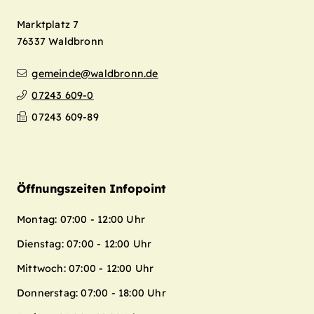
Marktplatz 7
76337
Waldbronn
gemeinde@waldbronn.de
07243 609-0
07243 609-89
Öffnungszeiten Infopoint
Montag: 07:00 - 12:00 Uhr
Dienstag: 07:00 - 12:00 Uhr
Mittwoch: 07:00 - 12:00 Uhr
Donnerstag: 07:00 - 18:00 Uhr