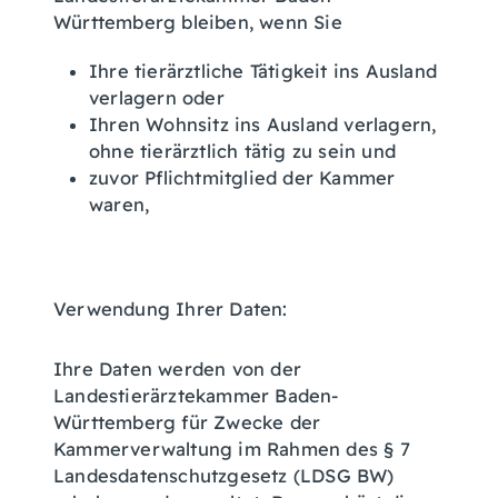
Württemberg bleiben, wenn Sie
Ihre tierärztliche Tätigkeit ins Ausland
verlagern oder
Ihren Wohnsitz ins Ausland verlagern,
ohne tierärztlich tätig zu sein und
zuvor Pflichtmitglied der Kammer
waren,
Verwendung Ihrer Daten:
Ihre Daten werden von der
Landestierärztekammer Baden-
Württemberg für Zwecke der
Kammerverwaltung im Rahmen des § 7
Landesdatenschutzgesetz (LDSG BW)