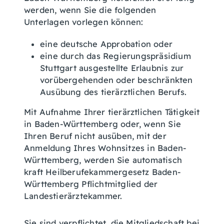
werden, wenn Sie die folgenden
Unterlagen vorlegen können:
eine deutsche Approbation oder
eine durch das Regierungspräsidium
Stuttgart ausgestellte Erlaubnis zur
vorübergehenden oder beschränkten
Ausübung des tierärztlichen Berufs.
Mit Aufnahme Ihrer tierärztlichen Tätigkeit
in Baden-Württemberg oder, wenn Sie
Ihren Beruf nicht ausüben, mit der
Anmeldung Ihres Wohnsitzes in Baden-
Württemberg, werden Sie automatisch
kraft Heilberufekammergesetz Baden-
Württemberg Pflichtmitglied der
Landestierärztekammer.
Sie sind verpflichtet, die Mitgliedschaft bei