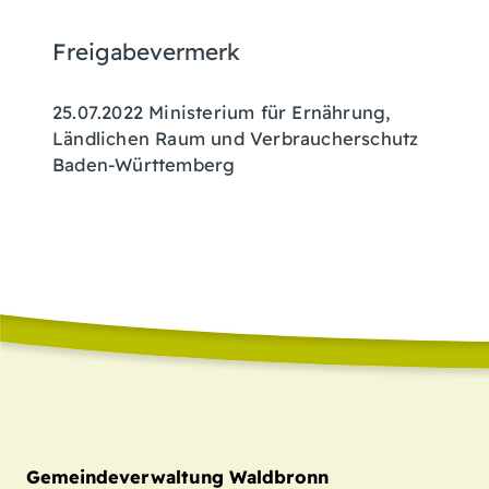
Freigabevermerk
25.07.2022 Ministerium für Ernährung,
Ländlichen Raum und Verbraucherschutz
Baden-Württemberg
Gemeindeverwaltung Waldbronn