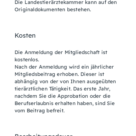
Die Landestierärztekammer kann auf den
Originaldokumenten bestehen.
Kosten
Die Anmeldung der Mitgliedschaft ist
kostenlos.
Nach der Anmeldung wird ein jährlicher
Mitgliedsbeitrag erhoben. Dieser ist
abhängig von der von Ihnen ausgeübten
tierärztlichen Tätigkeit. Das erste Jahr,
nachdem Sie die Approbation oder die
Berufserlaubnis erhalten haben, sind Sie
vom Beitrag befreit.