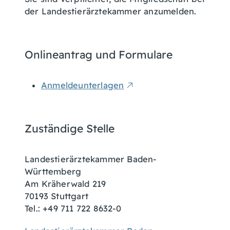
der Landestierärztekammer anzumelden.
Onlineantrag und Formulare
Anmeldeunterlagen
Zuständige Stelle
Landestierärztekammer Baden-
Württemberg
Am Kräherwald 219
70193 Stuttgart
Tel.: +49 711 722 8632-0