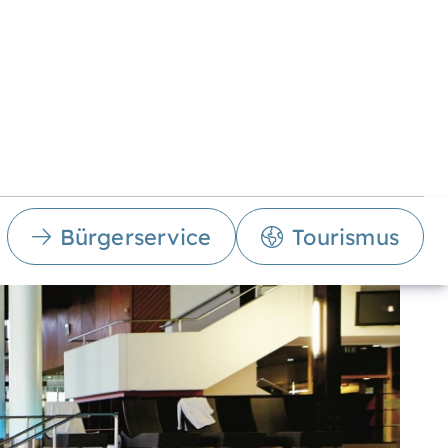
Bürgerservice
Tourismus