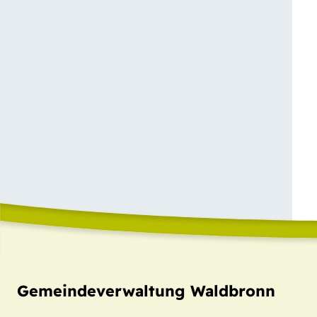
Gemeindeverwaltung Waldbronn