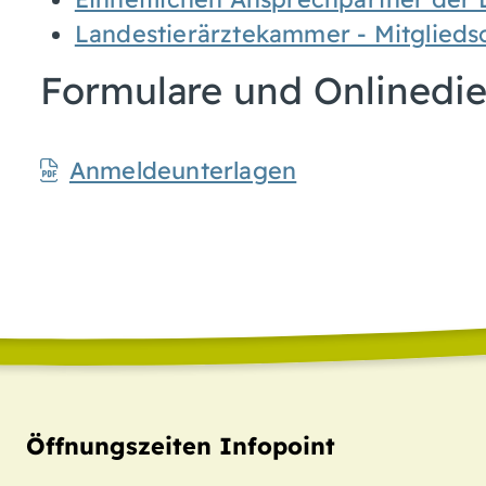
Landestierärztekammer - Mitglieds
Formulare und Onlinedi
Anmeldeunterlagen
Öffnungszeiten Infopoint