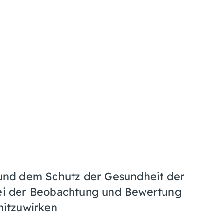
:
 und dem Schutz der Gesundheit der
bei der Beobachtung und Bewertung
mitzuwirken