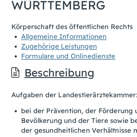
WÜRTTEMBERG
Körperschaft des öffentlichen Rechts
Allgemeine Informationen
Zugehörige Leistungen
Formulare und Onlinedienste
Beschreibung
Aufgaben der Landestierärztekammer
bei der Prävention, der Förderung
Bevölkerung und der Tiere sowie 
der gesundheitlichen Verhältnisse 