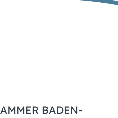
KAMMER BADEN-