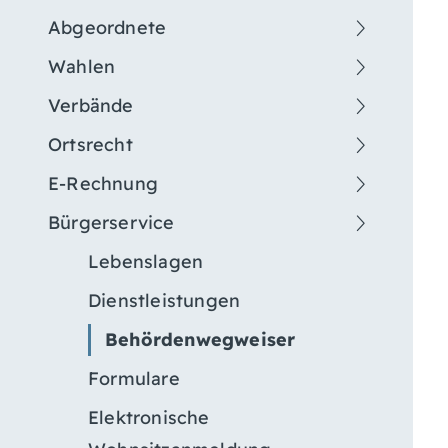
Abgeordnete
Wahlen
Verbände
Ortsrecht
E-Rechnung
Bürgerservice
Lebenslagen
Dienstleistungen
Behördenwegweiser
Formulare
Elektronische