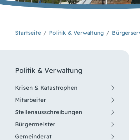
Startseite
Politik & Verwaltung
Bürgerser
Politik & Verwaltung
Krisen & Katastrophen
Mitarbeiter
Stellenausschreibungen
Bürgermeister
Gemeinderat