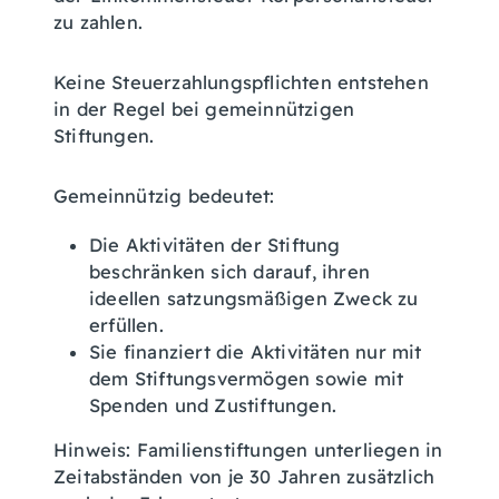
zu zahlen.
Keine Steuerzahlungspflichten entstehen
in der Regel bei gemeinnützigen
Stiftungen.
Gemeinnützig bedeutet:
Die Aktivitäten der Stiftung
beschränken sich darauf, ihren
ideellen satzungsmäßigen Zweck zu
erfüllen.
Sie finanziert die Aktivitäten nur mit
dem Stiftungsvermögen sowie mit
Spenden und Zustiftungen.
Hinweis: Familienstiftungen unterliegen in
Zeitabständen von je 30 Jahren zusätzlich