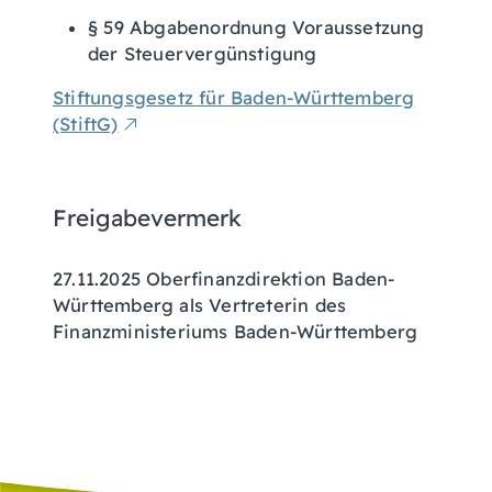
§ 59 Abgabenordnung Voraussetzung
der Steuervergünstigung
Stiftungsgesetz für Baden-Württemberg
(StiftG)
Freigabevermerk
27.11.2025 Oberfinanzdirektion Baden-
Württemberg als Vertreterin des
Finanzministeriums Baden-Württemberg