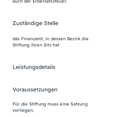
auch der Erbersatzsteuer.
Zuständige Stelle
das Finanzamt, in dessen Bezirk die
Stiftung ihren Sitz hat
Leistungsdetails
Voraussetzungen
Für die Stiftung muss eine Satzung
vorliegen.