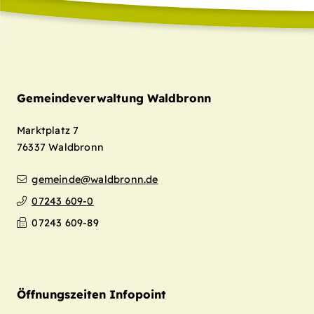
Gemeindeverwaltung Waldbronn
Marktplatz 7
76337
Waldbronn
gemeinde@waldbronn.de
07243 609-0
07243 609-89
Öffnungszeiten Infopoint