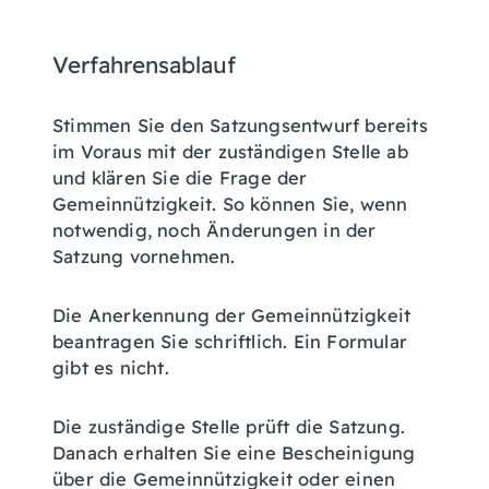
Verfahrensablauf
Stimmen Sie den Satzungsentwurf bereits
im Voraus mit der zuständigen Stelle ab
und klären Sie die Frage der
Gemeinnützigkeit.
So können Sie, wenn
notwendig, noch Änderungen in der
Satzung vornehmen.
Die Anerkennung der Gemeinnützigkeit
beantragen Sie schriftlich.
Ein Formular
gibt es nicht.
Die zuständige Stelle prüft die Satzung.
Danach erhalten Sie eine Bescheinigung
über die Gemeinnützigkeit oder einen