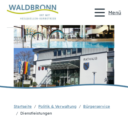
Menü
Startseite
Politik & Verwaltung
Bürgerservice
Dienstleistungen