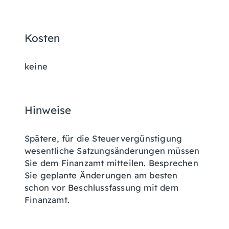
Kosten
keine
Hinweise
Spätere, für die Steuervergünstigung
wesentliche Satzungsänderungen müssen
Sie dem Finanzamt mitteilen. Besprechen
Sie geplante Änderungen am besten
schon vor Beschlussfassung mit dem
Finanzamt.