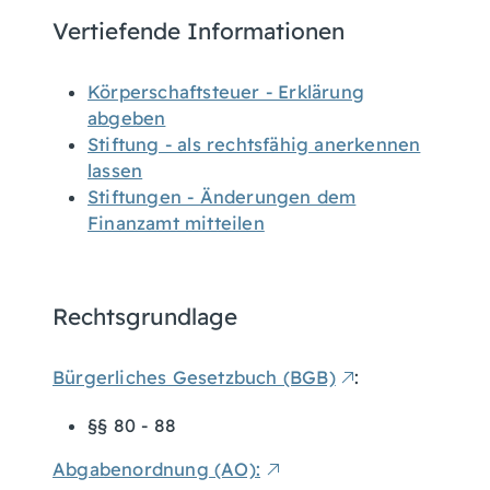
Vertiefende Informationen
Körperschaftsteuer - Erklärung
abgeben
Stiftung - als rechtsfähig anerkennen
lassen
Stiftungen - Änderungen dem
Finanzamt mitteilen
Rechtsgrundlage
Bürgerliches Gesetzbuch (BGB)
:
§§ 80 - 88
Abgabenordnung (AO):