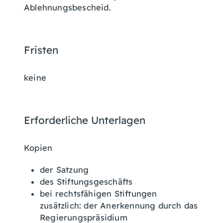
Ablehnungsbescheid.
Fristen
keine
Erforderliche Unterlagen
Kopien
der Satzung
des Stiftungsgeschäfts
bei rechtsfähigen Stiftungen
zusätzlich: der Anerkennung durch das
Regierungspräsidium