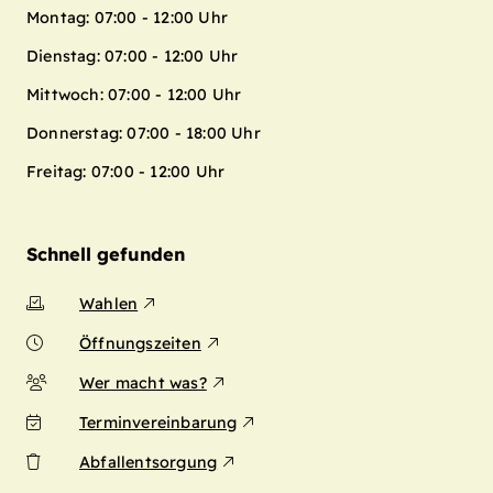
Montag: 07:00 - 12:00 Uhr
Dienstag: 07:00 - 12:00 Uhr
Mittwoch: 07:00 - 12:00 Uhr
Donnerstag: 07:00 - 18:00 Uhr
Freitag: 07:00 - 12:00 Uhr
Schnell gefunden
Wahlen
Öffnungszeiten
Wer macht was?
Terminvereinbarung
Abfallentsorgung