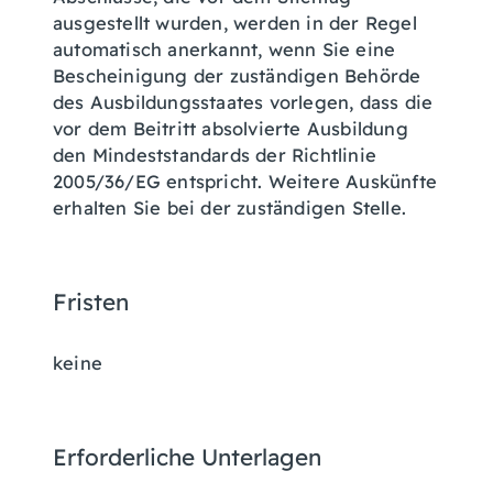
ausgestellt wurden, werden in der Regel
automatisch anerkannt, wenn Sie eine
Bescheinigung der zuständigen Behörde
des Ausbildungsstaates vorlegen, dass die
vor dem Beitritt absolvierte Ausbildung
den Mindeststandards der Richtlinie
2005/36/EG entspricht.
Weitere Auskünfte
erhalten Sie bei der zuständigen Stelle.
Fristen
keine
Erforderliche Unterlagen