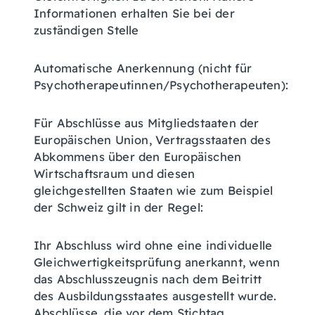
Informationen erhalten Sie bei der
zuständigen Stelle
Automatische Anerkennung (nicht für
Psychotherapeutinnen/Psychotherapeuten):
Für Abschlüsse aus Mitgliedstaaten der
Europäischen Union, Vertragsstaaten des
Abkommens über den Europäischen
Wirtschaftsraum und diesen
gleichgestellten Staaten wie zum Beispiel
der Schweiz gilt in der Regel:
Ihr Abschluss wird ohne eine individuelle
Gleichwertigkeitsprüfung anerkannt, wenn
das Abschlusszeugnis nach dem Beitritt
des Ausbildungsstaates ausgestellt wurde.
Abschlüsse, die vor dem Stichtag