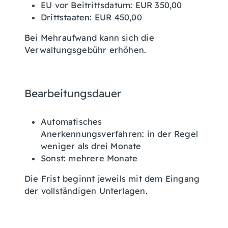
EU vor Beitrittsdatum: EUR 350,00
Drittstaaten: EUR 450,00
Bei Mehraufwand kann sich die
Verwaltungsgebühr erhöhen.
Bearbeitungsdauer
Automatisches
Anerkennungsverfahren: in der Regel
weniger als drei Monate
Sonst: mehrere Monate
Die Frist beginnt jeweils mit dem Eingang
der vollständigen Unterlagen.