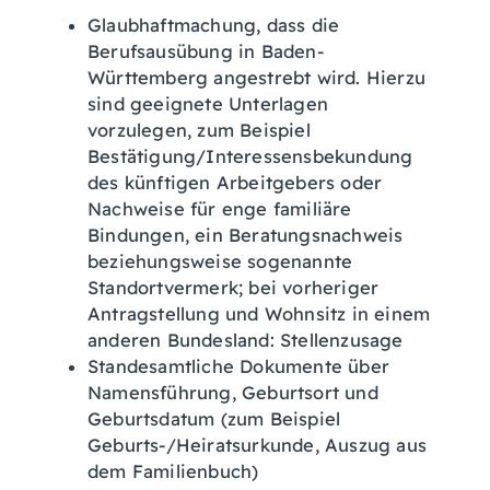
Glaubhaftmachung, dass die
Berufsausübung in Baden-
Württemberg angestrebt wird. Hierzu
sind geeignete Unterlagen
vorzulegen, zum Beispiel
Bestätigung/Interessensbekundung
des künftigen Arbeitgebers oder
Nachweise für enge familiäre
Bindungen, ein Beratungsnachweis
beziehungsweise sogenannte
Standortvermerk; bei vorheriger
Antragstellung und Wohnsitz in einem
anderen Bundesland: Stellenzusage
Standesamtliche Dokumente über
Namensführung, Geburtsort und
Geburtsdatum (zum Beispiel
Geburts-/Heiratsurkunde, Auszug aus
dem Familienbuch)