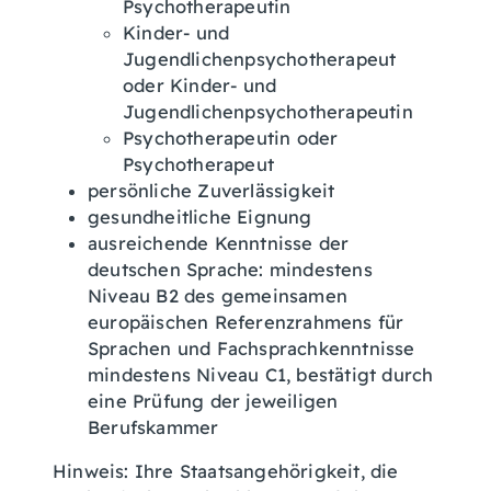
Psychotherapeutin
Kinder- und
Jugendlichenpsychotherapeut
oder Kinder- und
Jugendlichenpsychotherapeutin
Psychotherapeutin oder
Psychotherapeut
persönliche Zuverlässigkeit
gesundheitliche Eignung
ausreichende Kenntnisse der
deutschen Sprache: mindestens
Niveau B2 des gemeinsamen
europäischen Referenzrahmens für
Sprachen und Fachsprachkenntnisse
mindestens Niveau C1, bestätigt durch
eine Prüfung der jeweiligen
Berufskammer
Hinweis: Ihre Staatsangehörigkeit, die