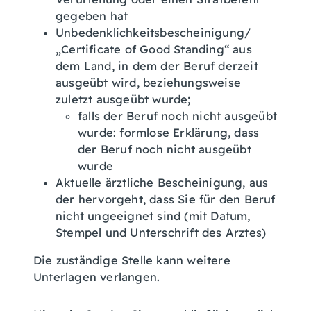
gegeben hat
Unbedenklichkeitsbescheinigung/
„Certificate of Good Standing“ aus
dem Land, in dem der Beruf derzeit
ausgeübt wird, beziehungsweise
zuletzt ausgeübt wurde;
falls der Beruf noch nicht ausgeübt
wurde: formlose Erklärung, dass
der Beruf noch nicht ausgeübt
wurde
Aktuelle ärztliche Bescheinigung, aus
der hervorgeht, dass Sie für den Beruf
nicht ungeeignet sind (mit Datum,
Stempel und Unterschrift des Arztes)
Die zuständige Stelle kann weitere
Unterlagen verlangen.