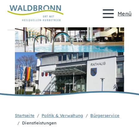
Menü
Startseite
Politik & Verwaltung
Bürgerservice
Dienstleistungen