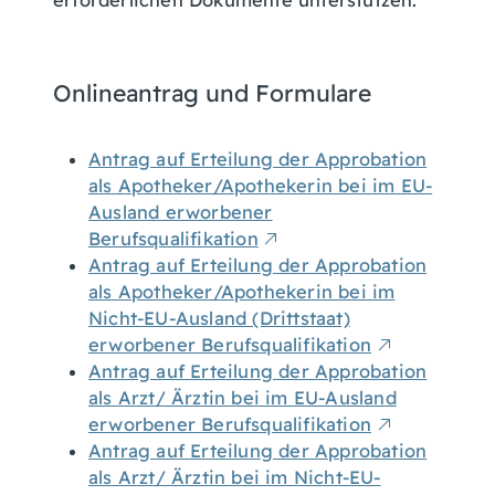
erforderlichen Dokumente unterstützen.
Onlineantrag und Formulare
Antrag auf Erteilung der Approbation
als Apotheker/Apothekerin bei im EU-
Ausland erworbener
Berufsqualifikation
Antrag auf Erteilung der Approbation
als Apotheker/Apothekerin bei im
Nicht-EU-Ausland (Drittstaat)
erworbener Berufsqualifikation
Antrag auf Erteilung der Approbation
als Arzt/ Ärztin bei im EU-Ausland
erworbener Berufsqualifikation
Antrag auf Erteilung der Approbation
als Arzt/ Ärztin bei im Nicht-EU-