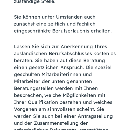
zuständige Stelle.
Sie können unter Umständen auch
zunächst eine zeitlich und fachlich
eingeschränkte Berufserlaubnis erhalten.
Lassen Sie sich zur Anerkennung Ihres
ausländischen Berufsabschlusses kostenlos
beraten. Sie haben auf diese Beratung
einen gesetzlichen Anspruch. Die speziell
geschulten Mitarbeiterinnen und
Mitarbeiter der unten genannten
Beratungsstellen werden mit Ihnen
besprechen, welche Möglichkeiten mit
Ihrer Qualifikation bestehen und welches
Vorgehen am sinnvollsten scheint. Sie
werden Sie auch bei einer Antragstellung
und der Zusammenstellung der