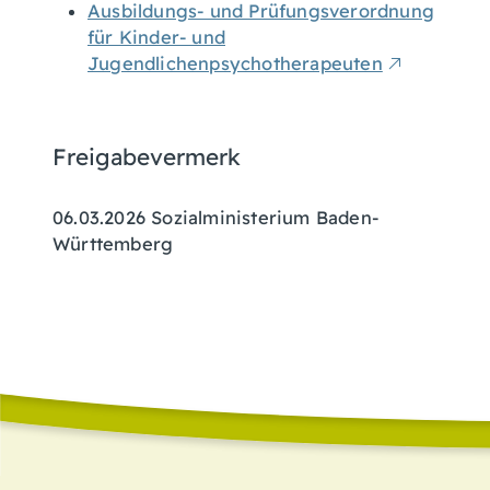
Ausbildungs- und Prüfungsverordnung
für Kinder- und
Jugendlichenpsychotherapeuten
Freigabevermerk
06.03.2026 Sozialministerium Baden-
Württemberg