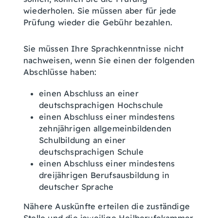
wiederholen. Sie müssen aber für jede
Prüfung wieder die Gebühr bezahlen.
Sie müssen Ihre Sprachkenntnisse nicht
nachweisen, wenn Sie einen der folgenden
Abschlüsse haben:
einen Abschluss an einer
deutschsprachigen Hochschule
einen Abschluss einer mindestens
zehnjährigen allgemeinbildenden
Schulbildung an einer
deutschsprachigen Schule
einen Abschluss einer mindestens
dreijährigen Berufsausbildung in
deutscher Sprache
Nähere Auskünfte erteilen die zuständige