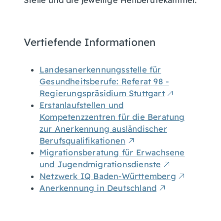
Stelle und die jeweilige Heilberufekammer.
Vertiefende Informationen
Landesanerkennungsstelle für
Gesundheitsberufe: Referat 98 -
Regierungspräsidium Stuttgart
Erstanlaufstellen und
Kompetenzzentren für die Beratung
zur Anerkennung ausländischer
Berufsqualifikationen
Migrationsberatung für Erwachsene
und Jugendmigrationsdienste
Netzwerk IQ Baden-Württemberg
Anerkennung in Deutschland