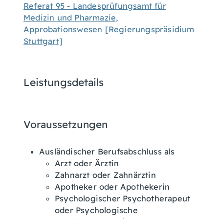
Referat 95 - Landesprüfungsamt für
Medizin und Pharmazie,
Approbationswesen [Regierungspräsidium
Stuttgart]
Leistungsdetails
Voraussetzungen
Ausländischer Berufsabschluss als
Arzt oder Ärztin
Zahnarzt oder Zahnärztin
Apotheker oder Apothekerin
Psychologischer Psychotherapeut
oder Psychologische