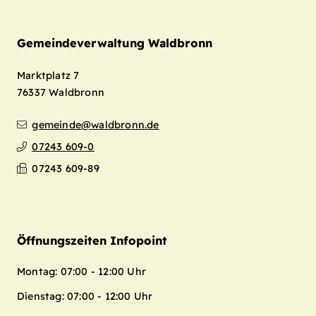
Gemeindeverwaltung Waldbronn
Marktplatz 7
76337
Waldbronn
gemeinde@waldbronn.de
07243 609-0
07243 609-89
Öffnungszeiten Infopoint
Montag: 07:00 - 12:00 Uhr
Dienstag: 07:00 - 12:00 Uhr