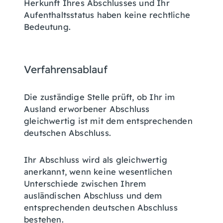
Herkunft Ihres Abschlusses und Ihr
Aufenthaltsstatus haben keine rechtliche
Bedeutung.
Verfahrensablauf
Die zuständige Stelle prüft, ob Ihr im
Ausland erworbener Abschluss
gleichwertig ist mit dem entsprechenden
deutschen Abschluss.
Ihr Abschluss wird als gleichwertig
anerkannt, wenn keine wesentlichen
Unterschiede zwischen Ihrem
ausländischen Abschluss und dem
entsprechenden deutschen Abschluss
bestehen.