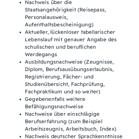
Nachweis über die
Staatsangehörigkeit (Reisepass,
Personalausweis,
Aufenthaltsbescheinigung)
Aktueller, lückenloser tabellarischer
Lebenslauf mit genauer Angabe des
schulischen und beruflichen
Werdegangs
Ausbildungsnachweise (Zeugnisse,
Diplom, Berufsausübungserlaubnis,
Registrierung, Fächer- und
Studienübersicht, Fachprüfung,
Fachpraktikum und so weiter)
Gegebenenfalls weitere
Befähigungsnachweise
Nachweise über einschlägige
Berufserfahrung (zum Beispiel
Arbeitszeugnis, Arbeitsbuch, Index)
Nachweis deutscher Sprachkenntnisse