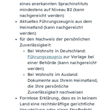
eines anerkannten Sprachinstituts
mindestens auf Niveau B2 (kann
nachgereicht werden)
Aktuelles Führungszeugnis aus dem
Heimatland (kann nachgereicht
werden)
für den Nachweis der persönlichen
Zuverlässigkeit:
Bei Wohnsitz in Deutschland:
Führungszeugnis
zur Vorlage bei
einer Behörde (kann nachgereicht
werden)
Bei Wohnsitz im Ausland:
Dokumente aus Ihrem Heimatland,
die Ihre persönliche
Zuverlässigkeit nachweisen
Formlose Erklärung, dass es in keinem
Land eine rechtskräftige gerichtliche
Verurteilung oder einen Strafbefehl