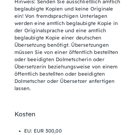
Hinweis: Senden Sie ausschließlich amtlich
beglaubigte Kopien und keine Originale
ein! Von fremdsprachigen Unterlagen
werden eine amtlich beglaubigte Kopie in
der Originalsprache und eine amtlich
beglaubigte Kopie einer deutschen
Übersetzung benötigt. Übersetzungen
müssen Sie von einer öffentlich bestellten
oder beeidigten Dolmetscherin oder
Übersetzerin beziehungsweise von einem
öffentlich bestellten oder beeidigten
Dolmetscher oder Übersetzer anfertigen
lassen.
Kosten
EU: EUR 300,00