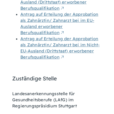
Ausland (Drittstaat) erworbener
Berufsqualifikation
Antrag auf Erteilung der Approbation
als Zahnärztin/ Zahnarzt bei im EU-
Ausland erworbener
Berufsqualifikation
Antrag auf Erteilung der Approbation
als Zahnärztin/ Zahnarzt bei im Nicht-
EU-Ausland (Drittstaat) erworbener
Berufsqualifikation
Zuständige Stelle
Landesanerkennungsstelle für
Gesundheitsberufe (LAfG) im
Regierungspräsidium Stuttgart