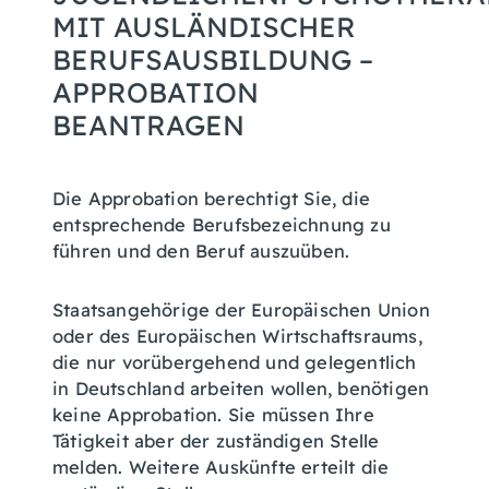
MIT AUSLÄNDISCHER
BERUFSAUSBILDUNG –
APPROBATION
BEANTRAGEN
Die Approbation berechtigt Sie, die
entsprechende Berufsbezeichnung zu
führen und den Beruf auszuüben.
Staatsangehörige der Europäischen Union
oder des Europäischen Wirtschaftsraums,
die nur vorübergehend und gelegentlich
in Deutschland arbeiten wollen, benötigen
keine Approbation. Sie müssen Ihre
Tätigkeit aber der zuständigen Stelle
melden. Weitere Auskünfte erteilt die