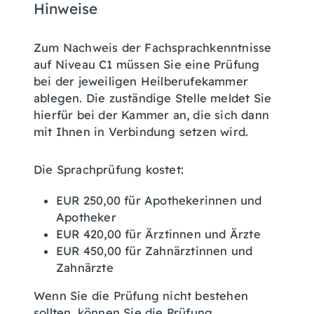
Hinweise
Zum Nachweis der Fachsprachkenntnisse
auf Niveau C1 müssen Sie eine Prüfung
bei der jeweiligen Heilberufekammer
ablegen. Die zuständige Stelle meldet Sie
hierfür bei der Kammer an, die sich dann
mit Ihnen in Verbindung setzen wird.
Die Sprachprüfung kostet:
EUR 250,00 für Apothekerinnen und
Apotheker
EUR 420,00 für Ärztinnen und Ärzte
EUR 450,00 für Zahnärztinnen und
Zahnärzte
Wenn Sie die Prüfung nicht bestehen
sollten, können Sie die Prüfung