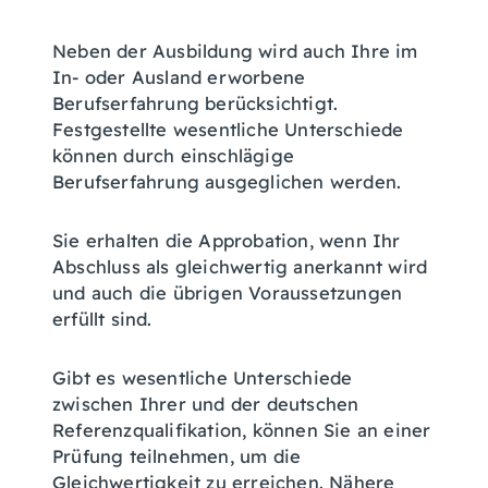
Neben der Ausbildung wird auch Ihre im
In- oder Ausland erworbene
Berufserfahrung berücksichtigt.
Festgestellte wesentliche Unterschiede
können durch einschlägige
Berufserfahrung ausgeglichen werden.
Sie erhalten die Approbation, wenn Ihr
Abschluss als gleichwertig anerkannt wird
und auch die übrigen Voraussetzungen
erfüllt sind.
Gibt es wesentliche Unterschiede
zwischen Ihrer und der deutschen
Referenzqualifikation, können Sie an einer
Prüfung teilnehmen, um die
Gleichwertigkeit zu erreichen.
Nähere