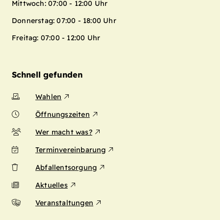
Mittwoch: 07:00 - 12:00 Uhr
Donnerstag: 07:00 - 18:00 Uhr
Freitag: 07:00 - 12:00 Uhr
Schnell gefunden
Wahlen
Öffnungszeiten
Wer macht was?
Terminvereinbarung
Abfallentsorgung
Aktuelles
Veranstaltungen