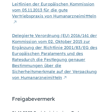
Leitlinien der Europäischen Kommission
vom 05.11.2013 für die gute
Vertriebspraxis von Humanarzneimittteln
Delegierte Verordnung (EU) 2016/161 der
Kommission vom 02. Oktober 2015 zur
Ergänzung der Richtlinie 2001/83/EG des
Europäischen Paralaments und des
Ratesdurch die Festlegung genauer
Bestimmungen über die
Sicherheitsmerkmale auf der Verpackung
von Humanarzneimitteln
Freigabevermerk