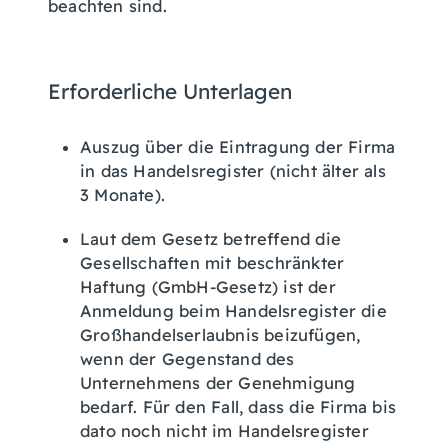
beachten sind.
Erforderliche Unterlagen
Auszug über die Eintragung der Firma
in das Handelsregister (nicht älter als
3 Monate).
Laut dem Gesetz betreffend die
Gesellschaften mit beschränkter
Haftung (GmbH-Gesetz) ist der
Anmeldung beim Handelsregister die
Großhandelserlaubnis beizufügen,
wenn der Gegenstand des
Unternehmens der Genehmigung
bedarf. Für den Fall, dass die Firma bis
dato noch nicht im Handelsregister