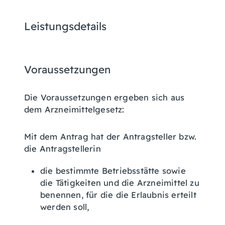
Leistungsdetails
Voraussetzungen
Die Voraussetzungen ergeben sich aus
dem Arzneimittelgesetz:
Mit dem Antrag hat der Antragsteller bzw.
die Antragstellerin
die bestimmte Betriebsstätte sowie
die Tätigkeiten und die Arzneimittel zu
benennen, für die die Erlaubnis erteilt
werden soll,