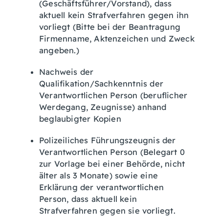
(Geschäftsführer/Vorstand), dass
aktuell kein Strafverfahren gegen ihn
vorliegt (Bitte bei der Beantragung
Firmenname, Aktenzeichen und Zweck
angeben.)
Nachweis der
Qualifikation/Sachkenntnis der
Verantwortlichen Person (beruflicher
Werdegang, Zeugnisse) anhand
beglaubigter Kopien
Polizeiliches Führungszeugnis der
Verantwortlichen Person (Belegart 0
zur Vorlage bei einer Behörde, nicht
älter als 3 Monate) sowie eine
Erklärung der verantwortlichen
Person, dass aktuell kein
Strafverfahren gegen sie vorliegt.