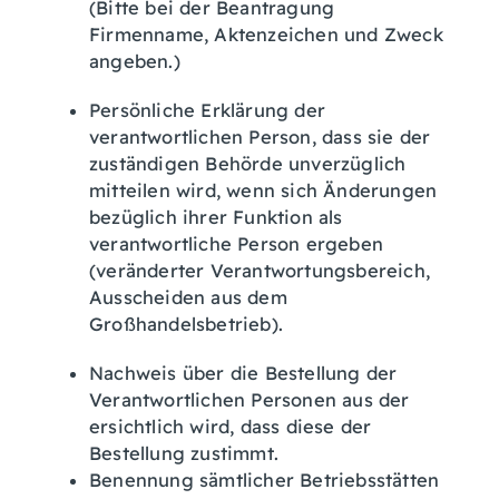
(Bitte bei der Beantragung
Firmenname, Aktenzeichen und Zweck
angeben.)
Persönliche Erklärung der
verantwortlichen Person, dass sie der
zuständigen Behörde unverzüglich
mitteilen wird, wenn sich Änderungen
bezüglich ihrer Funktion als
verantwortliche Person ergeben
(veränderter Verantwortungsbereich,
Ausscheiden aus dem
Großhandelsbetrieb).
Nachweis über die Bestellung der
Verantwortlichen Personen aus der
ersichtlich wird, dass diese der
Bestellung zustimmt.
Benennung sämtlicher Betriebsstätten