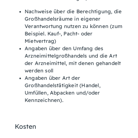
Nachweise über die Berechtigung, die
Großhandelsräume in eigener
Verantwortung nutzen zu können (zum
Beispiel. Kauf-, Pacht- oder
Mietvertrag)
Angaben über den Umfang des
Arzneimittelgroßhandels und die Art
der Arzneimittel, mit denen gehandelt
werden soll
Angaben über Art der
Großhandelstätigkeit (Handel,
Umfüllen, Abpacken und/oder
Kennzeichnen).
Kosten