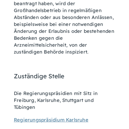
beantragt haben, wird der
Großhandelsbetrieb in regelmäßigen
Abständen oder aus besonderen Anlässen,
beispielsweise bei einer notwendigen
Änderung der Erlaubnis oder bestehenden
Bedenken gegen die
Arzneimittelsicherheit, von der
zuständigen Behörde inspiziert.
Zuständige Stelle
Die Regierungspräsidien mit Sitz in
Freiburg, Karlsruhe, Stuttgart und
Tübingen
Regierungspräsidium Karlsruhe