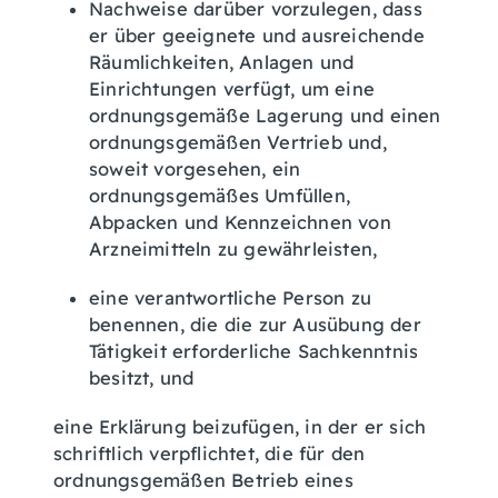
Nachweise darüber vorzulegen, dass
er über geeignete und ausreichende
Räumlichkeiten, Anlagen und
Einrichtungen verfügt, um eine
ordnungsgemäße Lagerung und einen
ordnungsgemäßen Vertrieb und,
soweit vorgesehen, ein
ordnungsgemäßes Umfüllen,
Abpacken und Kennzeichnen von
Arzneimitteln zu gewährleisten,
eine verantwortliche Person zu
benennen, die die zur Ausübung der
Tätigkeit erforderliche Sachkenntnis
besitzt, und
eine Erklärung beizufügen, in der er sich
schriftlich verpflichtet, die für den
ordnungsgemäßen Betrieb eines