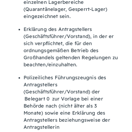
einzelnen Lagerbereiche
(Quarantänelager, Gesperrt-Lager)
eingezeichnet sein.
Erklärung des Antragstellers
(Geschäftsführer/Vorstand), in der er
sich verpflichtet, die für den
ordnungsgemäßen Betrieb des
Großhandels geltenden Regelungen zu
beachten/einzuhalten.
Polizeiliches Führungszeugnis des
Antragstellers
(Geschäftsführer/Vorstand) der
Belegart 0 zur Vorlage bei einer
Behörde nach (nicht älter als 3
Monate) sowie eine Erklärung des
Antragstellers beziehungsweise der
Antragstellerin