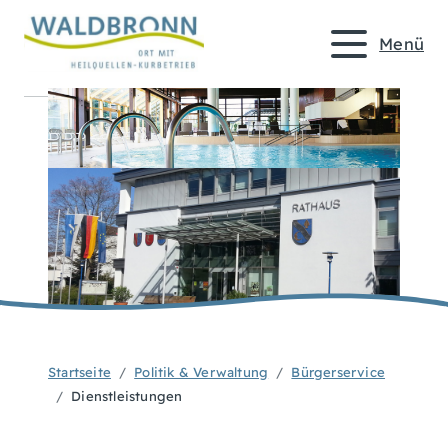
Menü
Startseite
Politik & Verwaltung
Bürgerservice
Dienstleistungen