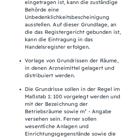
eingetragen ist, kann die zuständige
Behörde eine
Unbedenklichkeitsbescheinigung
ausstellen. Auf dieser Grundlage, an
die das Registergericht gebunden ist,
kann die Eintragung in das
Handelsregister erfolgen.
Vorlage von Grundrissen der Räume,
in denen Arzneimittel gelagert und
distribuiert werden.
Die Grundrisse sollen in der Regel im
Maßstab 1: 100 vorgelegt werden und
mit der Bezeichnung der
Betriebsräume sowie m² - Angabe
versehen sein. Ferner sollen
wesentliche Anlagen und
Einrichtungsgegenstände sowie die