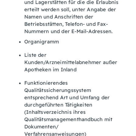
und Lagerstätten für die die Erlaubnis
erteilt werden soll, unter Angabe der
Namen und Anschriften der
Betriebsstätten, Telefon- und Fax-
Nummern und der E-Mail-Adressen.
Organigramm
Liste der
Kunden/Arzneimittelabnehmer außer
Apotheken im Inland
Funktionierendes
Qualitätssicherungssystem
entsprechend Art und Umfang der
durchgeführten Tätigkeiten
(Inhaltsverzeichnis ihres
Qualitätsmanagementhandbuch mit
Dokumenten/
Verfahrensanweisungen)