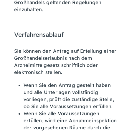
Großhandels geltenden Regelungen
einzuhalten.
Verfahrensablauf
Sie können den Antrag auf Erteilung einer
Großhandelserlaubnis nach dem
Arzneimittelgesetz schriftlich oder
elektronisch stellen.
Wenn Sie den Antrag gestellt haben
und alle Unterlagen vollständig
vorliegen, prüft die zuständige Stelle,
ob Sie alle Voraussetzungen erfüllen.
Wenn Sie alle Voraussetzungen
erfüllen, wird eine Abnahmeinspektion
der vorgesehenen Räume durch die