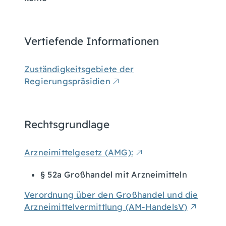
Vertiefende Informationen
Zuständigkeitsgebiete der
Regierungspräsidien
Rechtsgrundlage
Arzneimittelgesetz (AMG):
§ 52a Großhandel mit Arzneimitteln
Verordnung über den Großhandel und die
Arzneimittelvermittlung (AM-HandelsV)