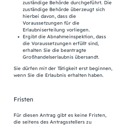
zuständige Behörde durchgeführt.
Die
zuständige Behörde überzeugt sich
hierbei davon, dass die
Voraussetzungen für die
Erlaubniserteilung vorliegen.
Ergibt die Abnahmeinspektion, dass
die Voraussetzungen erfüllt sind,
erhalten Sie die beantragte
Großhandelserlaubnis übersandt.
Sie dürfen mit der Tätigkeit erst beginnen,
wenn Sie die Erlaubnis erhalten haben.
Fristen
Für diesen Antrag gibt es keine Fristen,
die seitens des Antragsstellers zu