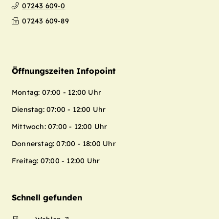
07243 609-0
07243 609-89
Öffnungszeiten Infopoint
Montag: 07:00 - 12:00 Uhr
Dienstag: 07:00 - 12:00 Uhr
Mittwoch: 07:00 - 12:00 Uhr
Donnerstag: 07:00 - 18:00 Uhr
Freitag: 07:00 - 12:00 Uhr
Schnell gefunden