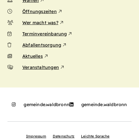
Wahlen
Öffnungszeiten
Wer macht was?
Terminvereinbarung
Abfallentsorgung
Aktuelles
Veranstaltungen
gemeinde.waldbronn
gemeinde.waldbronn
Impressum
Datenschutz
Leichte Sprache