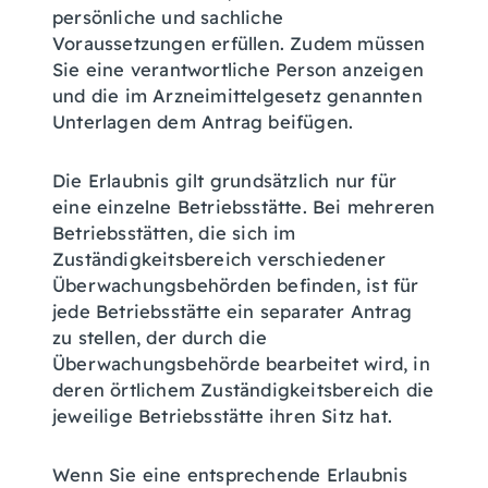
persönliche und sachliche
Voraussetzungen erfüllen. Zudem müssen
Sie eine verantwortliche Person anzeigen
und die im Arzneimittelgesetz genannten
Unterlagen dem Antrag beifügen.
Die Erlaubnis gilt grundsätzlich nur für
eine einzelne Betriebsstätte. Bei mehreren
Betriebsstätten, die sich im
Zuständigkeitsbereich verschiedener
Überwachungsbehörden befinden, ist für
jede Betriebsstätte ein separater Antrag
zu stellen, der durch die
Überwachungsbehörde bearbeitet wird, in
deren örtlichem Zuständigkeitsbereich die
jeweilige Betriebsstätte ihren Sitz hat.
Wenn Sie eine entsprechende Erlaubnis