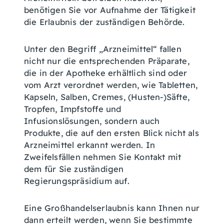
benötigen Sie vor Aufnahme der Tätigkeit
die Erlaubnis der zuständigen Behörde.
Unter den Begriff „Arzneimittel“ fallen
nicht nur die entsprechenden Präparate,
die in der Apotheke erhältlich sind oder
vom Arzt verordnet werden, wie Tabletten,
Kapseln, Salben, Cremes, (Husten-)Säfte,
Tropfen, Impfstoffe und
Infusionslösungen, sondern auch
Produkte, die auf den ersten Blick nicht als
Arzneimittel erkannt werden. In
Zweifelsfällen nehmen Sie Kontakt mit
dem für Sie zuständigen
Regierungspräsidium auf.
Eine Großhandelserlaubnis kann Ihnen nur
dann erteilt werden, wenn Sie bestimmte