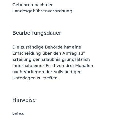
Gebühren nach der
Landesgebührenverordnung
Bearbeitungsdauer
Die zuständige Behörde hat eine
Entscheidung über den Antrag auf
Erteilung der Erlaubnis grundsätzlich
innerhalb einer Frist von drei Monaten
nach Vorliegen der vollständigen
Unterlagen zu treffen.
Hinweise
keine